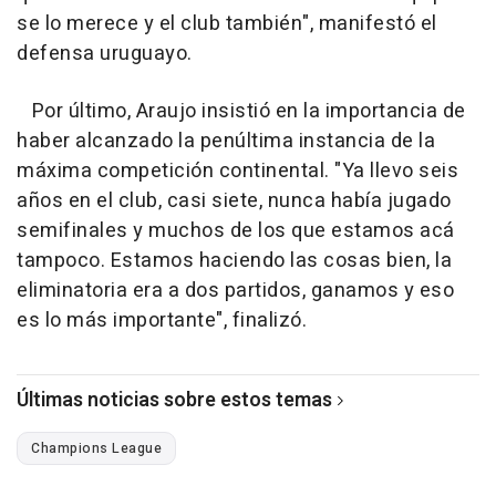
se lo merece y el club también", manifestó el
defensa uruguayo.
Por último, Araujo insistió en la importancia de
haber alcanzado la penúltima instancia de la
máxima competición continental. "Ya llevo seis
años en el club, casi siete, nunca había jugado
semifinales y muchos de los que estamos acá
tampoco. Estamos haciendo las cosas bien, la
eliminatoria era a dos partidos, ganamos y eso
es lo más importante", finalizó.
Últimas noticias sobre estos temas
Champions League