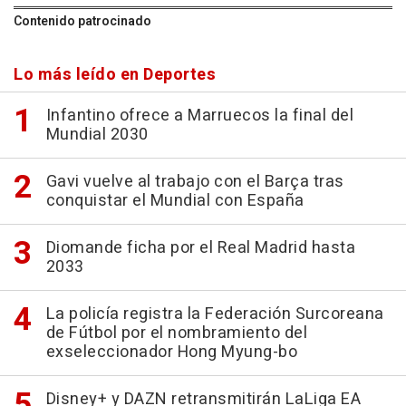
Contenido patrocinado
Lo más leído en Deportes
Infantino ofrece a Marruecos la final del
Mundial 2030
Gavi vuelve al trabajo con el Barça tras
conquistar el Mundial con España
Diomande ficha por el Real Madrid hasta
2033
La policía registra la Federación Surcoreana
de Fútbol por el nombramiento del
exseleccionador Hong Myung-bo
Disney+ y DAZN retransmitirán LaLiga EA