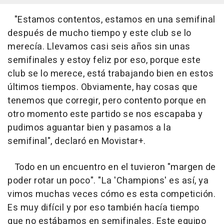
"Estamos contentos, estamos en una semifinal
después de mucho tiempo y este club se lo
merecía. Llevamos casi seis años sin unas
semifinales y estoy feliz por eso, porque este
club se lo merece, está trabajando bien en estos
últimos tiempos. Obviamente, hay cosas que
tenemos que corregir, pero contento porque en
otro momento este partido se nos escapaba y
pudimos aguantar bien y pasamos a la
semifinal", declaró en Movistar+.
Todo en un encuentro en el tuvieron "margen de
poder rotar un poco". "La 'Champions' es así, ya
vimos muchas veces cómo es esta competición.
Es muy difícil y por eso también hacía tiempo
que no estábamos en semifinales. Este equipo