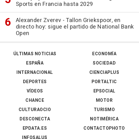
Sports en Francia hasta 2029
Alexander Zverev - Tallon Griekspoor, en
directo hoy: sigue el partido de National Bank
Open
ÚLTIMAS NOTICIAS
ECONOMÍA
ESPAÑA
SOCIEDAD
INTERNACIONAL
CIENCIAPLUS
DEPORTES
PORTALTIC
VÍDEOS
EPSOCIAL
CHANCE
MOTOR
CULTURAOCIO
TURISMO
DESCONECTA
NOTIMÉRICA
EPDATA.ES
CONTACTOPHOTO
INFOSALUS