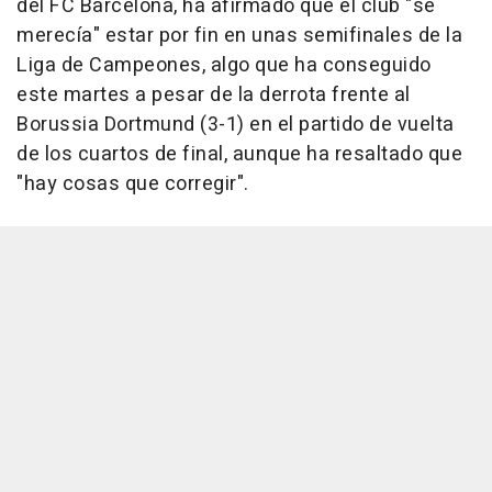
del FC Barcelona, ha afirmado que el club "se
merecía" estar por fin en unas semifinales de la
Liga de Campeones, algo que ha conseguido
este martes a pesar de la derrota frente al
Borussia Dortmund (3-1) en el partido de vuelta
de los cuartos de final, aunque ha resaltado que
"hay cosas que corregir".