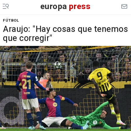
europa
press
FÚTBOL
Araujo: "Hay cosas que tenemos
que corregir"