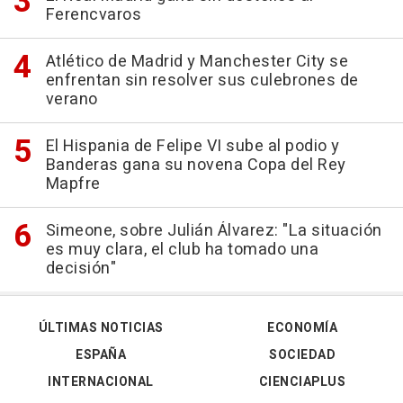
Ferencvaros
Atlético de Madrid y Manchester City se
enfrentan sin resolver sus culebrones de
verano
El Hispania de Felipe VI sube al podio y
Banderas gana su novena Copa del Rey
Mapfre
Simeone, sobre Julián Álvarez: "La situación
es muy clara, el club ha tomado una
decisión"
ÚLTIMAS NOTICIAS
ECONOMÍA
ESPAÑA
SOCIEDAD
INTERNACIONAL
CIENCIAPLUS