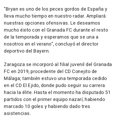
"Bryan es uno de los peces gordos de España y
lleva mucho tiempo en nuestro radar. Ampliará
nuestras opciones ofensivas. Le deseamos
mucho éxito con el Granada FC durante el resto
de la temporada y esperamos que se una a
nosotros en el verano", concluyó el director
deportivo del Bayern.
Zaragoza se incorporó al filial juvenil del Granada
FC en 2019, procedente del CD Conejito de
Málaga; también estuvo una temporada cedido
en el CD El Ejido, donde pudo seguir su carrera
hacia la élite. Hasta el momento ha disputado 51
partidos con el primer equipo nazarí, habiendo
marcado 10 goles y habiendo dado tres
asistencias.