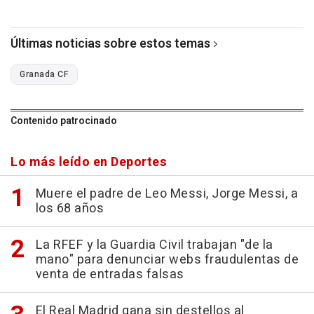
Últimas noticias sobre estos temas
Granada CF
Contenido patrocinado
Lo más leído en Deportes
Muere el padre de Leo Messi, Jorge Messi, a
los 68 años
La RFEF y la Guardia Civil trabajan "de la
mano" para denunciar webs fraudulentas de
venta de entradas falsas
El Real Madrid gana sin destellos al