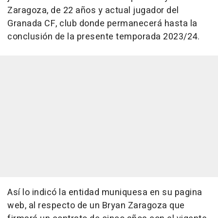
Zaragoza, de 22 años y actual jugador del
Granada CF, club donde permanecerá hasta la
conclusión de la presente temporada 2023/24.
Así lo indicó la entidad muniquesa en su pagina
web, al respecto de un Bryan Zaragoza que