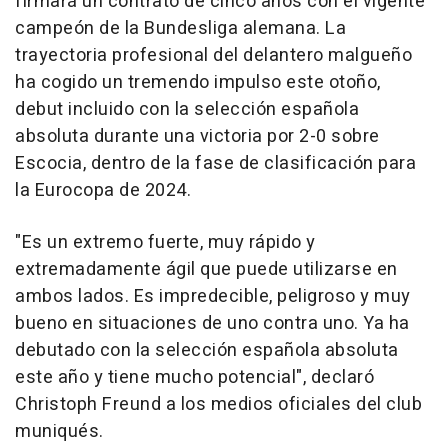
firmará un contrato de cinco años con el vigente
campeón de la Bundesliga alemana. La
trayectoria profesional del delantero malgueño
ha cogido un tremendo impulso este otoño,
debut incluido con la selección española
absoluta durante una victoria por 2-0 sobre
Escocia, dentro de la fase de clasificación para
la Eurocopa de 2024.
"Es un extremo fuerte, muy rápido y
extremadamente ágil que puede utilizarse en
ambos lados. Es impredecible, peligroso y muy
bueno en situaciones de uno contra uno. Ya ha
debutado con la selección española absoluta
este año y tiene mucho potencial", declaró
Christoph Freund a los medios oficiales del club
muniqués.