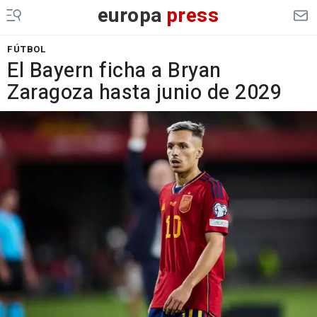
europa
press
FÚTBOL
El Bayern ficha a Bryan
Zaragoza hasta junio de 2029