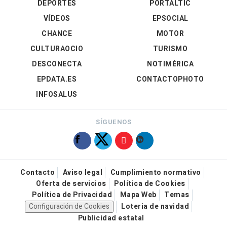
DEPORTES
PORTALTIC
VÍDEOS
EPSOCIAL
CHANCE
MOTOR
CULTURAOCIO
TURISMO
DESCONECTA
NOTIMÉRICA
EPDATA.ES
CONTACTOPHOTO
INFOSALUS
SÍGUENOS
Contacto
Aviso legal
Cumplimiento normativo
Oferta de servicios
Política de Cookies
Política de Privacidad
Mapa Web
Temas
Configuración de Cookies
Loteria de navidad
Publicidad estatal