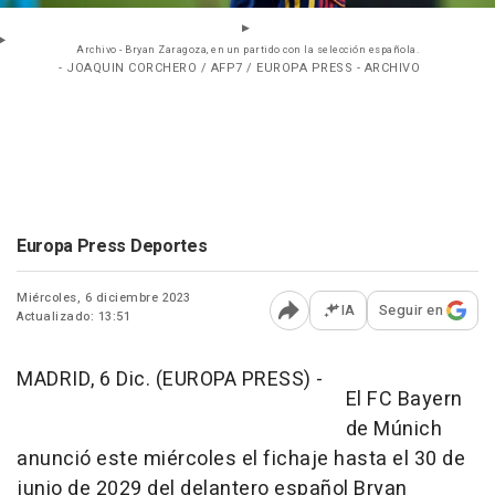
Archivo - Bryan Zaragoza, en un partido con la selección española.
- JOAQUIN CORCHERO / AFP7 / EUROPA PRESS - ARCHIVO
Europa Press Deportes
Miércoles, 6 diciembre 2023
IA
Seguir en
Actualizado: 13:51
Abrir opciones para comp
MADRID, 6 Dic. (EUROPA PRESS) -
El FC Bayern
de Múnich
anunció este miércoles el fichaje hasta el 30 de
junio de 2029 del delantero español Bryan