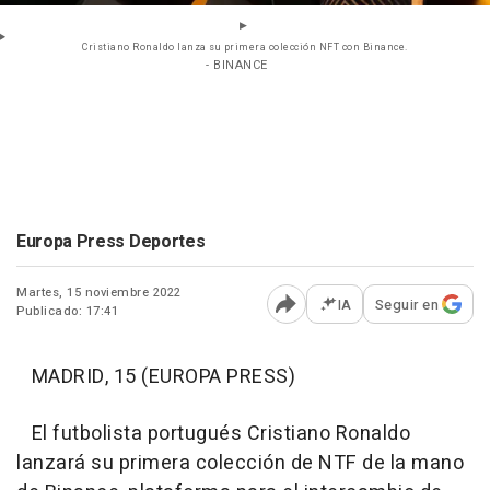
Cristiano Ronaldo lanza su primera colección NFT con Binance.
- BINANCE
Europa Press Deportes
Martes, 15 noviembre 2022
IA
Seguir en
Publicado: 17:41
Abrir opciones para comp
MADRID, 15 (EUROPA PRESS)
El futbolista portugués Cristiano Ronaldo
lanzará su primera colección de NTF de la mano