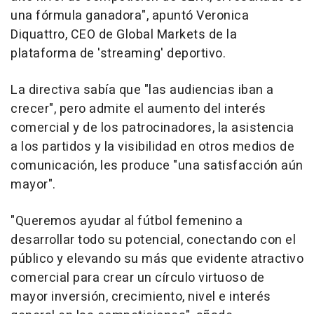
una fórmula ganadora", apuntó Veronica
Diquattro, CEO de Global Markets de la
plataforma de 'streaming' deportivo.
La directiva sabía que "las audiencias iban a
crecer", pero admite el aumento del interés
comercial y de los patrocinadores, la asistencia
a los partidos y la visibilidad en otros medios de
comunicación, les produce "una satisfacción aún
mayor".
"Queremos ayudar al fútbol femenino a
desarrollar todo su potencial, conectando con el
público y elevando su más que evidente atractivo
comercial para crear un círculo virtuoso de
mayor inversión, crecimiento, nivel e interés