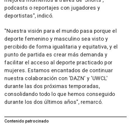
mejores momentos a través de 'Shorts',
podcasts o reportajes con jugadores y
deportistas", indicó.
"Nuestra visión para el mundo pasa porque el
deporte femenino y masculino sea visto y
percibido de forma igualitaria y equitativa, y el
punto de partida es crear más demanda y
facilitar el acceso al deporte practicado por
mujeres. Estamos encantados de continuar
nuestra colaboración con 'DAZN' y 'UWCL'
durante las dos próximas temporadas,
consolidando todo lo que hemos conseguido
durante los dos últimos años", remarcó.
Contenido patrocinado