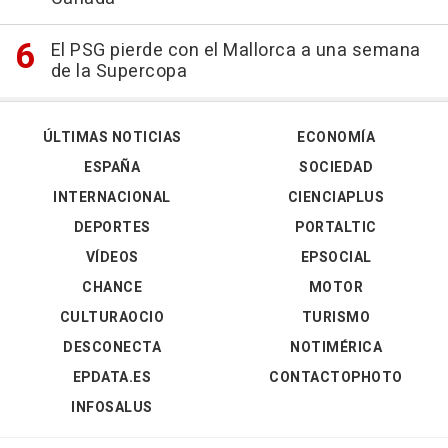
El PSG pierde con el Mallorca a una semana
de la Supercopa
ÚLTIMAS NOTICIAS
ECONOMÍA
ESPAÑA
SOCIEDAD
INTERNACIONAL
CIENCIAPLUS
DEPORTES
PORTALTIC
VÍDEOS
EPSOCIAL
CHANCE
MOTOR
CULTURAOCIO
TURISMO
DESCONECTA
NOTIMÉRICA
EPDATA.ES
CONTACTOPHOTO
INFOSALUS