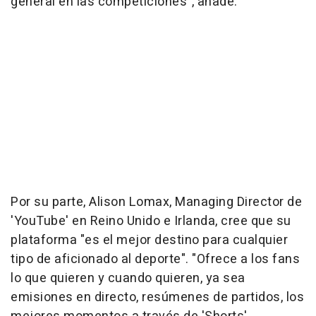
general en las competiciones", añade.
Por su parte, Alison Lomax, Managing Director de
'YouTube' en Reino Unido e Irlanda, cree que su
plataforma "es el mejor destino para cualquier
tipo de aficionado al deporte". "Ofrece a los fans
lo que quieren y cuando quieren, ya sea
emisiones en directo, resúmenes de partidos, los