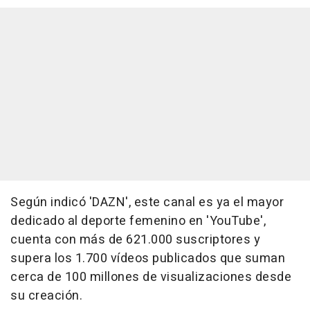
Según indicó 'DAZN', este canal es ya el mayor
dedicado al deporte femenino en 'YouTube',
cuenta con más de 621.000 suscriptores y
supera los 1.700 vídeos publicados que suman
cerca de 100 millones de visualizaciones desde
su creación.