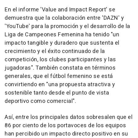
En el informe 'Value and Impact Report' se
demuestra que la colaboración entre 'DAZN' y
'YouTube' para la promoción y el desarrollo de la
Liga de Campeones Femenina ha tenido "un
impacto tangible y duradero que sustenta el
crecimiento y el éxito continuado de la
competición, los clubes participantes y las
jugadoras". También constata en términos
generales, que el fútbol femenino se está
convirtiendo en "una propuesta atractiva y
sostenible tanto desde el punto de vista
deportivo como comercial".
Así, entre los principales datos sobresalen que el
86 por ciento de los portavoces de los equipos
han percibido un impacto directo positivo en su