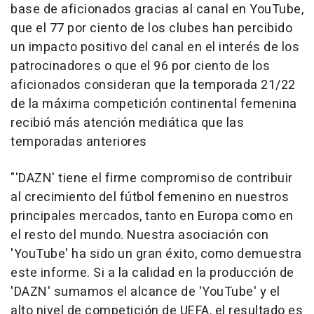
base de aficionados gracias al canal en YouTube,
que el 77 por ciento de los clubes han percibido
un impacto positivo del canal en el interés de los
patrocinadores o que el 96 por ciento de los
aficionados consideran que la temporada 21/22
de la máxima competición continental femenina
recibió más atención mediática que las
temporadas anteriores
"'DAZN' tiene el firme compromiso de contribuir
al crecimiento del fútbol femenino en nuestros
principales mercados, tanto en Europa como en
el resto del mundo. Nuestra asociación con
'YouTube' ha sido un gran éxito, como demuestra
este informe. Si a la calidad en la producción de
'DAZN' sumamos el alcance de 'YouTube' y el
alto nivel de competición de UEFA, el resultado es