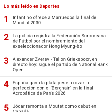
Lo más leído en Deportes
Infantino ofrece a Marruecos la final del
Mundial 2030
La policía registra la Federación Surcoreana
de Fútbol por el nombramiento del
exseleccionador Hong Myung-bo
Alexander Zverev - Tallon Griekspoor, en
directo hoy: sigue el partido de National Bank
Open
España gana la plata pese a rozar la
perfección con el 'Berghain' en la final
Acrobática de París 2026
Jódar remonta a Moutet como debut en
Canadá