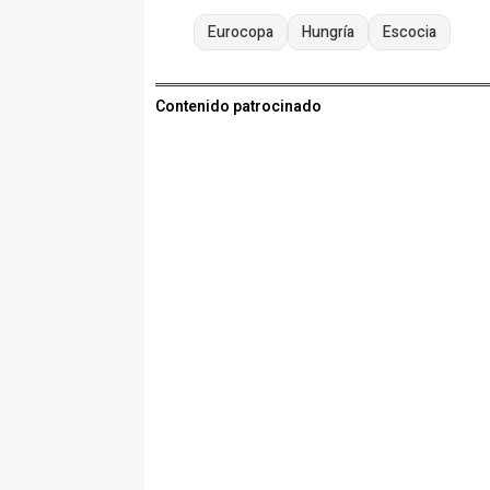
Eurocopa
Hungría
Escocia
Contenido patrocinado