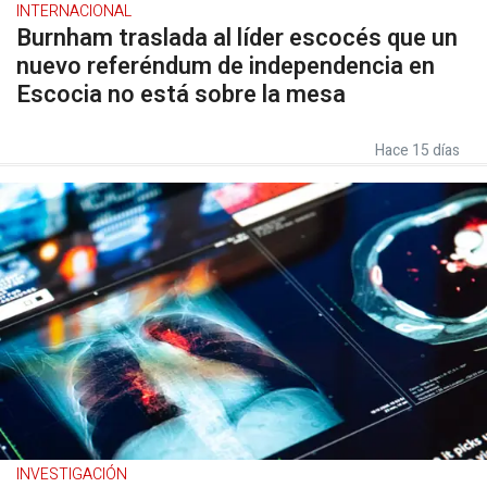
INTERNACIONAL
Burnham traslada al líder escocés que un
nuevo referéndum de independencia en
Escocia no está sobre la mesa
Hace 15 días
INVESTIGACIÓN