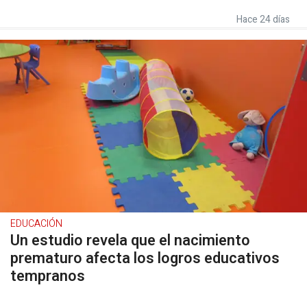
Hace 24 días
EDUCACIÓN
Un estudio revela que el nacimiento
prematuro afecta los logros educativos
tempranos