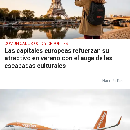
COMUNICADOS OCIO Y DEPORTES
Las capitales europeas refuerzan su
atractivo en verano con el auge de las
escapadas culturales
Hace 9 días