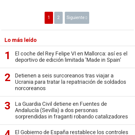
1
2
Siguiente
Lo más leído
El coche del Rey Felipe VI en Mallorca: así es el
deportivo de edición limitada 'Made in Spain'
Detienen a seis surcoreanos tras viajar a
Ucrania para tratar la repatriación de soldados
norcoreanos
La Guardia Civil detiene en Fuentes de
Andalucía (Sevilla) a dos personas
sorprendidas in fraganti robando catalizadores
El Gobierno de España restablece los controles