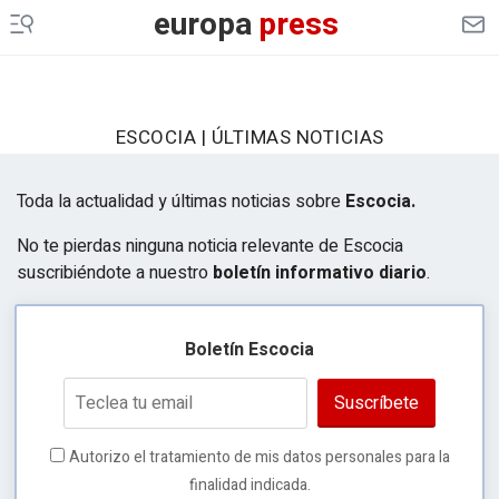
europa
press
ESCOCIA | ÚLTIMAS NOTICIAS
Toda la actualidad y últimas noticias sobre
Escocia.
No te pierdas ninguna noticia relevante de Escocia
suscribiéndote a nuestro
boletín informativo diario
.
Boletín Escocia
Suscríbete
Autorizo el tratamiento de mis datos personales para la
finalidad indicada.