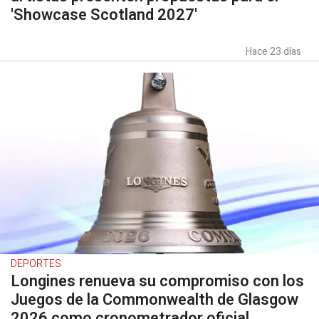
'Showcase Scotland 2027'
Hace 23 días
DEPORTES
Longines renueva su compromiso con los
Juegos de la Commonwealth de Glasgow
2026 como cronometrador oficial