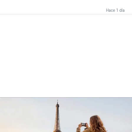
Hace 1 día