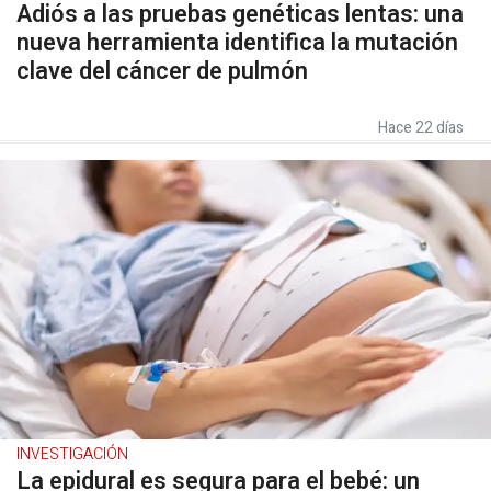
Adiós a las pruebas genéticas lentas: una
nueva herramienta identifica la mutación
clave del cáncer de pulmón
Hace 22 días
INVESTIGACIÓN
La epidural es segura para el bebé: un