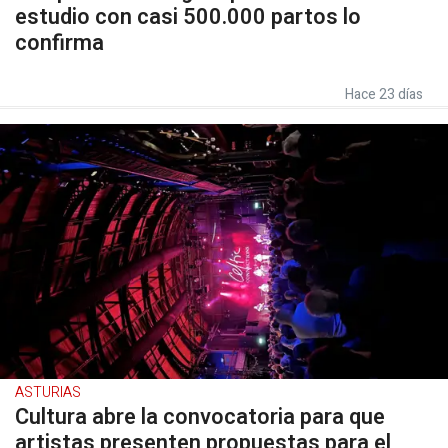
estudio con casi 500.000 partos lo
confirma
Hace 23 días
ASTURIAS
Cultura abre la convocatoria para que
artistas presenten propuestas para el