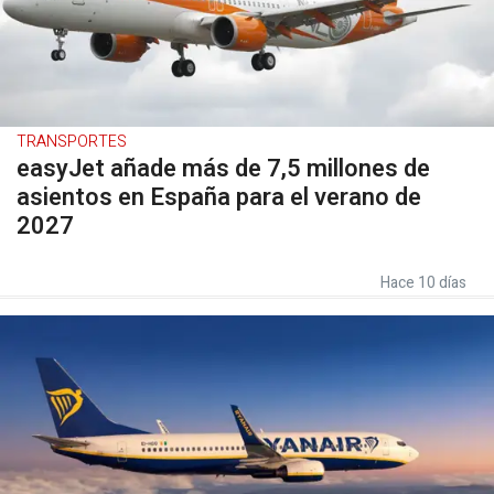
TRANSPORTES
easyJet añade más de 7,5 millones de
asientos en España para el verano de
2027
Hace 10 días