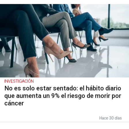
INVESTIGACIÓN
No es solo estar sentado: el hábito diario
que aumenta un 9% el riesgo de morir por
cáncer
Hace 30 días