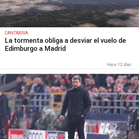
CANTABRIA
La tormenta obliga a desviar el vuelo de
Edimburgo a Madrid
Hace 12 días