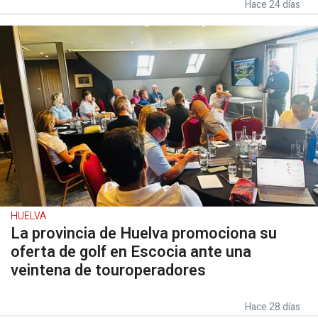
Hace 24 días
HUELVA
La provincia de Huelva promociona su
oferta de golf en Escocia ante una
veintena de touroperadores
Hace 28 días