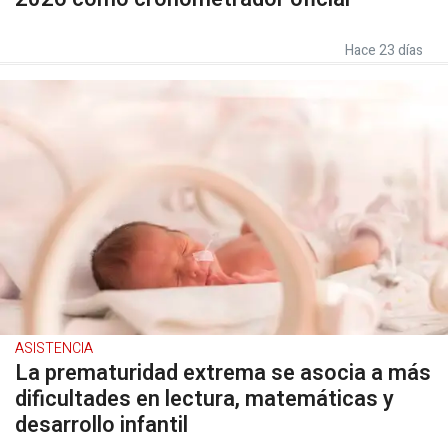
Hace 23 días
ASISTENCIA
La prematuridad extrema se asocia a más
dificultades en lectura, matemáticas y
desarrollo infantil