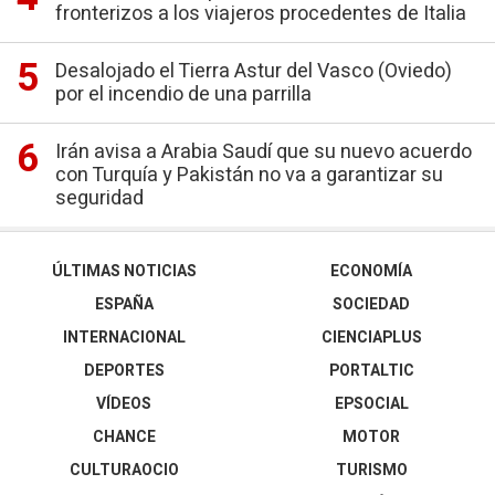
fronterizos a los viajeros procedentes de Italia
Desalojado el Tierra Astur del Vasco (Oviedo)
por el incendio de una parrilla
Irán avisa a Arabia Saudí que su nuevo acuerdo
con Turquía y Pakistán no va a garantizar su
seguridad
ÚLTIMAS NOTICIAS
ECONOMÍA
ESPAÑA
SOCIEDAD
INTERNACIONAL
CIENCIAPLUS
DEPORTES
PORTALTIC
VÍDEOS
EPSOCIAL
CHANCE
MOTOR
CULTURAOCIO
TURISMO