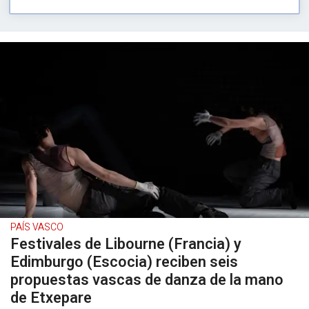
PAÍS VASCO
Festivales de Libourne (Francia) y
Edimburgo (Escocia) reciben seis
propuestas vascas de danza de la mano
de Etxepare