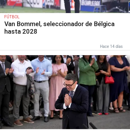
FÚTBOL
Van Bommel, seleccionador de Bélgica
hasta 2028
Hace 14 días