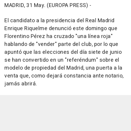
MADRID, 31 May. (EUROPA PRESS) -
El candidato a la presidencia del Real Madrid
Enrique Riquelme denunció este domingo que
Florentino Pérez ha cruzado "una línea roja"
hablando de "vender" parte del club, por lo que
apuntó que las elecciones del día siete de junio
se han convertido en un "referéndum" sobre el
modelo de propiedad del Madrid, una puerta a la
venta que, como dejará constancia ante notario,
jamás abrirá.