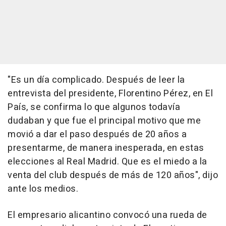
"Es un día complicado. Después de leer la
entrevista del presidente, Florentino Pérez, en El
País, se confirma lo que algunos todavía
dudaban y que fue el principal motivo que me
movió a dar el paso después de 20 años a
presentarme, de manera inesperada, en estas
elecciones al Real Madrid. Que es el miedo a la
venta del club después de más de 120 años", dijo
ante los medios.
El empresario alicantino convocó una rueda de