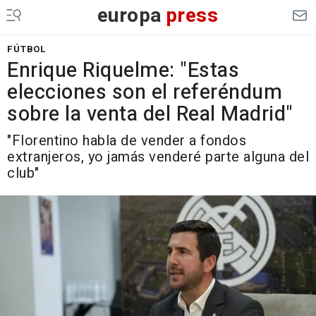
europa
press
FÚTBOL
Enrique Riquelme: "Estas
elecciones son el referéndum
sobre la venta del Real Madrid"
"Florentino habla de vender a fondos
extranjeros, yo jamás venderé parte alguna del
club"