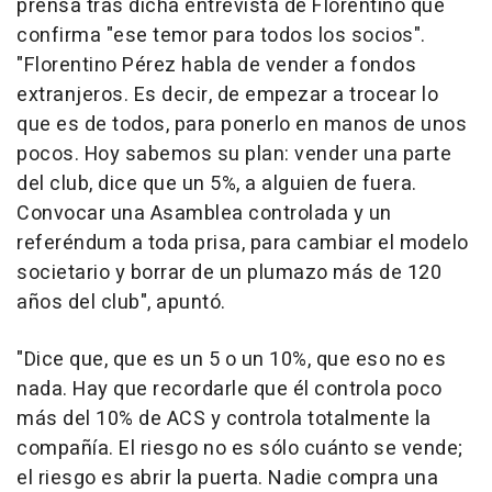
prensa tras dicha entrevista de Florentino que
confirma "ese temor para todos los socios".
"Florentino Pérez habla de vender a fondos
extranjeros. Es decir, de empezar a trocear lo
que es de todos, para ponerlo en manos de unos
pocos. Hoy sabemos su plan: vender una parte
del club, dice que un 5%, a alguien de fuera.
Convocar una Asamblea controlada y un
referéndum a toda prisa, para cambiar el modelo
societario y borrar de un plumazo más de 120
años del club", apuntó.
"Dice que, que es un 5 o un 10%, que eso no es
nada. Hay que recordarle que él controla poco
más del 10% de ACS y controla totalmente la
compañía. El riesgo no es sólo cuánto se vende;
el riesgo es abrir la puerta. Nadie compra una