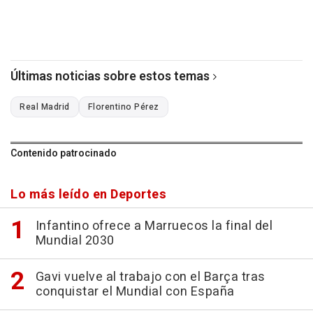
Últimas noticias sobre estos temas
Real Madrid
Florentino Pérez
Contenido patrocinado
Lo más leído en Deportes
Infantino ofrece a Marruecos la final del
Mundial 2030
Gavi vuelve al trabajo con el Barça tras
conquistar el Mundial con España