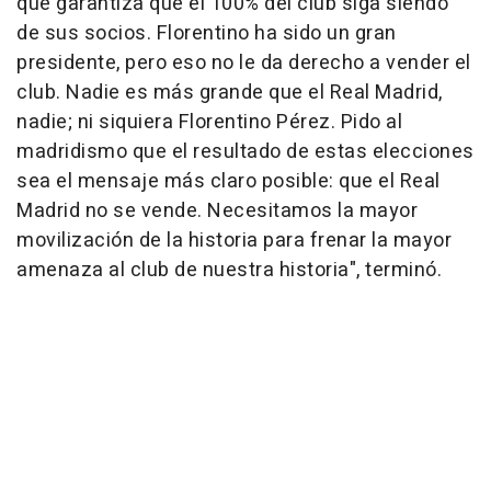
que garantiza que el 100% del club siga siendo
de sus socios. Florentino ha sido un gran
presidente, pero eso no le da derecho a vender el
club. Nadie es más grande que el Real Madrid,
nadie; ni siquiera Florentino Pérez. Pido al
madridismo que el resultado de estas elecciones
sea el mensaje más claro posible: que el Real
Madrid no se vende. Necesitamos la mayor
movilización de la historia para frenar la mayor
amenaza al club de nuestra historia", terminó.