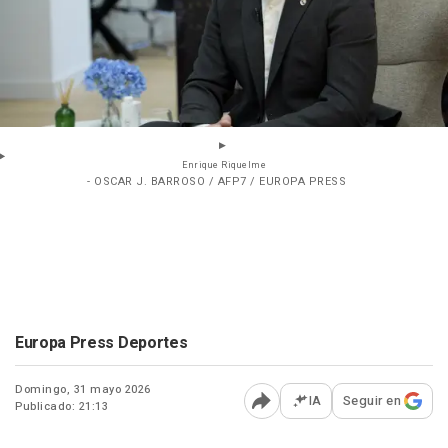
Enrique Riquelme
- OSCAR J. BARROSO / AFP7 / EUROPA PRESS
Europa Press Deportes
Domingo, 31 mayo 2026
IA
Seguir en
Publicado: 21:13
Abrir opciones para comp