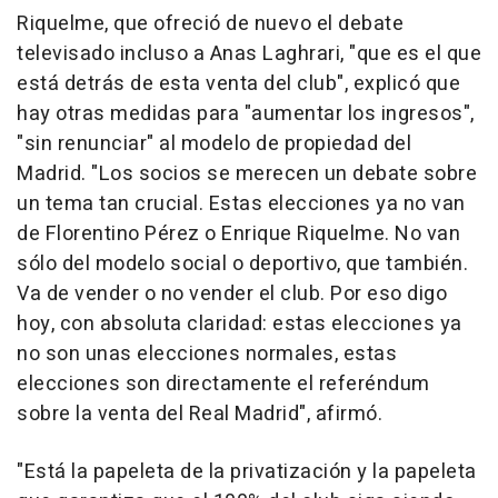
Riquelme, que ofreció de nuevo el debate
televisado incluso a Anas Laghrari, "que es el que
está detrás de esta venta del club", explicó que
hay otras medidas para "aumentar los ingresos",
"sin renunciar" al modelo de propiedad del
Madrid. "Los socios se merecen un debate sobre
un tema tan crucial. Estas elecciones ya no van
de Florentino Pérez o Enrique Riquelme. No van
sólo del modelo social o deportivo, que también.
Va de vender o no vender el club. Por eso digo
hoy, con absoluta claridad: estas elecciones ya
no son unas elecciones normales, estas
elecciones son directamente el referéndum
sobre la venta del Real Madrid", afirmó.
"Está la papeleta de la privatización y la papeleta