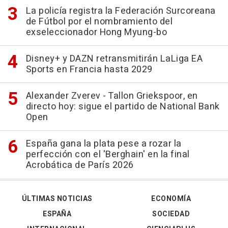
La policía registra la Federación Surcoreana
de Fútbol por el nombramiento del
exseleccionador Hong Myung-bo
Disney+ y DAZN retransmitirán LaLiga EA
Sports en Francia hasta 2029
Alexander Zverev - Tallon Griekspoor, en
directo hoy: sigue el partido de National Bank
Open
España gana la plata pese a rozar la
perfección con el 'Berghain' en la final
Acrobática de París 2026
ÚLTIMAS NOTICIAS
ECONOMÍA
ESPAÑA
SOCIEDAD