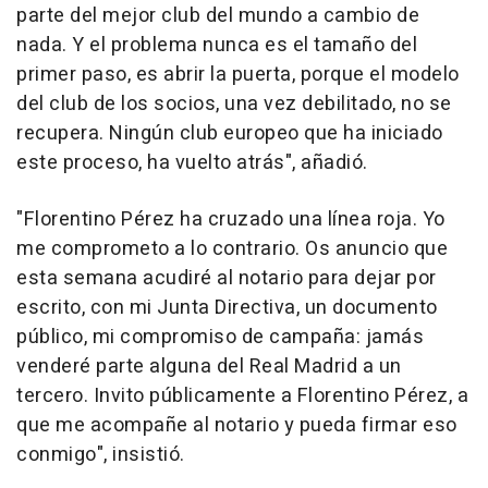
parte del mejor club del mundo a cambio de
nada. Y el problema nunca es el tamaño del
primer paso, es abrir la puerta, porque el modelo
del club de los socios, una vez debilitado, no se
recupera. Ningún club europeo que ha iniciado
este proceso, ha vuelto atrás", añadió.
"Florentino Pérez ha cruzado una línea roja. Yo
me comprometo a lo contrario. Os anuncio que
esta semana acudiré al notario para dejar por
escrito, con mi Junta Directiva, un documento
público, mi compromiso de campaña: jamás
venderé parte alguna del Real Madrid a un
tercero. Invito públicamente a Florentino Pérez, a
que me acompañe al notario y pueda firmar eso
conmigo", insistió.