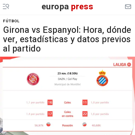
europa
press
FÚTBOL
Girona vs Espanyol: Hora, dónde
ver, estadísticas y datos previos
al partido