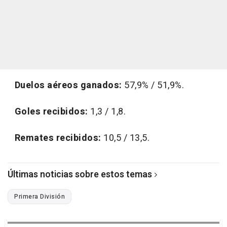
Duelos aéreos ganados:
57,9% / 51,9%.
Goles recibidos:
1,3 / 1,8.
Remates recibidos:
10,5 / 13,5.
Últimas noticias sobre estos temas
Primera División