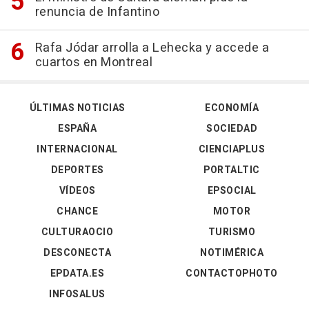
renuncia de Infantino
Rafa Jódar arrolla a Lehecka y accede a
cuartos en Montreal
ÚLTIMAS NOTICIAS
ECONOMÍA
ESPAÑA
SOCIEDAD
INTERNACIONAL
CIENCIAPLUS
DEPORTES
PORTALTIC
VÍDEOS
EPSOCIAL
CHANCE
MOTOR
CULTURAOCIO
TURISMO
DESCONECTA
NOTIMÉRICA
EPDATA.ES
CONTACTOPHOTO
INFOSALUS