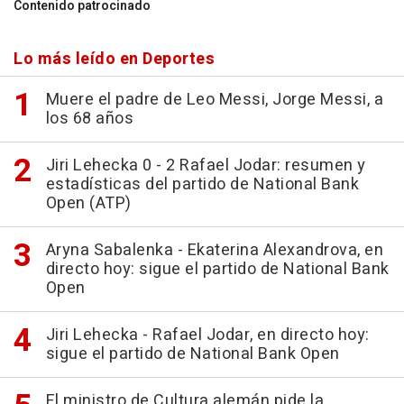
Contenido patrocinado
Lo más leído en Deportes
Muere el padre de Leo Messi, Jorge Messi, a
los 68 años
Jiri Lehecka 0 - 2 Rafael Jodar: resumen y
estadísticas del partido de National Bank
Open (ATP)
Aryna Sabalenka - Ekaterina Alexandrova, en
directo hoy: sigue el partido de National Bank
Open
Jiri Lehecka - Rafael Jodar, en directo hoy:
sigue el partido de National Bank Open
El ministro de Cultura alemán pide la