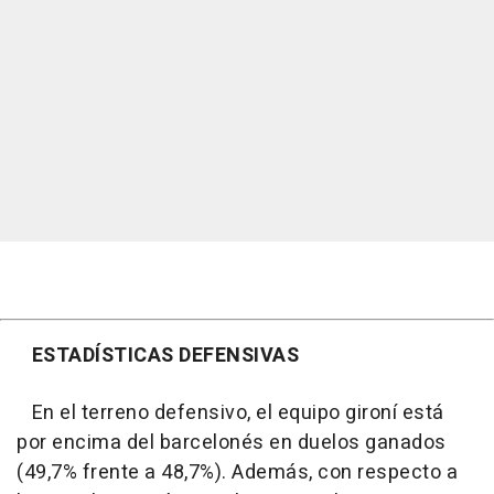
ESTADÍSTICAS DEFENSIVAS
En el terreno defensivo, el equipo gironí está
por encima del barcelonés en duelos ganados
(49,7% frente a 48,7%). Además, con respecto a