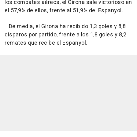
los combates aéreos, el Girona sale victorioso en
el 57,9% de ellos, frente al 51,9% del Espanyol.
De media, el Girona ha recibido 1,3 goles y 8,8
disparos por partido, frente a los 1,8 goles y 8,2
remates que recibe el Espanyol.