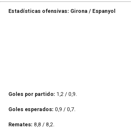
Estadísticas ofensivas: Girona / Espanyol
Goles por partido:
1,2 / 0,9.
Goles esperados:
0,9 / 0,7.
Remates:
8,8 / 8,2.