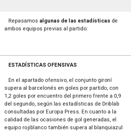
Repasamos
algunas de las estadísticas
de
ambos equipos previas al partido:
ESTADÍSTICAS OFENSIVAS
En el apartado ofensivo, el conjunto gironí
supera al barcelonés en goles por partido, con
1,2 goles por encuentro del primero frente a 0,9
del segundo, según las estadísticas de Driblab
consultadas por Europa Press. En cuanto a la
calidad de las ocasiones de gol generadas, el
equipo rojiblanco también supera al blanquiazul