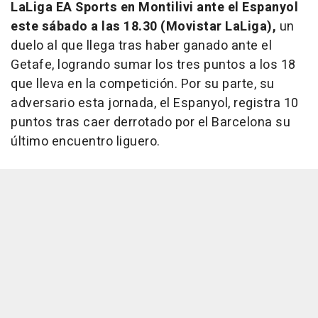
LaLiga EA Sports en Montilivi ante el Espanyol
este sábado a las 18.30 (Movistar LaLiga),
un
duelo al que llega tras haber ganado ante el
Getafe, logrando sumar los tres puntos a los 18
que lleva en la competición. Por su parte, su
adversario esta jornada, el Espanyol, registra 10
puntos tras caer derrotado por el Barcelona su
último encuentro liguero.