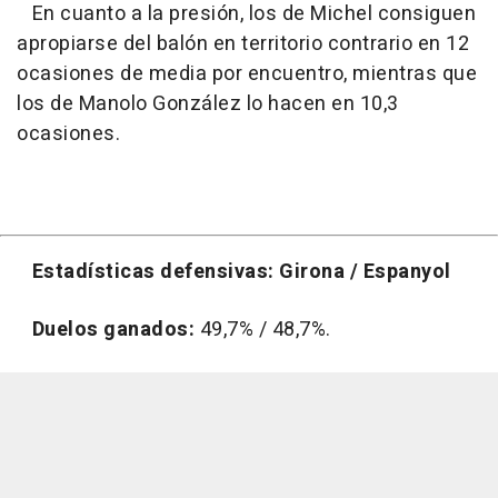
En cuanto a la presión, los de Michel consiguen
apropiarse del balón en territorio contrario en 12
ocasiones de media por encuentro, mientras que
los de Manolo González lo hacen en 10,3
ocasiones.
Estadísticas defensivas: Girona / Espanyol
Duelos ganados:
49,7% / 48,7%.