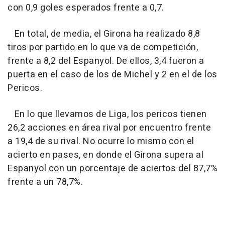
con 0,9 goles esperados frente a 0,7.
En total, de media, el Girona ha realizado 8,8
tiros por partido en lo que va de competición,
frente a 8,2 del Espanyol. De ellos, 3,4 fueron a
puerta en el caso de los de Michel y 2 en el de los
Pericos.
En lo que llevamos de Liga, los pericos tienen
26,2 acciones en área rival por encuentro frente
a 19,4 de su rival. No ocurre lo mismo con el
acierto en pases, en donde el Girona supera al
Espanyol con un porcentaje de aciertos del 87,7%
frente a un 78,7%.