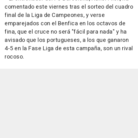
comentado este viernes tras el sorteo del cuadro
final de la Liga de Campeones, y verse
emparejados con el Benfica en los octavos de
fina, que el cruce no será "fácil para nada" y ha
avisado que los portugueses, a los que ganaron
4-5 en la Fase Liga de esta campaña, son un rival
rocoso.