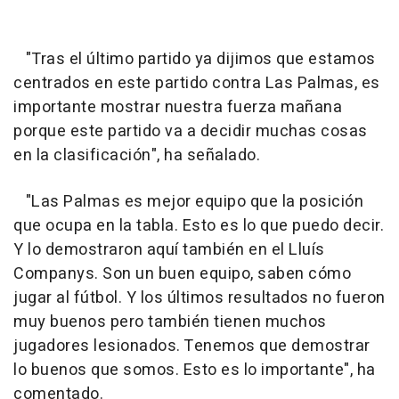
"Tras el último partido ya dijimos que estamos
centrados en este partido contra Las Palmas, es
importante mostrar nuestra fuerza mañana
porque este partido va a decidir muchas cosas
en la clasificación", ha señalado.
"Las Palmas es mejor equipo que la posición
que ocupa en la tabla. Esto es lo que puedo decir.
Y lo demostraron aquí también en el Lluís
Companys. Son un buen equipo, saben cómo
jugar al fútbol. Y los últimos resultados no fueron
muy buenos pero también tienen muchos
jugadores lesionados. Tenemos que demostrar
lo buenos que somos. Esto es lo importante", ha
comentado.