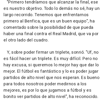
"Primero tendríamos que alcanzar la final, ese
es nuestro objetivo. Todo lo demás no sé, hay un
largo recorrido. Tenemos que enfrentarnos
primero al Benfica, que es un buen equipo", ha
comentado sobre la posibilidad de que pueda
haber una final contra el Real Madrid, que va por
el otro lado del cuadro.
Y, sobre poder firmar un triplete, sonrió. "Uf, no
es fácil hacer un triplete. Es muy difícil. Pero no
hay excusa, si queremos lo mejor hay que dar lo
mejor. El fútbol es fantástico y lo es poder jugar
partidos de alto nivel que nos esperan. Es bueno
para todos nosotros poder medirnos a los
mejores, es por lo que jugamos a fútbol y es
bonito ver partidos de alto nivel", ha reconocido.