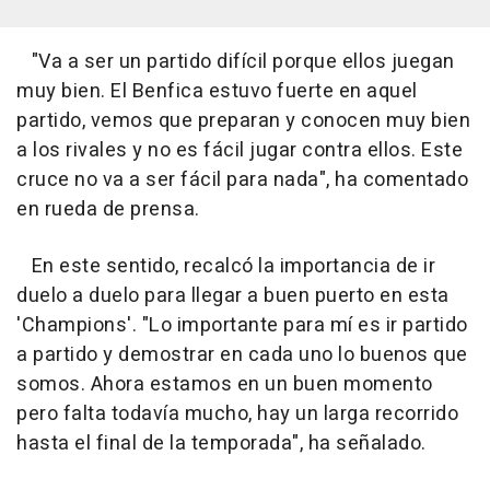
"Va a ser un partido difícil porque ellos juegan
muy bien. El Benfica estuvo fuerte en aquel
partido, vemos que preparan y conocen muy bien
a los rivales y no es fácil jugar contra ellos. Este
cruce no va a ser fácil para nada", ha comentado
en rueda de prensa.
En este sentido, recalcó la importancia de ir
duelo a duelo para llegar a buen puerto en esta
'Champions'. "Lo importante para mí es ir partido
a partido y demostrar en cada uno lo buenos que
somos. Ahora estamos en un buen momento
pero falta todavía mucho, hay un larga recorrido
hasta el final de la temporada", ha señalado.