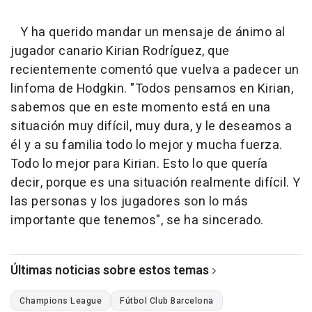
Y ha querido mandar un mensaje de ánimo al
jugador canario Kirian Rodríguez, que
recientemente comentó que vuelva a padecer un
linfoma de Hodgkin. "Todos pensamos en Kirian,
sabemos que en este momento está en una
situación muy difícil, muy dura, y le deseamos a
él y a su familia todo lo mejor y mucha fuerza.
Todo lo mejor para Kirian. Esto lo que quería
decir, porque es una situación realmente difícil. Y
las personas y los jugadores son lo más
importante que tenemos", se ha sincerado.
Últimas noticias sobre estos temas
Champions League
Fútbol Club Barcelona