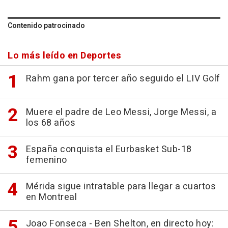
Contenido patrocinado
Lo más leído en Deportes
Rahm gana por tercer año seguido el LIV Golf
Muere el padre de Leo Messi, Jorge Messi, a
los 68 años
España conquista el Eurbasket Sub-18
femenino
Mérida sigue intratable para llegar a cuartos
en Montreal
Joao Fonseca - Ben Shelton, en directo hoy: