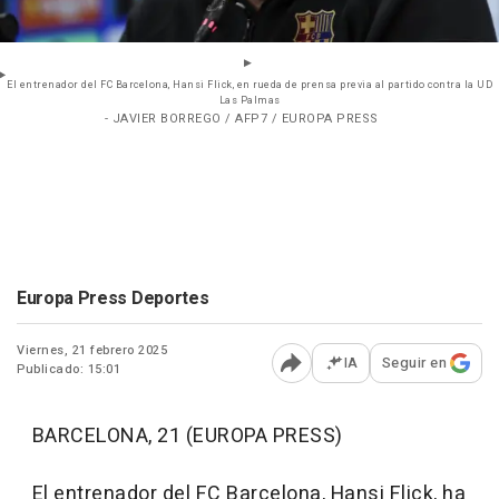
El entrenador del FC Barcelona, Hansi Flick, en rueda de prensa previa al partido contra la UD
Las Palmas
- JAVIER BORREGO / AFP7 / EUROPA PRESS
Europa Press Deportes
Viernes, 21 febrero 2025
IA
Seguir en
Publicado: 15:01
Abrir opciones para comp
BARCELONA, 21 (EUROPA PRESS)
El entrenador del FC Barcelona, Hansi Flick, ha