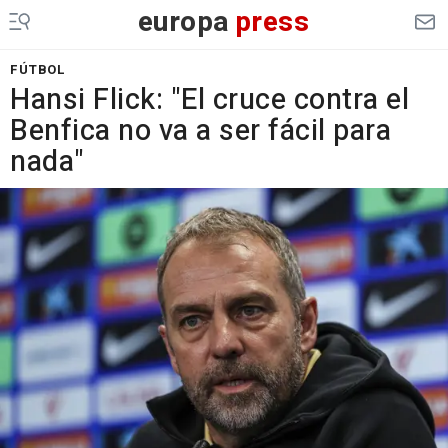
europa
press
FÚTBOL
Hansi Flick: "El cruce contra el
Benfica no va a ser fácil para
nada"