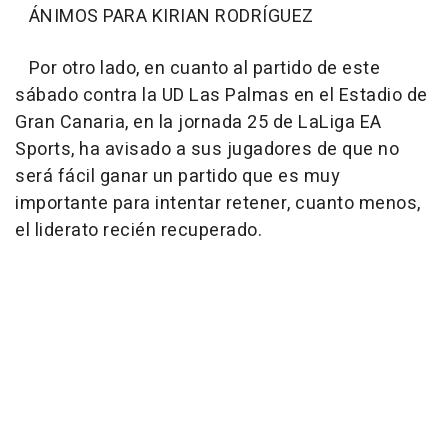
ÁNIMOS PARA KIRIAN RODRÍGUEZ
Por otro lado, en cuanto al partido de este
sábado contra la UD Las Palmas en el Estadio de
Gran Canaria, en la jornada 25 de LaLiga EA
Sports, ha avisado a sus jugadores de que no
será fácil ganar un partido que es muy
importante para intentar retener, cuanto menos,
el liderato recién recuperado.