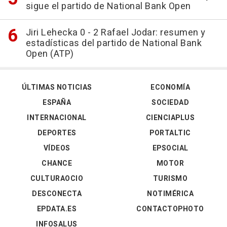
sigue el partido de National Bank Open
Jiri Lehecka 0 - 2 Rafael Jodar: resumen y
estadísticas del partido de National Bank
Open (ATP)
ÚLTIMAS NOTICIAS
ECONOMÍA
ESPAÑA
SOCIEDAD
INTERNACIONAL
CIENCIAPLUS
DEPORTES
PORTALTIC
VÍDEOS
EPSOCIAL
CHANCE
MOTOR
CULTURAOCIO
TURISMO
DESCONECTA
NOTIMÉRICA
EPDATA.ES
CONTACTOPHOTO
INFOSALUS