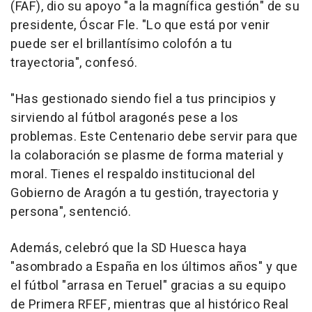
(FAF), dio su apoyo "a la magnífica gestión" de su
presidente, Óscar Fle. "Lo que está por venir
puede ser el brillantísimo colofón a tu
trayectoria", confesó.
"Has gestionado siendo fiel a tus principios y
sirviendo al fútbol aragonés pese a los
problemas. Este Centenario debe servir para que
la colaboración se plasme de forma material y
moral. Tienes el respaldo institucional del
Gobierno de Aragón a tu gestión, trayectoria y
persona", sentenció.
Además, celebró que la SD Huesca haya
"asombrado a España en los últimos años" y que
el fútbol "arrasa en Teruel" gracias a su equipo
de Primera RFEF, mientras que al histórico Real