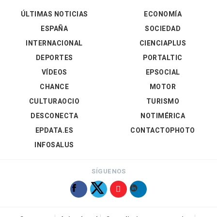
ÚLTIMAS NOTICIAS
ECONOMÍA
ESPAÑA
SOCIEDAD
INTERNACIONAL
CIENCIAPLUS
DEPORTES
PORTALTIC
VÍDEOS
EPSOCIAL
CHANCE
MOTOR
CULTURAOCIO
TURISMO
DESCONECTA
NOTIMÉRICA
EPDATA.ES
CONTACTOPHOTO
INFOSALUS
SÍGUENOS