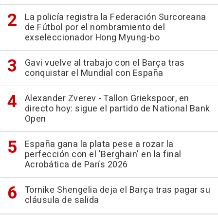
La policía registra la Federación Surcoreana
de Fútbol por el nombramiento del
exseleccionador Hong Myung-bo
Gavi vuelve al trabajo con el Barça tras
conquistar el Mundial con España
Alexander Zverev - Tallon Griekspoor, en
directo hoy: sigue el partido de National Bank
Open
España gana la plata pese a rozar la
perfección con el 'Berghain' en la final
Acrobática de París 2026
Tornike Shengelia deja el Barça tras pagar su
cláusula de salida