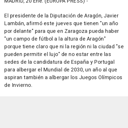
MADRID, 20 Ene. (EUROPA PRESS) -
El presidente de la Diputación de Aragón, Javier
Lambán, afirmó este jueves que tienen "un año
por delante" para que en Zaragoza pueda haber
"un campo de fútbol a la altura de Aragón"
porque tiene claro que ni la región ni la ciudad "se
pueden permitir el lujo" de no estar entre las
sedes de la candidatura de España y Portugal
para albergar el Mundial de 2030, un año al que
aspiran también a albergar los Juegos Olímpicos
de Invierno.