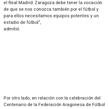
el Real Madrid. Zaragoza debe tener la vocación
de que se nos conozca también por el fútbol y
para ellos necesitamos equipos potentes y un
estadio de fútbol",
admitió.
Por otro lado, en relación con la celebración del
Centenario de la Federación Aragonesa de Fútbol