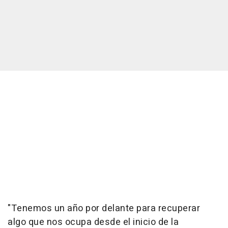
"Tenemos un año por delante para recuperar
algo que nos ocupa desde el inicio de la