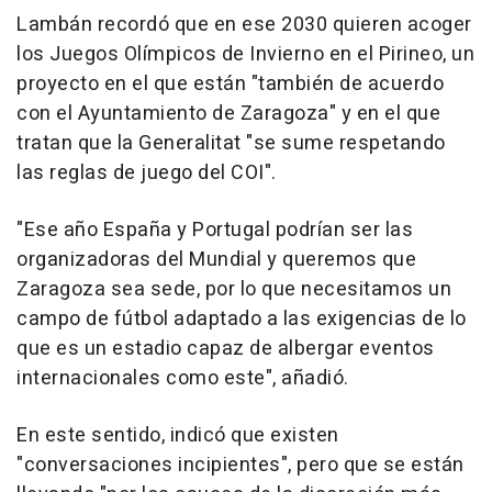
Lambán recordó que en ese 2030 quieren acoger
los Juegos Olímpicos de Invierno en el Pirineo, un
proyecto en el que están "también de acuerdo
con el Ayuntamiento de Zaragoza" y en el que
tratan que la Generalitat "se sume respetando
las reglas de juego del COI".
"Ese año España y Portugal podrían ser las
organizadoras del Mundial y queremos que
Zaragoza sea sede, por lo que necesitamos un
campo de fútbol adaptado a las exigencias de lo
que es un estadio capaz de albergar eventos
internacionales como este", añadió.
En este sentido, indicó que existen
"conversaciones incipientes", pero que se están