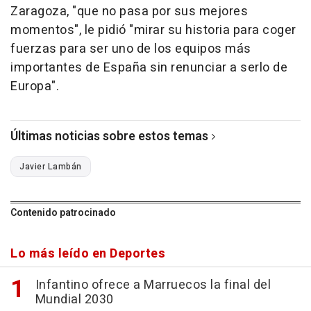
Zaragoza, "que no pasa por sus mejores
momentos", le pidió "mirar su historia para coger
fuerzas para ser uno de los equipos más
importantes de España sin renunciar a serlo de
Europa".
Últimas noticias sobre estos temas
Javier Lambán
Contenido patrocinado
Lo más leído en Deportes
Infantino ofrece a Marruecos la final del
Mundial 2030