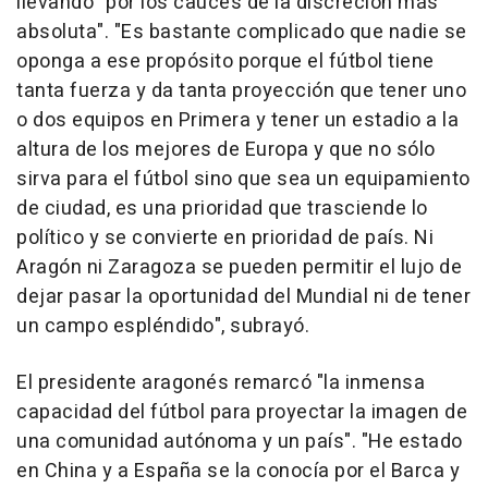
llevando "por los cauces de la discreción más
absoluta". "Es bastante complicado que nadie se
oponga a ese propósito porque el fútbol tiene
tanta fuerza y da tanta proyección que tener uno
o dos equipos en Primera y tener un estadio a la
altura de los mejores de Europa y que no sólo
sirva para el fútbol sino que sea un equipamiento
de ciudad, es una prioridad que trasciende lo
político y se convierte en prioridad de país. Ni
Aragón ni Zaragoza se pueden permitir el lujo de
dejar pasar la oportunidad del Mundial ni de tener
un campo espléndido", subrayó.
El presidente aragonés remarcó "la inmensa
capacidad del fútbol para proyectar la imagen de
una comunidad autónoma y un país". "He estado
en China y a España se la conocía por el Barca y