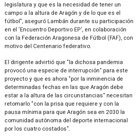
legislatura y que es la necesidad de tener un
campo a la altura de Aragón y de lo que es el
fútbol", aseguró Lambán durante su participación
en el 'Encuentro Deportivo EP', en colaboración
con la Federación Aragonesa de Fútbol (FAF), con
motivo del Centenario federativo.
El dirigente advirtió que "la dichosa pandemia
provocó una especie de interrupción" para este
proyecto y que es ahora "por la inminencia de
determinadas fechas en las que Aragón debe
estar a la altura de las circunstancias" necesitan
retomarlo "con la prisa que requiere y con la
pausa mínima para que Aragón sea en 2030 la
comunidad autónoma del deporte internacional
por los cuatro costados".