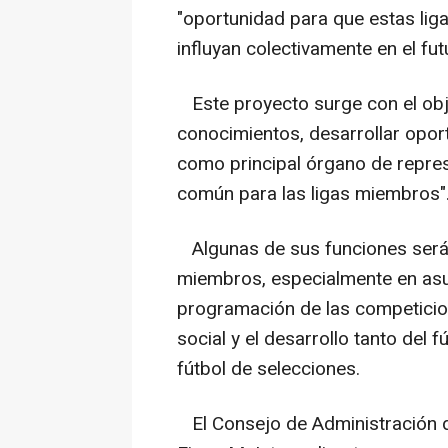
"oportunidad para que estas liga
influyan colectivamente en el fut
Este proyecto surge con el obje
conocimientos, desarrollar opor
como principal órgano de repres
común para las ligas miembros"
Algunas de sus funciones serán
miembros, especialmente en asun
programación de las competicion
social y el desarrollo tanto del 
fútbol de selecciones.
El Consejo de Administración 