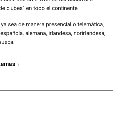
de clubes" en todo el continente.
 ya sea de manera presencial o telemática,
 española, alemana, irlandesa, norirlandesa,
sueca.
 temas