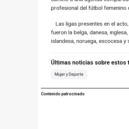
profesional del fútbol femenino 
Las ligas presentes en el acto,
fueron la belga, danesa, inglesa,
islandesa, noruega, escocesa y 
Últimas noticias sobre estos
Mujer y Deporte
Contenido patrocinado