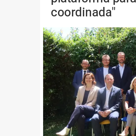
coordinada"