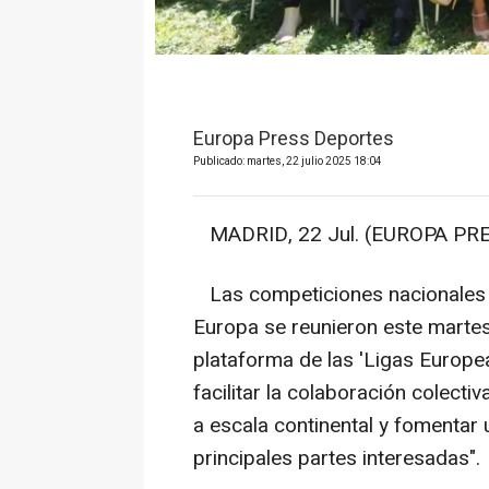
Europa Press Deportes
Publicado: martes, 22 julio 2025 18:04
MADRID, 22 Jul. (EUROPA PRE
Las competiciones nacionales 
Europa se reunieron este martes
plataforma de las 'Ligas Europea
facilitar la colaboración colect
a escala continental y fomentar
principales partes interesadas".