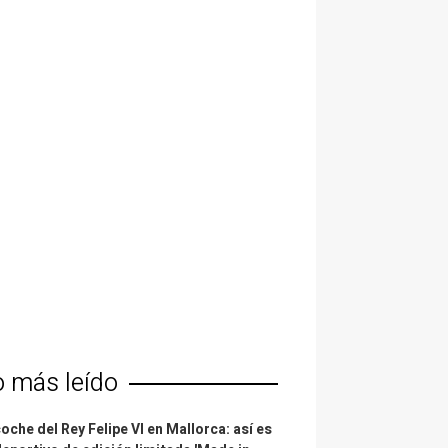
o más leído
coche del Rey Felipe VI en Mallorca: así es