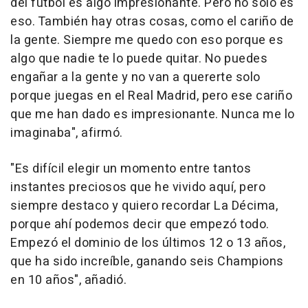
del fútbol es algo impresionante. Pero no sólo es
eso. También hay otras cosas, como el cariño de
la gente. Siempre me quedo con eso porque es
algo que nadie te lo puede quitar. No puedes
engañar a la gente y no van a quererte solo
porque juegas en el Real Madrid, pero ese cariño
que me han dado es impresionante. Nunca me lo
imaginaba", afirmó.
"Es difícil elegir un momento entre tantos
instantes preciosos que he vivido aquí, pero
siempre destaco y quiero recordar La Décima,
porque ahí podemos decir que empezó todo.
Empezó el dominio de los últimos 12 o 13 años,
que ha sido increíble, ganando seis Champions
en 10 años", añadió.