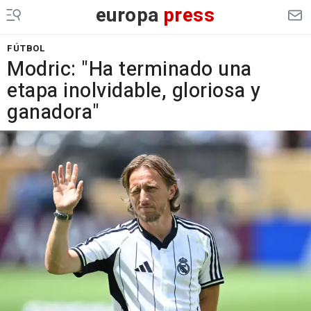
europa
press
FÚTBOL
Modric: "Ha terminado una
etapa inolvidable, gloriosa y
ganadora"