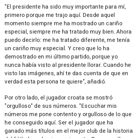
"El presidente ha sido muy importante para mí,
primero porque me trajo aquí. Desde aquel
momento siempre me ha mostrado un cariño
especial, siempre me ha tratado muy bien. Ahora
puedo decirlo: me ha tratado diferente, me tenía
un cariño muy especial. Y creo que lo ha
demostrado en mi último partido, porque yo
nunca había visto al presidente llorar. Cuando he
visto las imágenes, ahí te das cuenta de que en
verdad esta persona te quiere", añadió.
Por otro lado, el jugador croata se mostró
"orgulloso" de sus números. "Escuchar mis
números me pone contento y orgulloso de lo que
he conseguido aquí. Ser el jugador que ha
ganado más títulos en el mejor club de la historia