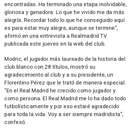
encontradas. Ha terminado una etapa inolvidable,
gloriosa y ganadora. Lo que he vivido me da más
alegría. Recordar todo lo que he conseguido aquí
es para estar muy alegre, aunque se termine",
afirmó en una entrevista a Realmadrid TV
publicada este jueves en la web del club.
Modric, el jugador más laureado de la historia del
club blanco con 28 títulos, mostró su
agradecimiento al club y a su presidente, un
Florentino Pérez que le trató de manera especial.
"En el Real Madrid he crecido como jugador y
como persona. El Real Madrid me lo ha dado todo
futbolísticamente y por eso estaré agradecido
para toda la vida. Voy a ser siempre madridista",
confesó.