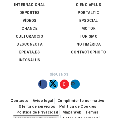
INTERNACIONAL
CIENCIAPLUS
DEPORTES
PORTALTIC
VÍDEOS
EPSOCIAL
CHANCE
MOTOR
CULTURAOCIO
TURISMO
DESCONECTA
NOTIMÉRICA
EPDATA.ES
CONTACTOPHOTO
INFOSALUS
SÍGUENOS
Contacto
Aviso legal
Cumplimiento normativo
Oferta de servicios
Política de Cookies
Política de Privacidad
Mapa Web
Temas