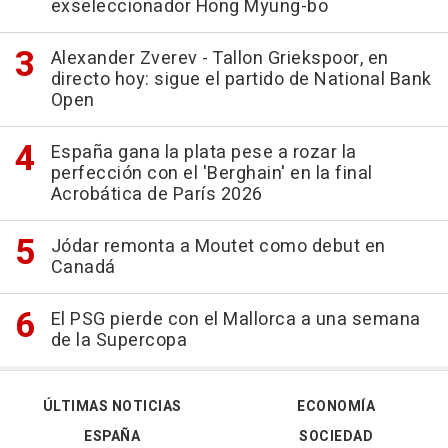
exseleccionador Hong Myung-bo
Alexander Zverev - Tallon Griekspoor, en
directo hoy: sigue el partido de National Bank
Open
España gana la plata pese a rozar la
perfección con el 'Berghain' en la final
Acrobática de París 2026
Jódar remonta a Moutet como debut en
Canadá
El PSG pierde con el Mallorca a una semana
de la Supercopa
ÚLTIMAS NOTICIAS
ECONOMÍA
ESPAÑA
SOCIEDAD