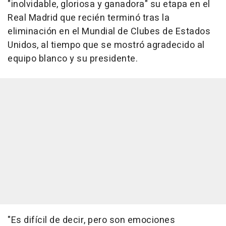
"inolvidable, gloriosa y ganadora" su etapa en el
Real Madrid que recién terminó tras la
eliminación en el Mundial de Clubes de Estados
Unidos, al tiempo que se mostró agradecido al
equipo blanco y su presidente.
"Es difícil de decir, pero son emociones