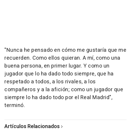
"Nunca he pensado en cómo me gustaría que me
recuerden. Como ellos quieran. A mí, como una
buena persona, en primer lugar. Y como un
jugador que lo ha dado todo siempre, que ha
respetado a todos, a los rivales, a los
compañeros y a la afición; como un jugador que
siempre lo ha dado todo por el Real Madrid",
terminó.
Artículos Relacionados