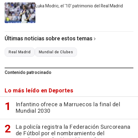
Luka Modric, el '10' patrimonio del Real Madrid
Últimas noticias sobre estos temas
Real Madrid
Mundial de Clubes
Contenido patrocinado
Lo más leído en Deportes
Infantino ofrece a Marruecos la final del
Mundial 2030
La policía registra la Federación Surcoreana
de Fútbol por el nombramiento del