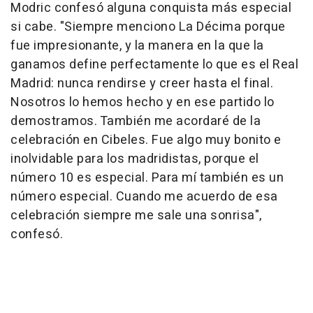
Modric confesó alguna conquista más especial
si cabe. "Siempre menciono La Décima porque
fue impresionante, y la manera en la que la
ganamos define perfectamente lo que es el Real
Madrid: nunca rendirse y creer hasta el final.
Nosotros lo hemos hecho y en ese partido lo
demostramos. También me acordaré de la
celebración en Cibeles. Fue algo muy bonito e
inolvidable para los madridistas, porque el
número 10 es especial. Para mí también es un
número especial. Cuando me acuerdo de esa
celebración siempre me sale una sonrisa",
confesó.