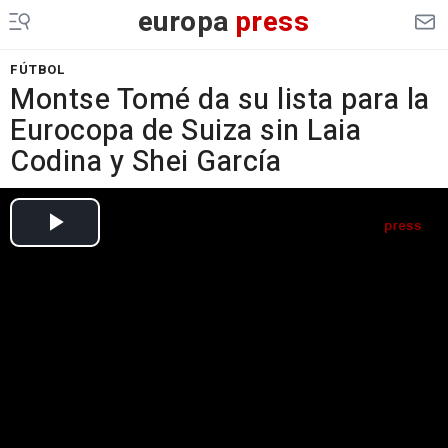
europa
press
FÚTBOL
Montse Tomé da su lista para la
Eurocopa de Suiza sin Laia
Codina y Shei García