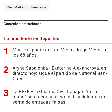
Real Madrid
Eurocopa
Contenido patrocinado
Lo más leído en Deportes
Muere el padre de Leo Messi, Jorge Messi, a
los 68 años
Aryna Sabalenka - Ekaterina Alexandrova, en
directo hoy: sigue el partido de National Bank
Open
La RFEF y la Guardia Civil trabajan "de la
mano" para denunciar webs fraudulentas de
venta de entradas falsas