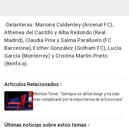
-Delanteras: Mariona Caldentey (Arsenal FC),
Athenea del Castillo y Alba Redondo (Real
Madrid), Claudia Pina y Salma Paralluelo (FC
Barcelona), Esther González (Gotham FC), Lucía
García (Monterrey) y Cristina Martín-Prieto
(Benfica).
Artículos Relacionados
Montse Tomé: "Siempre es difícil elegir y ha sido
más complicado por la importancia de la Eurocopa"
Últimas noticias sobre estos temas