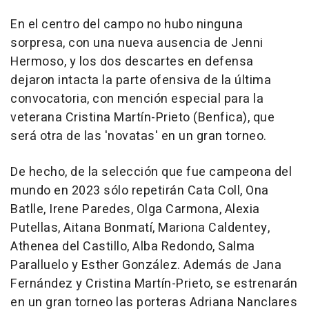
En el centro del campo no hubo ninguna
sorpresa, con una nueva ausencia de Jenni
Hermoso, y los dos descartes en defensa
dejaron intacta la parte ofensiva de la última
convocatoria, con mención especial para la
veterana Cristina Martín-Prieto (Benfica), que
será otra de las 'novatas' en un gran torneo.
De hecho, de la selección que fue campeona del
mundo en 2023 sólo repetirán Cata Coll, Ona
Batlle, Irene Paredes, Olga Carmona, Alexia
Putellas, Aitana Bonmatí, Mariona Caldentey,
Athenea del Castillo, Alba Redondo, Salma
Paralluelo y Esther González. Además de Jana
Fernández y Cristina Martín-Prieto, se estrenarán
en un gran torneo las porteras Adriana Nanclares