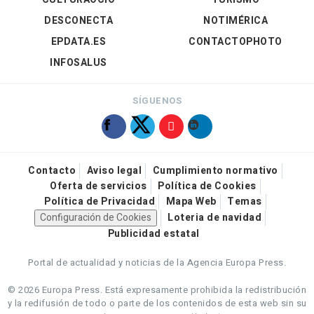
DESCONECTA
NOTIMÉRICA
EPDATA.ES
CONTACTOPHOTO
INFOSALUS
SÍGUENOS
Contacto
Aviso legal
Cumplimiento normativo
Oferta de servicios
Política de Cookies
Política de Privacidad
Mapa Web
Temas
Configuración de Cookies
Loteria de navidad
Publicidad estatal
Portal de actualidad y noticias de la Agencia Europa Press.
© 2026 Europa Press.
Está expresamente prohibida la redistribución
y la redifusión de todo o parte de los contenidos de esta web sin su