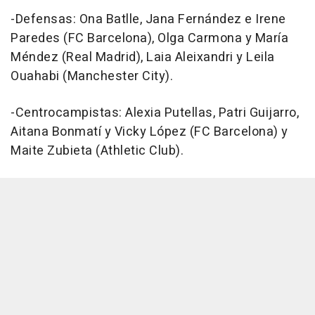
-Defensas: Ona Batlle, Jana Fernández e Irene
Paredes (FC Barcelona), Olga Carmona y María
Méndez (Real Madrid), Laia Aleixandri y Leila
Ouahabi (Manchester City).
-Centrocampistas: Alexia Putellas, Patri Guijarro,
Aitana Bonmatí y Vicky López (FC Barcelona) y
Maite Zubieta (Athletic Club).