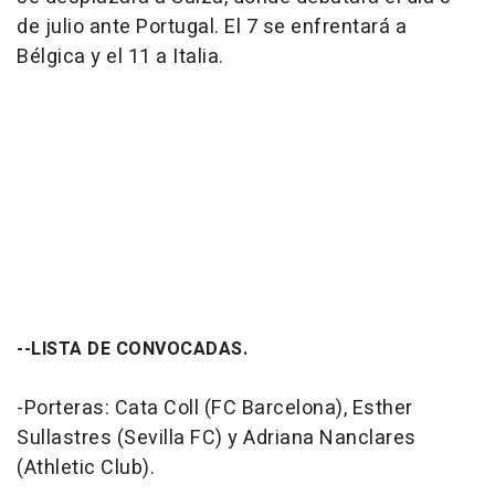
de julio ante Portugal. El 7 se enfrentará a
Bélgica y el 11 a Italia.
--LISTA DE CONVOCADAS.
-Porteras: Cata Coll (FC Barcelona), Esther
Sullastres (Sevilla FC) y Adriana Nanclares
(Athletic Club).