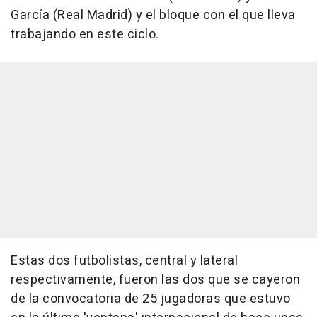
García (Real Madrid) y el bloque con el que lleva
trabajando en este ciclo.
Estas dos futbolistas, central y lateral
respectivamente, fueron las dos que se cayeron
de la convocatoria de 25 jugadoras que estuvo