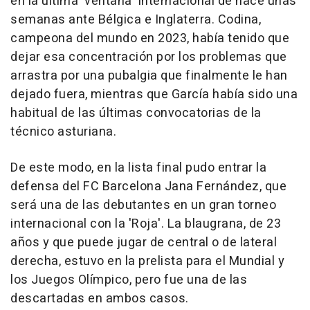
en la última 'ventana' internacional de hace unas
semanas ante Bélgica e Inglaterra. Codina,
campeona del mundo en 2023, había tenido que
dejar esa concentración por los problemas que
arrastra por una pubalgia que finalmente le han
dejado fuera, mientras que García había sido una
habitual de las últimas convocatorias de la
técnico asturiana.
De este modo, en la lista final pudo entrar la
defensa del FC Barcelona Jana Fernández, que
será una de las debutantes en un gran torneo
internacional con la 'Roja'. La blaugrana, de 23
años y que puede jugar de central o de lateral
derecha, estuvo en la prelista para el Mundial y
los Juegos Olímpico, pero fue una de las
descartadas en ambos casos.