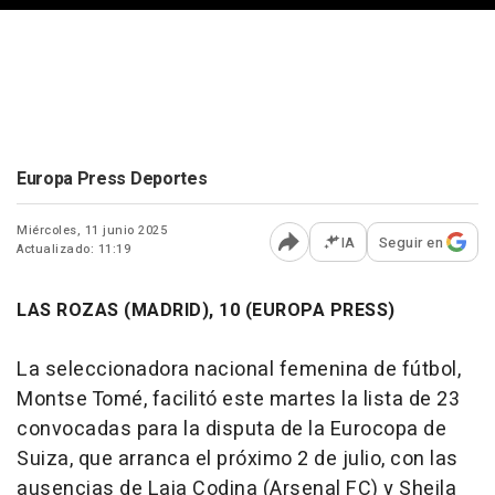
Europa Press Deportes
Miércoles, 11 junio 2025
IA
Seguir en
Actualizado: 11:19
Abrir opciones para comp
LAS ROZAS (MADRID), 10 (EUROPA PRESS)
La seleccionadora nacional femenina de fútbol,
Montse Tomé, facilitó este martes la lista de 23
convocadas para la disputa de la Eurocopa de
Suiza, que arranca el próximo 2 de julio, con las
ausencias de Laia Codina (Arsenal FC) y Sheila