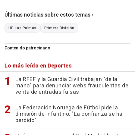
Últimas noticias sobre estos temas
UD Las Palmas
Primera División
Contenido patrocinado
Lo más leído en Deportes
La RFEF y la Guardia Civil trabajan "de la
mano" para denunciar webs fraudulentas de
venta de entradas falsas
La Federación Noruega de Fútbol pide la
dimisión de Infantino: "La confianza se ha
perdido"