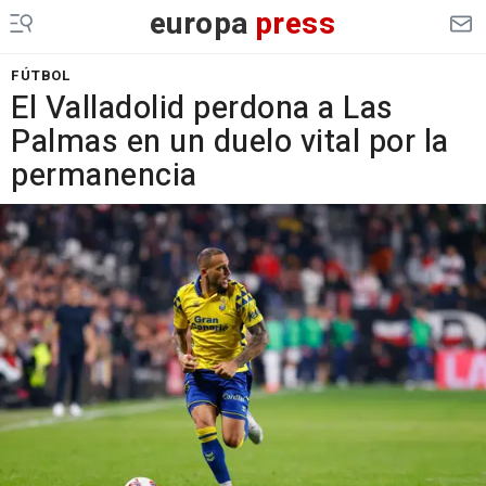
europa
press
FÚTBOL
El Valladolid perdona a Las
Palmas en un duelo vital por la
permanencia