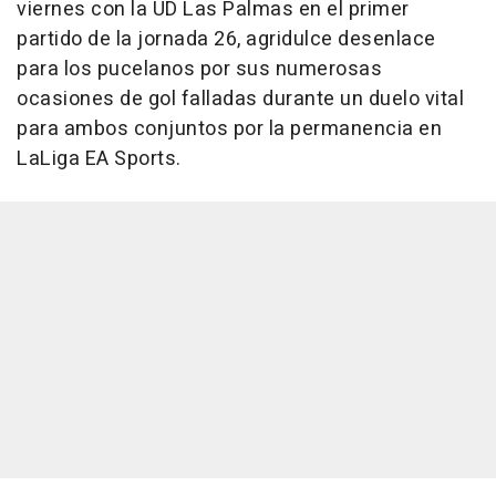
viernes con la UD Las Palmas en el primer
partido de la jornada 26, agridulce desenlace
para los pucelanos por sus numerosas
ocasiones de gol falladas durante un duelo vital
para ambos conjuntos por la permanencia en
LaLiga EA Sports.