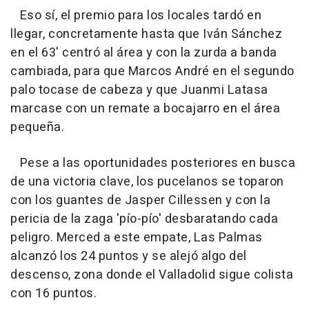
Eso sí, el premio para los locales tardó en
llegar, concretamente hasta que Iván Sánchez
en el 63' centró al área y con la zurda a banda
cambiada, para que Marcos André en el segundo
palo tocase de cabeza y que Juanmi Latasa
marcase con un remate a bocajarro en el área
pequeña.
Pese a las oportunidades posteriores en busca
de una victoria clave, los pucelanos se toparon
con los guantes de Jasper Cillessen y con la
pericia de la zaga 'pío-pío' desbaratando cada
peligro. Merced a este empate, Las Palmas
alcanzó los 24 puntos y se alejó algo del
descenso, zona donde el Valladolid sigue colista
con 16 puntos.