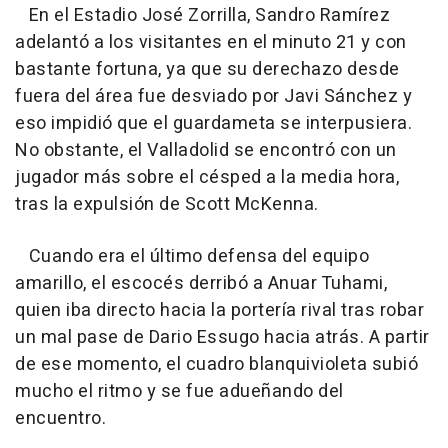
En el Estadio José Zorrilla, Sandro Ramírez
adelantó a los visitantes en el minuto 21 y con
bastante fortuna, ya que su derechazo desde
fuera del área fue desviado por Javi Sánchez y
eso impidió que el guardameta se interpusiera.
No obstante, el Valladolid se encontró con un
jugador más sobre el césped a la media hora,
tras la expulsión de Scott McKenna.
Cuando era el último defensa del equipo
amarillo, el escocés derribó a Anuar Tuhami,
quien iba directo hacia la portería rival tras robar
un mal pase de Dario Essugo hacia atrás. A partir
de ese momento, el cuadro blanquivioleta subió
mucho el ritmo y se fue adueñando del
encuentro.