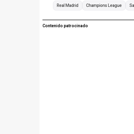
Real Madrid
Champions League
Sa
Contenido patrocinado