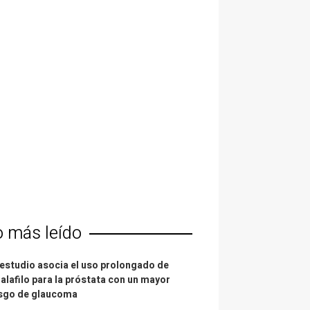
o más leído
estudio asocia el uso prolongado de
alafilo para la próstata con un mayor
esgo de glaucoma