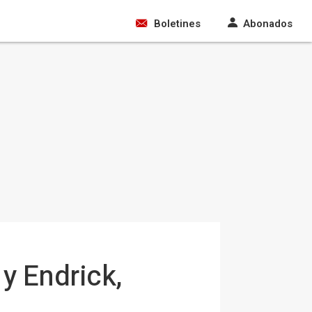
Boletines
Abonados
y Endrick,