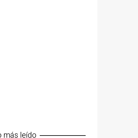
o más leído