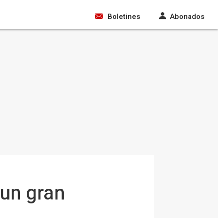
Boletines
Abonados
 un gran