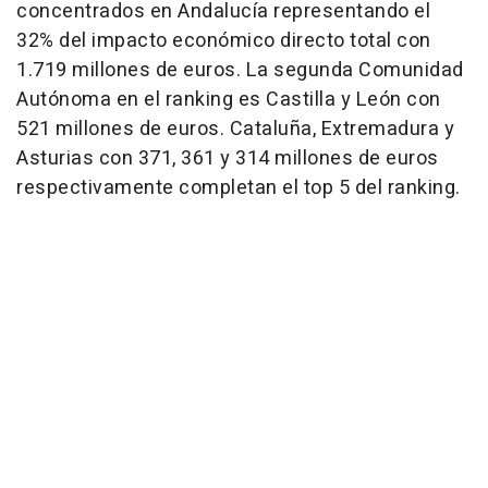
concentrados en Andalucía representando el
32% del impacto económico directo total con
1.719 millones de euros. La segunda Comunidad
Autónoma en el ranking es Castilla y León con
521 millones de euros. Cataluña, Extremadura y
Asturias con 371, 361 y 314 millones de euros
respectivamente completan el top 5 del ranking.