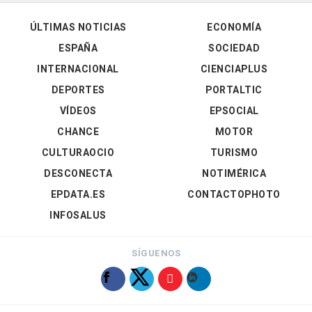
ÚLTIMAS NOTICIAS
ECONOMÍA
ESPAÑA
SOCIEDAD
INTERNACIONAL
CIENCIAPLUS
DEPORTES
PORTALTIC
VÍDEOS
EPSOCIAL
CHANCE
MOTOR
CULTURAOCIO
TURISMO
DESCONECTA
NOTIMÉRICA
EPDATA.ES
CONTACTOPHOTO
INFOSALUS
SÍGUENOS