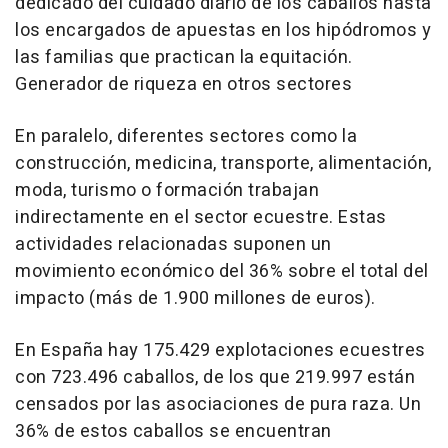
dedicado del cuidado diario de los caballos hasta
los encargados de apuestas en los hipódromos y
las familias que practican la equitación.
Generador de riqueza en otros sectores
En paralelo, diferentes sectores como la
construcción, medicina, transporte, alimentación,
moda, turismo o formación trabajan
indirectamente en el sector ecuestre. Estas
actividades relacionadas suponen un
movimiento económico del 36% sobre el total del
impacto (más de 1.900 millones de euros).
En España hay 175.429 explotaciones ecuestres
con 723.496 caballos, de los que 219.997 están
censados por las asociaciones de pura raza. Un
36% de estos caballos se encuentran