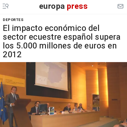
europa
press
DEPORTES
El impacto económico del
sector ecuestre español supera
los 5.000 millones de euros en
2012