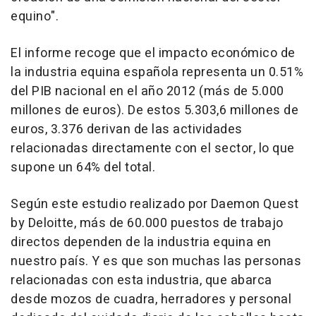
equino".
El informe recoge que el impacto económico de
la industria equina española representa un 0.51%
del PIB nacional en el año 2012 (más de 5.000
millones de euros). De estos 5.303,6 millones de
euros, 3.376 derivan de las actividades
relacionadas directamente con el sector, lo que
supone un 64% del total.
Según este estudio realizado por Daemon Quest
by Deloitte, más de 60.000 puestos de trabajo
directos dependen de la industria equina en
nuestro país. Y es que son muchas las personas
relacionadas con esta industria, que abarca
desde mozos de cuadra, herradores y personal