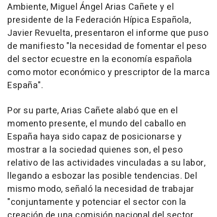
Ambiente, Miguel Ángel Arias Cañete y el
presidente de la Federación Hípica Española,
Javier Revuelta, presentaron el informe que puso
de manifiesto "la necesidad de fomentar el peso
del sector ecuestre en la economía española
como motor económico y prescriptor de la marca
España".
Por su parte, Arias Cañete alabó que en el
momento presente, el mundo del caballo en
España haya sido capaz de posicionarse y
mostrar a la sociedad quienes son, el peso
relativo de las actividades vinculadas a su labor,
llegando a esbozar las posible tendencias. Del
mismo modo, señaló la necesidad de trabajar
"conjuntamente y potenciar el sector con la
creación de una comisión nacional del sector