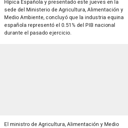
Hípica Española y presentado este jueves en la
sede del Ministerio de Agricultura, Alimentación y
Medio Ambiente, concluyó que la industria equina
española representó el 0.51% del PIB nacional
durante el pasado ejercicio.
El ministro de Agricultura, Alimentación y Medio