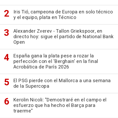
Iris Tió, campeona de Europa en solo técnico
y el equipo, plata en Técnico
Alexander Zverev - Tallon Griekspoor, en
directo hoy: sigue el partido de National Bank
Open
España gana la plata pese a rozar la
perfección con el 'Berghain' en la final
Acrobática de París 2026
El PSG pierde con el Mallorca a una semana
de la Supercopa
Kerolin Nicoli: "Demostraré en el campo el
esfuerzo que ha hecho el Barça para
traerme"