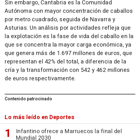
Sin embargo, Cantabria es la Comunidad
Autónoma con mayor concentración de caballos
por metro cuadrado, seguida de Navarra y
Asturias. Un análisis por actividades refleja que
la explotación es la fase de vida del caballo en la
que se concentra la mayor carga económica, ya
que genera más de 1.697 millones de euros, que
representan el 42% del total, a diferencia de la
cría y la transformación con 542 y 462 millones
de euros respectivamente.
Contenido patrocinado
Lo más leído en Deportes
Infantino ofrece a Marruecos la final del
Mundial 2030