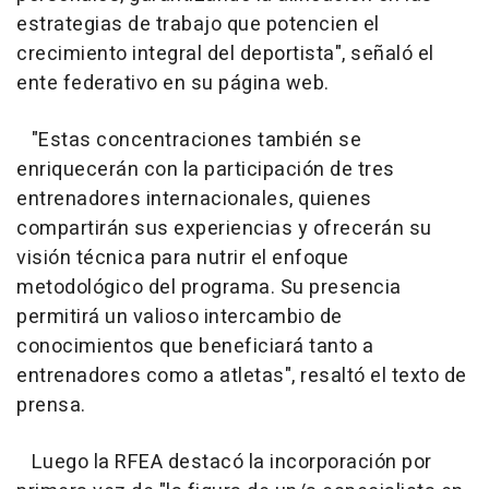
estrategias de trabajo que potencien el
crecimiento integral del deportista", señaló el
ente federativo en su página web.
"Estas concentraciones también se
enriquecerán con la participación de tres
entrenadores internacionales, quienes
compartirán sus experiencias y ofrecerán su
visión técnica para nutrir el enfoque
metodológico del programa. Su presencia
permitirá un valioso intercambio de
conocimientos que beneficiará tanto a
entrenadores como a atletas", resaltó el texto de
prensa.
Luego la RFEA destacó la incorporación por