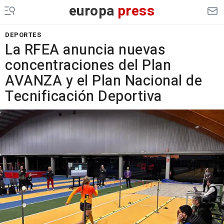
europa
press
DEPORTES
La RFEA anuncia nuevas
concentraciones del Plan
AVANZA y el Plan Nacional de
Tecnificación Deportiva