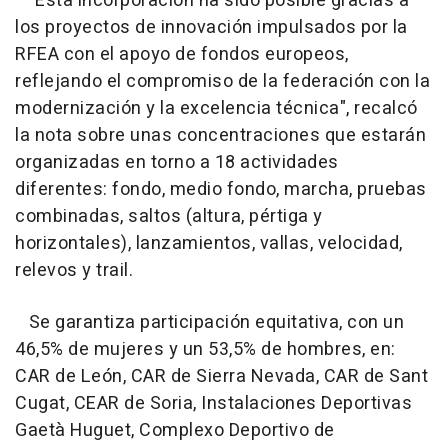
"Esta incorporación ha sido posible gracias a
los proyectos de innovación impulsados por la
RFEA con el apoyo de fondos europeos,
reflejando el compromiso de la federación con la
modernización y la excelencia técnica", recalcó
la nota sobre unas concentraciones que estarán
organizadas en torno a 18 actividades
diferentes: fondo, medio fondo, marcha, pruebas
combinadas, saltos (altura, pértiga y
horizontales), lanzamientos, vallas, velocidad,
relevos y trail.
Se garantiza participación equitativa, con un
46,5% de mujeres y un 53,5% de hombres, en:
CAR de León, CAR de Sierra Nevada, CAR de Sant
Cugat, CEAR de Soria, Instalaciones Deportivas
Gaetà Huguet, Complexo Deportivo de