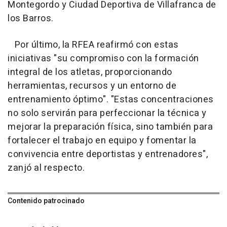
Montegordo y Ciudad Deportiva de Villafranca de
los Barros.
Por último, la RFEA reafirmó con estas
iniciativas "su compromiso con la formación
integral de los atletas, proporcionando
herramientas, recursos y un entorno de
entrenamiento óptimo". "Estas concentraciones
no solo servirán para perfeccionar la técnica y
mejorar la preparación física, sino también para
fortalecer el trabajo en equipo y fomentar la
convivencia entre deportistas y entrenadores",
zanjó al respecto.
Contenido patrocinado