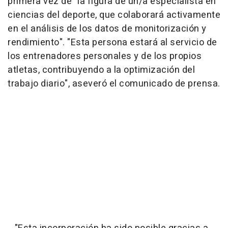
primera vez de "la figura de un/a especialista en
ciencias del deporte, que colaborará activamente
en el análisis de los datos de monitorización y
rendimiento". "Esta persona estará al servicio de
los entrenadores personales y de los propios
atletas, contribuyendo a la optimización del
trabajo diario", aseveró el comunicado de prensa.