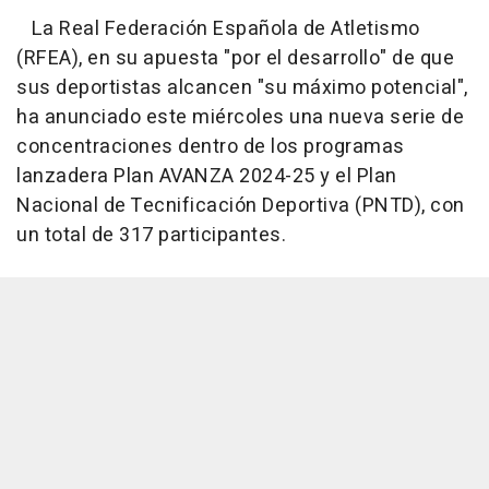
La Real Federación Española de Atletismo
(RFEA), en su apuesta "por el desarrollo" de que
sus deportistas alcancen "su máximo potencial",
ha anunciado este miércoles una nueva serie de
concentraciones dentro de los programas
lanzadera Plan AVANZA 2024-25 y el Plan
Nacional de Tecnificación Deportiva (PNTD), con
un total de 317 participantes.