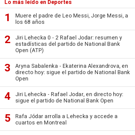
Lo más leído en Deportes
Muere el padre de Leo Messi, Jorge Messi, a
los 68 años
Jiri Lehecka 0 - 2 Rafael Jodar: resumen y
estadísticas del partido de National Bank
Open (ATP)
Aryna Sabalenka - Ekaterina Alexandrova, en
directo hoy: sigue el partido de National Bank
Open
Jiri Lehecka - Rafael Jodar, en directo hoy:
sigue el partido de National Bank Open
Rafa Jódar arrolla a Lehecka y accede a
cuartos en Montreal