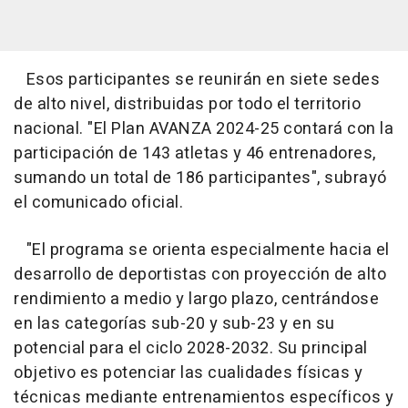
Esos participantes se reunirán en siete sedes
de alto nivel, distribuidas por todo el territorio
nacional. "El Plan AVANZA 2024-25 contará con la
participación de 143 atletas y 46 entrenadores,
sumando un total de 186 participantes", subrayó
el comunicado oficial.
"El programa se orienta especialmente hacia el
desarrollo de deportistas con proyección de alto
rendimiento a medio y largo plazo, centrándose
en las categorías sub-20 y sub-23 y en su
potencial para el ciclo 2028-2032. Su principal
objetivo es potenciar las cualidades físicas y
técnicas mediante entrenamientos específicos y