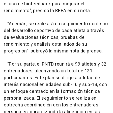
el uso de biofeedback para mejorar el
rendimiento", precisó la RFEA en su nota.
"Además, se realizará un seguimiento continuo
del desarrollo deportivo de cada atleta a través
de evaluaciones técnicas, pruebas de
rendimiento y análisis detallados de su
progresión", subrayó la misma nota de prensa.
"Por su parte, el PNTD reunirá a 99 atletas y 32
entrenadores, alcanzando un total de 131
participantes. Este plan se dirige a atletas de
interés nacional en edades sub-16 y sub-18, con
un enfoque centrado en la formación técnica
personalizada. El seguimiento se realiza en
estrecha coordinación con los entrenadores
personales, garantizando la alineación en las