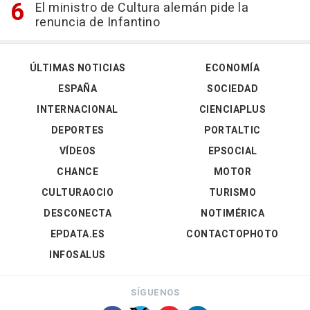
El ministro de Cultura alemán pide la
renuncia de Infantino
ÚLTIMAS NOTICIAS
ECONOMÍA
ESPAÑA
SOCIEDAD
INTERNACIONAL
CIENCIAPLUS
DEPORTES
PORTALTIC
VÍDEOS
EPSOCIAL
CHANCE
MOTOR
CULTURAOCIO
TURISMO
DESCONECTA
NOTIMÉRICA
EPDATA.ES
CONTACTOPHOTO
INFOSALUS
SÍGUENOS