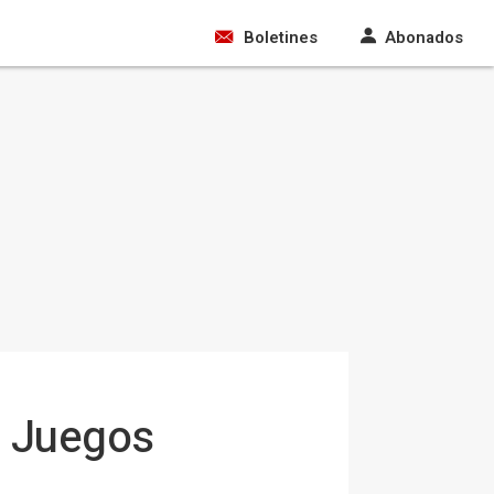
Boletines
Abonados
s Juegos