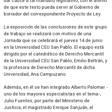
dar cauce a tal mandato legislativo, con el ánimo
de que este texto pueda servir al Gobierno de
borrador del correspondiente Proyecto de Ley.
La exposición de las conclusiones de este grupo
de trabajo se realizará con motivo de una
Jornada que se celebrará el jueves 14 de junio
en la Universidad CEU San Pablo. El equipo está
dirigido por el catedrático de Derecho Mercantil
de la Universidad CEU San Pablo, Emilio Beltrán, y
la profesora de Derecho Mercantil de dicha
Universidad, Ana Campuzano.
Además, en él se han integrado Alberto Palomar -
uno de los mayores especialistas en el tema-,
Julio Fuentes, por parte del Ministerio de
Justicia, el magistrado Enrique Sanjuán, el