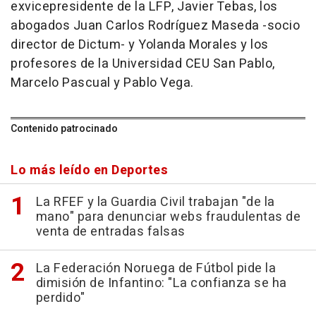
exvicepresidente de la LFP, Javier Tebas, los
abogados Juan Carlos Rodríguez Maseda -socio
director de Dictum- y Yolanda Morales y los
profesores de la Universidad CEU San Pablo,
Marcelo Pascual y Pablo Vega.
Contenido patrocinado
Lo más leído en Deportes
La RFEF y la Guardia Civil trabajan "de la
mano" para denunciar webs fraudulentas de
venta de entradas falsas
La Federación Noruega de Fútbol pide la
dimisión de Infantino: "La confianza se ha
perdido"