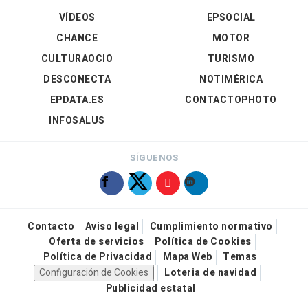
VÍDEOS
EPSOCIAL
CHANCE
MOTOR
CULTURAOCIO
TURISMO
DESCONECTA
NOTIMÉRICA
EPDATA.ES
CONTACTOPHOTO
INFOSALUS
SÍGUENOS
Contacto
Aviso legal
Cumplimiento normativo
Oferta de servicios
Política de Cookies
Política de Privacidad
Mapa Web
Temas
Configuración de Cookies
Loteria de navidad
Publicidad estatal