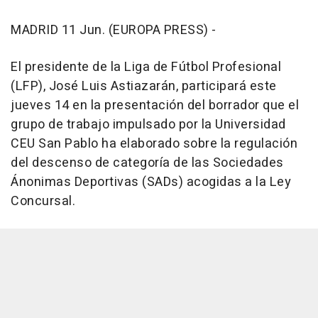
MADRID 11 Jun. (EUROPA PRESS) -
El presidente de la Liga de Fútbol Profesional
(LFP), José Luis Astiazarán, participará este
jueves 14 en la presentación del borrador que el
grupo de trabajo impulsado por la Universidad
CEU San Pablo ha elaborado sobre la regulación
del descenso de categoría de las Sociedades
Ánonimas Deportivas (SADs) acogidas a la Ley
Concursal.