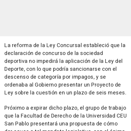
La reforma de la Ley Concursal estableció que la
declaración de concurso de la sociedad
deportiva no impedirá la aplicación de la Ley del
Deporte, con lo que podría sancionarse con el
descenso de categoría por impagos, y se
ordenaba al Gobierno presentar un Proyecto de
Ley sobre la cuestión en un plazo de seis meses.
Próximo a expirar dicho plazo, el grupo de trabajo
que la Facultad de Derecho de la Universidad CEU
San Pablo presentará una propuesta de cómo