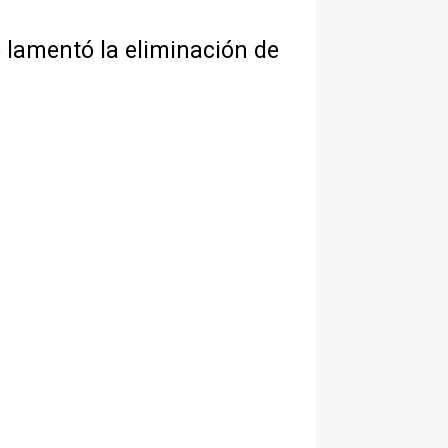
lamentó la eliminación de