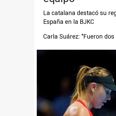
La catalana destacó su re
España en la BJKC
Carla Suárez: "Fueron dos 