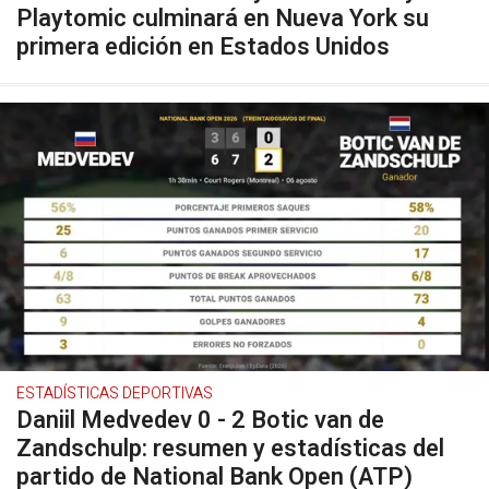
Playtomic culminará en Nueva York su
primera edición en Estados Unidos
ESTADÍSTICAS DEPORTIVAS
Daniil Medvedev 0 - 2 Botic van de
Zandschulp: resumen y estadísticas del
partido de National Bank Open (ATP)