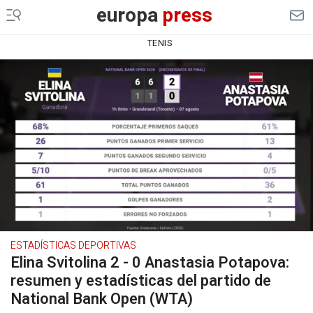
europa
press
TENIS
ESTADÍSTICAS DEPORTIVAS
Elina Svitolina 2 - 0 Anastasia Potapova:
resumen y estadísticas del partido de
National Bank Open (WTA)