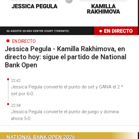
EN DIRECTO
Jessica Pegula - Kamilla Rakhimova, en
directo hoy: sigue el partido de National
Bank Open
22:42
Jessica Pegula convierte el punto de set y GANA el 2.º
set por 6-0.
22:38
Jessica Pegula convierte el punto de juego y domina
ahora 5-0.