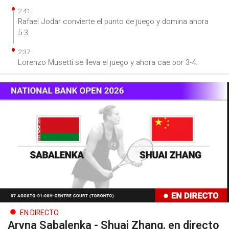
2:41
Rafael Jodar convierte el punto de juego y domina ahora
5-3.
2:37
Lorenzo Musetti se lleva el juego y ahora cae por 3-4.
EN DIRECTO
Aryna Sabalenka - Shuai Zhang, en directo