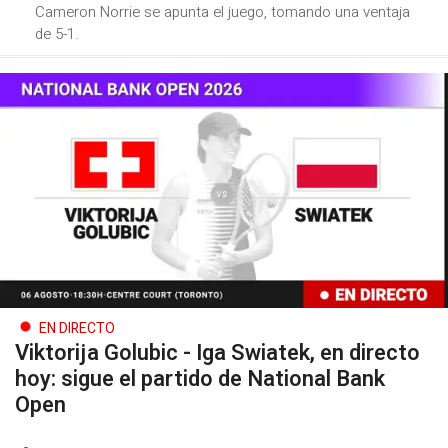
Cameron Norrie se apunta el juego, tomando una ventaja
de 5-1.
EN DIRECTO
Viktorija Golubic - Iga Swiatek, en directo
hoy: sigue el partido de National Bank
Open