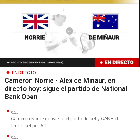
EN DIRECTO
Cameron Norrie - Alex de Minaur, en
directo hoy: sigue el partido de National
Bank Open
0:29
Cameron Norrie convierte el punto de set y GANA el
tercer set por 6-1.
0:26