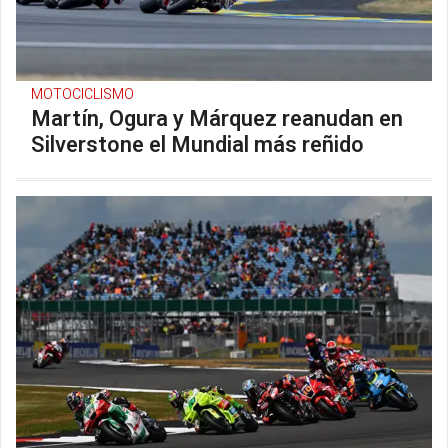
MOTOCICLISMO
Martín, Ogura y Márquez reanudan en
Silverstone el Mundial más reñido