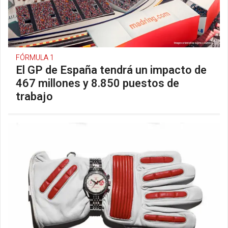
FÓRMULA 1
El GP de España tendrá un impacto de
467 millones y 8.850 puestos de
trabajo