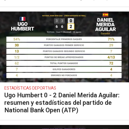
ESTADÍSTICAS DEPORTIVAS
Ugo Humbert 0 - 2 Daniel Merida Aguilar:
resumen y estadísticas del partido de
National Bank Open (ATP)