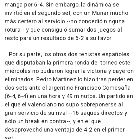
manga por 6-4. Sin embargo, la dinámica se
invirtió en el segundo set, con un Munar mucho
más certero al servicio --no concedió ninguna
rotura-- y que consiguió sumar dos juegos al
resto para un resultado de 6-2 a su favor.
Por su parte, los otros dos tenistas españoles
que disputaban la primera ronda del torneo este
miércoles no pudieron lograr la victoria y cayeron
eliminados. Pedro Martínez lo hizo tras perder en
dos sets ante el argentino Francisco Comesaña
(6-4, 6-4) en una hora y 49 minutos. Un partido en
el que el valenciano no supo sobreponerse al
gran servicio de su rival --16 saques directos y
sólo un break en contra--, y en el que
desaprovechó una ventaja de 4-2 en el primer
set.