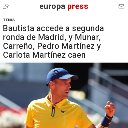
europa
press
TENIS
Bautista accede a segunda
ronda de Madrid, y Munar,
Carreño, Pedro Martínez y
Carlota Martínez caen