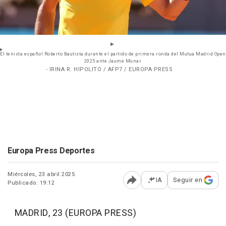
El tenista español Roberto Bautista durante el partido de primera ronda del Mutua Madrid Open
2025 ante Jaume Munar.
- IRINA R. HIPOLITO / AFP7 / EUROPA PRESS
Europa Press Deportes
Miércoles, 23 abril 2025
IA
Seguir en
Publicado: 19:12
Abrir opciones para comp
MADRID, 23 (EUROPA PRESS)