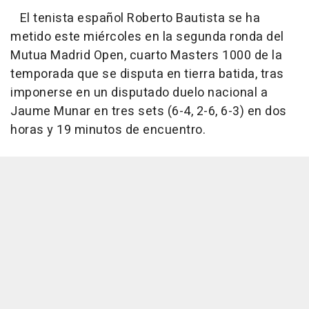
El tenista español Roberto Bautista se ha
metido este miércoles en la segunda ronda del
Mutua Madrid Open, cuarto Masters 1000 de la
temporada que se disputa en tierra batida, tras
imponerse en un disputado duelo nacional a
Jaume Munar en tres sets (6-4, 2-6, 6-3) en dos
horas y 19 minutos de encuentro.