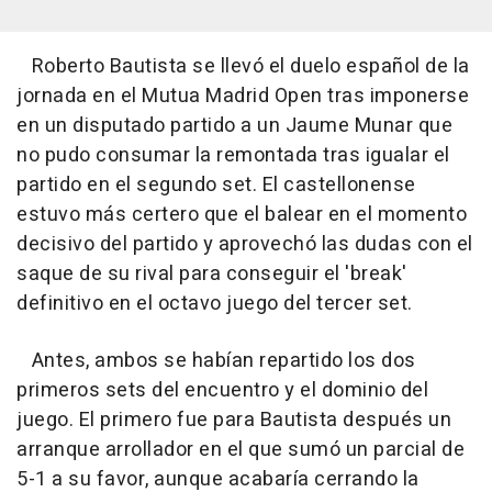
Roberto Bautista se llevó el duelo español de la
jornada en el Mutua Madrid Open tras imponerse
en un disputado partido a un Jaume Munar que
no pudo consumar la remontada tras igualar el
partido en el segundo set. El castellonense
estuvo más certero que el balear en el momento
decisivo del partido y aprovechó las dudas con el
saque de su rival para conseguir el 'break'
definitivo en el octavo juego del tercer set.
Antes, ambos se habían repartido los dos
primeros sets del encuentro y el dominio del
juego. El primero fue para Bautista después un
arranque arrollador en el que sumó un parcial de
5-1 a su favor, aunque acabaría cerrando la