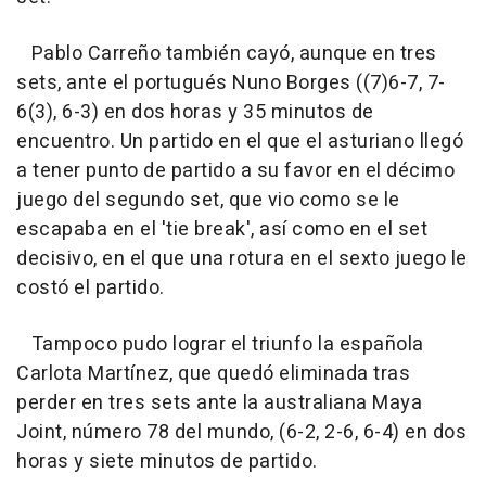
Pablo Carreño también cayó, aunque en tres
sets, ante el portugués Nuno Borges ((7)6-7, 7-
6(3), 6-3) en dos horas y 35 minutos de
encuentro. Un partido en el que el asturiano llegó
a tener punto de partido a su favor en el décimo
juego del segundo set, que vio como se le
escapaba en el 'tie break', así como en el set
decisivo, en el que una rotura en el sexto juego le
costó el partido.
Tampoco pudo lograr el triunfo la española
Carlota Martínez, que quedó eliminada tras
perder en tres sets ante la australiana Maya
Joint, número 78 del mundo, (6-2, 2-6, 6-4) en dos
horas y siete minutos de partido.