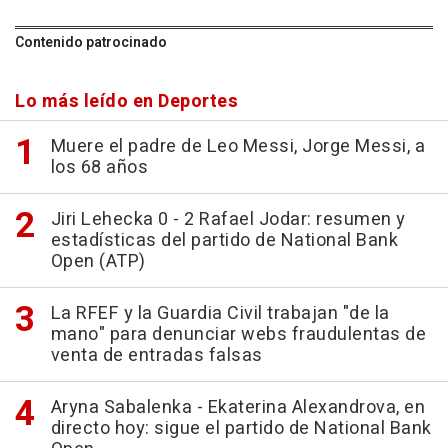
Contenido patrocinado
Lo más leído en Deportes
Muere el padre de Leo Messi, Jorge Messi, a
los 68 años
Jiri Lehecka 0 - 2 Rafael Jodar: resumen y
estadísticas del partido de National Bank
Open (ATP)
La RFEF y la Guardia Civil trabajan "de la
mano" para denunciar webs fraudulentas de
venta de entradas falsas
Aryna Sabalenka - Ekaterina Alexandrova, en
directo hoy: sigue el partido de National Bank