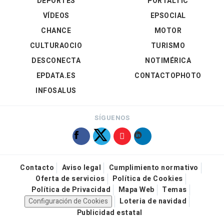
DEPORTES
PORTALTIC
VÍDEOS
EPSOCIAL
CHANCE
MOTOR
CULTURAOCIO
TURISMO
DESCONECTA
NOTIMÉRICA
EPDATA.ES
CONTACTOPHOTO
INFOSALUS
SÍGUENOS
Contacto
Aviso legal
Cumplimiento normativo
Oferta de servicios
Política de Cookies
Política de Privacidad
Mapa Web
Temas
Configuración de Cookies
Loteria de navidad
Publicidad estatal