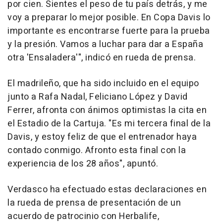
por cien. Sientes el peso de tu país detrás, y me
voy a preparar lo mejor posible. En Copa Davis lo
importante es encontrarse fuerte para la prueba
y la presión. Vamos a luchar para dar a España
otra 'Ensaladera'", indicó en rueda de prensa.
El madrileño, que ha sido incluido en el equipo
junto a Rafa Nadal, Feliciano López y David
Ferrer, afronta con ánimos optimistas la cita en
el Estadio de la Cartuja. "Es mi tercera final de la
Davis, y estoy feliz de que el entrenador haya
contado conmigo. Afronto esta final con la
experiencia de los 28 años", apuntó.
Verdasco ha efectuado estas declaraciones en
la rueda de prensa de presentación de un
acuerdo de patrocinio con Herbalife,