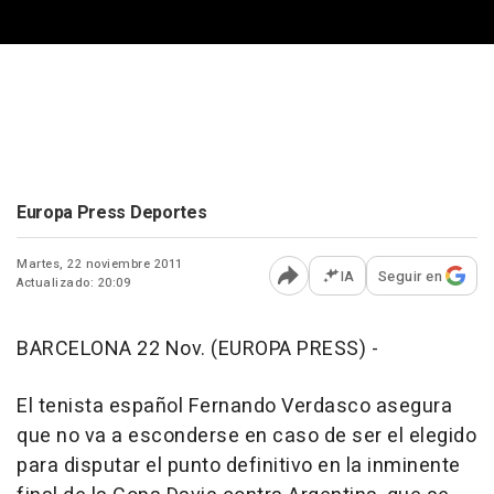
Europa Press Deportes
Martes, 22 noviembre 2011
IA
Seguir en
Actualizado: 20:09
Abrir opciones para comp
BARCELONA 22 Nov. (EUROPA PRESS) -
El tenista español Fernando Verdasco asegura
que no va a esconderse en caso de ser el elegido
para disputar el punto definitivo en la inminente