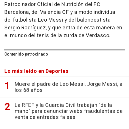
Patrocinador Oficial de Nutrición del FC
Barcelona, del Valencia CF y a modo individual
del futbolista Leo Messi y del baloncestista
Sergio Rodríguez, y que entra de esta manera en
el mundo del tenis de la zurda de Verdasco.
Contenido patrocinado
Lo más leído en Deportes
Muere el padre de Leo Messi, Jorge Messi, a
los 68 años
La RFEF y la Guardia Civil trabajan "de la
mano" para denunciar webs fraudulentas de
venta de entradas falsas