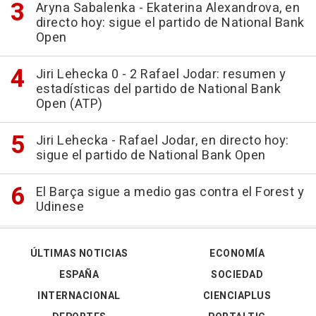
Aryna Sabalenka - Ekaterina Alexandrova, en
directo hoy: sigue el partido de National Bank
Open
Jiri Lehecka 0 - 2 Rafael Jodar: resumen y
estadísticas del partido de National Bank
Open (ATP)
Jiri Lehecka - Rafael Jodar, en directo hoy:
sigue el partido de National Bank Open
El Barça sigue a medio gas contra el Forest y
Udinese
ÚLTIMAS NOTICIAS
ECONOMÍA
ESPAÑA
SOCIEDAD
INTERNACIONAL
CIENCIAPLUS