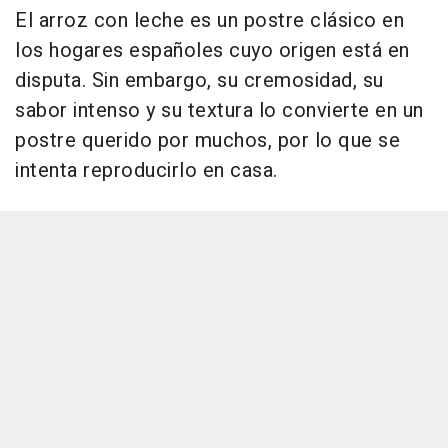
El arroz con leche es un postre clásico en
los hogares españoles cuyo origen está en
disputa. Sin embargo, su cremosidad, su
sabor intenso y su textura lo convierte en un
postre querido por muchos, por lo que se
intenta reproducirlo en casa.