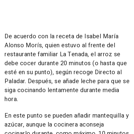
De acuerdo con la receta de Isabel María
Alonso Morís, quien estuvo al frente del
restaurante familiar La Tenada, el arroz se
debe cocer durante 20 minutos (o hasta que
esté en su punto), según recoge Directo al
Paladar. Después, se añade leche para que se
siga cocinando lentamente durante media
hora.
En este punto se pueden añadir mantequilla y
azúcar, aunque la cocinera aconseja
cocinarlo durante, como máximo, 10 minutos