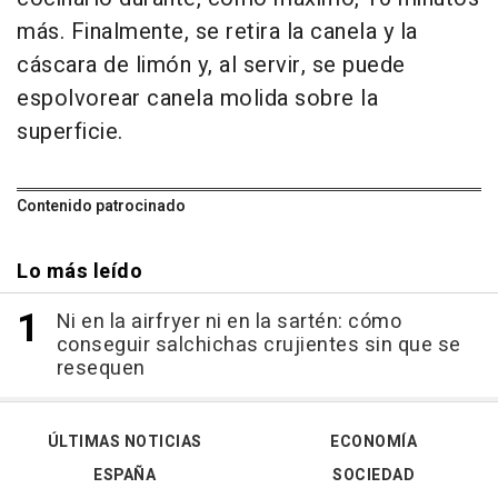
más. Finalmente, se retira la canela y la
cáscara de limón y, al servir, se puede
espolvorear canela molida sobre la
superficie.
Contenido patrocinado
Lo más leído
Ni en la airfryer ni en la sartén: cómo
conseguir salchichas crujientes sin que se
resequen
ÚLTIMAS NOTICIAS
ECONOMÍA
ESPAÑA
SOCIEDAD