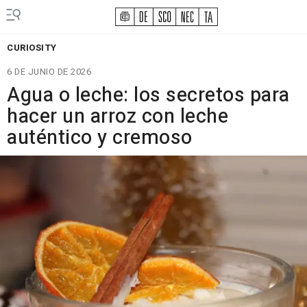
CURIOSITY
6 DE JUNIO DE 2026
Agua o leche: los secretos para
hacer un arroz con leche
auténtico y cremoso