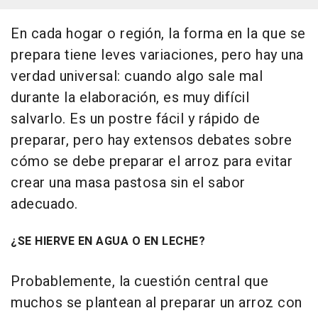
En cada hogar o región, la forma en la que se
prepara tiene leves variaciones, pero hay una
verdad universal: cuando algo sale mal
durante la elaboración, es muy difícil
salvarlo. Es un postre fácil y rápido de
preparar, pero hay extensos debates sobre
cómo se debe preparar el arroz para evitar
crear una masa pastosa sin el sabor
adecuado.
¿SE HIERVE EN AGUA O EN LECHE?
Probablemente, la cuestión central que
muchos se plantean al preparar un arroz con