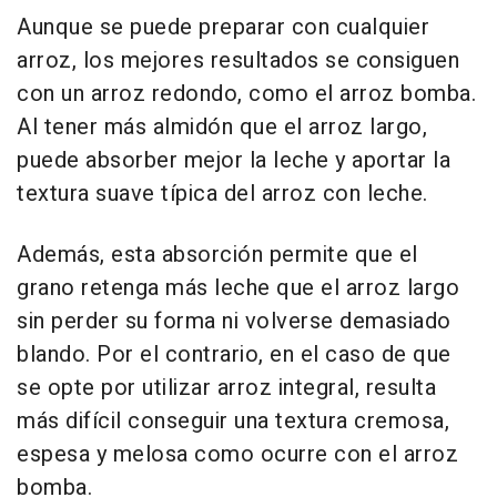
Aunque se puede preparar con cualquier
arroz, los mejores resultados se consiguen
con un arroz redondo, como el arroz bomba.
Al tener más almidón que el arroz largo,
puede absorber mejor la leche y aportar la
textura suave típica del arroz con leche.
Además, esta absorción permite que el
grano retenga más leche que el arroz largo
sin perder su forma ni volverse demasiado
blando. Por el contrario, en el caso de que
se opte por utilizar arroz integral, resulta
más difícil conseguir una textura cremosa,
espesa y melosa como ocurre con el arroz
bomba.