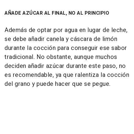
AÑADE AZÚCAR AL FINAL, NO AL PRINCIPIO
Además de optar por agua en lugar de leche,
se debe añadir canela y cáscara de limón
durante la cocción para conseguir ese sabor
tradicional. No obstante, aunque muchos
deciden añadir azúcar durante este paso, no
es recomendable, ya que ralentiza la cocción
del grano y puede hacer que se pegue.