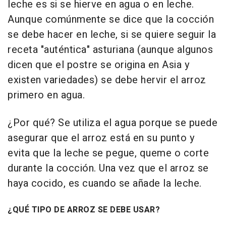
leche es si se hierve en agua o en leche.
Aunque comúnmente se dice que la cocción
se debe hacer en leche, si se quiere seguir la
receta "auténtica" asturiana (aunque algunos
dicen que el postre se origina en Asia y
existen variedades) se debe hervir el arroz
primero en agua.
¿Por qué? Se utiliza el agua porque se puede
asegurar que el arroz está en su punto y
evita que la leche se pegue, queme o corte
durante la cocción. Una vez que el arroz se
haya cocido, es cuando se añade la leche.
¿QUÉ TIPO DE ARROZ SE DEBE USAR?