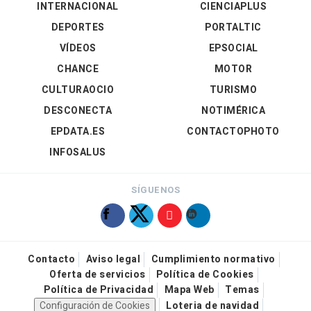
INTERNACIONAL
CIENCIAPLUS
DEPORTES
PORTALTIC
VÍDEOS
EPSOCIAL
CHANCE
MOTOR
CULTURAOCIO
TURISMO
DESCONECTA
NOTIMÉRICA
EPDATA.ES
CONTACTOPHOTO
INFOSALUS
SÍGUENOS
Contacto
Aviso legal
Cumplimiento normativo
Oferta de servicios
Política de Cookies
Política de Privacidad
Mapa Web
Temas
Configuración de Cookies
Loteria de navidad