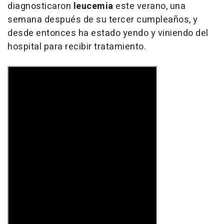
diagnosticaron
leucemia
este verano, una
semana después de su tercer cumpleaños, y
desde entonces ha estado yendo y viniendo del
hospital para recibir tratamiento.