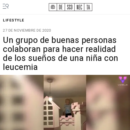
LIFESTYLE
27 DE NOVIEMBRE DE 2020
Un grupo de buenas personas
colaboran para hacer realidad
de los sueños de una niña con
leucemia