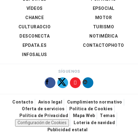
VÍDEOS
EPSOCIAL
CHANCE
MOTOR
CULTURAOCIO
TURISMO
DESCONECTA
NOTIMÉRICA
EPDATA.ES
CONTACTOPHOTO
INFOSALUS
SÍGUENOS
Contacto
Aviso legal
Cumplimiento normativo
Oferta de servicios
Política de Cookies
Política de Privacidad
Mapa Web
Temas
Configuración de Cookies
Loteria de navidad
Publicidad estatal