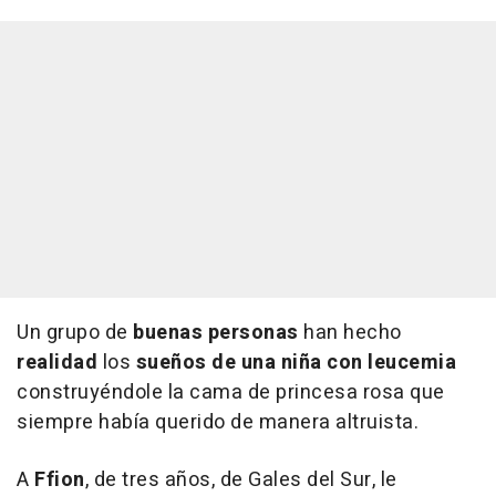
Un grupo de
buenas personas
han hecho
realidad
los
sueños de una niña con leucemia
construyéndole la cama de princesa rosa que
siempre había querido de manera altruista.
A
Ffion
, de tres años, de Gales del Sur, le