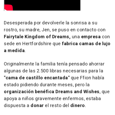
Desesperada por devolverle la sonrisa a su
rostro, su madre, Jen, se puso en contacto con
Fairytale Kingdom of Dreams,
una
empresa
con
sede en Hertfordshire que
fabrica camas de lujo
a medida
.
Originalmente la familia tenía pensado ahorrar
algunas de las 2.500 libras necesarias para la
"cama de castillo encantada"
que Ffion había
estado pidiendo durante meses, pero la
organización benéfica Dreams and Wishes
, que
apoya a niños gravemente enfermos, estaba
dispuesta a
donar
el resto del
dinero
.