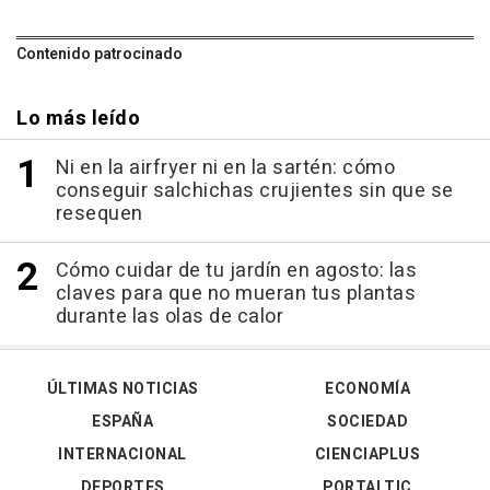
Contenido patrocinado
Lo más leído
Ni en la airfryer ni en la sartén: cómo
conseguir salchichas crujientes sin que se
resequen
Cómo cuidar de tu jardín en agosto: las
claves para que no mueran tus plantas
durante las olas de calor
ÚLTIMAS NOTICIAS
ECONOMÍA
ESPAÑA
SOCIEDAD
INTERNACIONAL
CIENCIAPLUS
DEPORTES
PORTALTIC