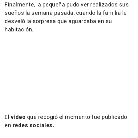
Finalmente, la pequeña pudo ver realizados sus
sueños la semana pasada, cuando la familia le
desveló la sorpresa que aguardaba en su
habitación.
El
vídeo
que recogió el momento fue publicado
en
redes sociales.