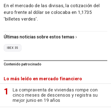
En el mercado de las divisas, la cotización del
euro frente al dólar se colocaba en 1,1735
'billetes verdes'.
Últimas noticias sobre estos temas
IBEX 35
Contenido patrocinado
Lo más leído en mercado financiero
La compraventa de viviendas rompe con
cinco meses de descensos y registra su
mejor junio en 19 años