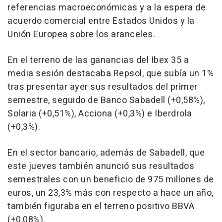
referencias macroeconómicas y a la espera de
acuerdo comercial entre Estados Unidos y la
Unión Europea sobre los aranceles.
En el terreno de las ganancias del Ibex 35 a
media sesión destacaba Repsol, que subía un 1%
tras presentar ayer sus resultados del primer
semestre, seguido de Banco Sabadell (+0,58%),
Solaria (+0,51%), Acciona (+0,3%) e Iberdrola
(+0,3%).
En el sector bancario, además de Sabadell, que
este jueves también anunció sus resultados
semestrales con un beneficio de 975 millones de
euros, un 23,3% más con respecto a hace un año,
también figuraba en el terreno positivo BBVA
(+0,08%).