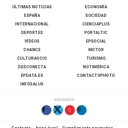
ÚLTIMAS NOTICIAS
ECONOMÍA
ESPAÑA
SOCIEDAD
INTERNACIONAL
CIENCIAPLUS
DEPORTES
PORTALTIC
VÍDEOS
EPSOCIAL
CHANCE
MOTOR
CULTURAOCIO
TURISMO
DESCONECTA
NOTIMÉRICA
EPDATA.ES
CONTACTOPHOTO
INFOSALUS
SÍGUENOS