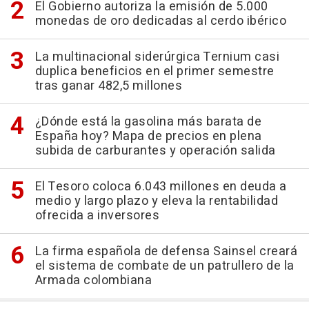
El Gobierno autoriza la emisión de 5.000
monedas de oro dedicadas al cerdo ibérico
La multinacional siderúrgica Ternium casi
duplica beneficios en el primer semestre
tras ganar 482,5 millones
¿Dónde está la gasolina más barata de
España hoy? Mapa de precios en plena
subida de carburantes y operación salida
El Tesoro coloca 6.043 millones en deuda a
medio y largo plazo y eleva la rentabilidad
ofrecida a inversores
La firma española de defensa Sainsel creará
el sistema de combate de un patrullero de la
Armada colombiana