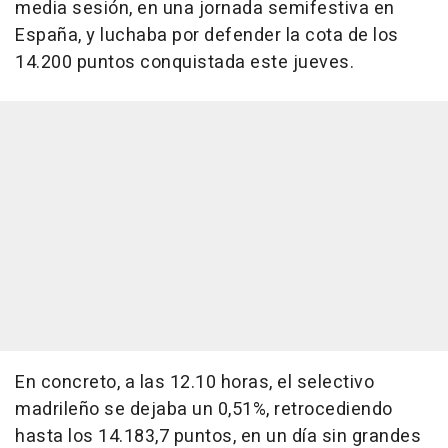
media sesión, en una jornada semifestiva en
España, y luchaba por defender la cota de los
14.200 puntos conquistada este jueves.
En concreto, a las 12.10 horas, el selectivo
madrileño se dejaba un 0,51%, retrocediendo
hasta los 14.183,7 puntos, en un día sin grandes