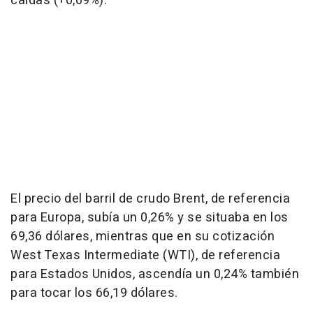
caídas (+0,09%).
El precio del barril de crudo Brent, de referencia
para Europa, subía un 0,26% y se situaba en los
69,36 dólares, mientras que en su cotización
West Texas Intermediate (WTI), de referencia
para Estados Unidos, ascendía un 0,24% también
para tocar los 66,19 dólares.