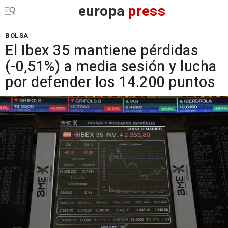
europa
press
BOLSA
El Ibex 35 mantiene pérdidas
(-0,51%) a media sesión y lucha
por defender los 14.200 puntos