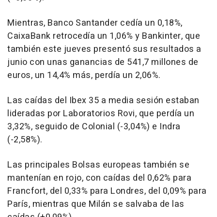
Mientras, Banco Santander cedía un 0,18%,
CaixaBank retrocedía un 1,06% y Bankinter, que
también este jueves presentó sus resultados a
junio con unas ganancias de 541,7 millones de
euros, un 14,4% más, perdía un 2,06%.
Las caídas del Ibex 35 a media sesión estaban
lideradas por Laboratorios Rovi, que perdía un
3,32%, seguido de Colonial (-3,04%) e Indra
(-2,58%).
Las principales Bolsas europeas también se
mantenían en rojo, con caídas del 0,62% para
Francfort, del 0,33% para Londres, del 0,09% para
París, mientras que Milán se salvaba de las