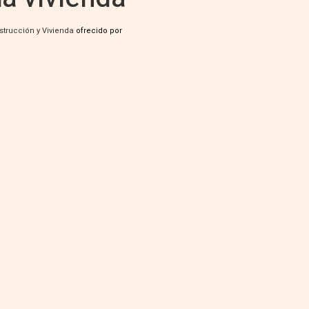
strucción y Vivienda
ofrecido por