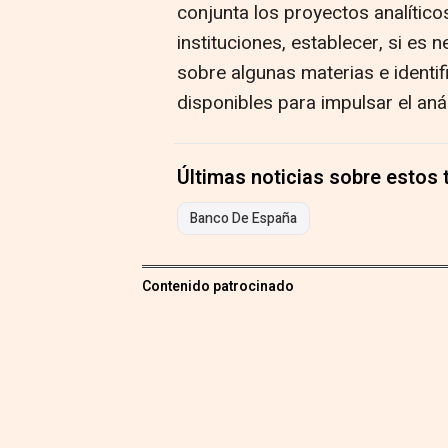
conjunta los proyectos analítico
instituciones, establecer, si es 
sobre algunas materias e identi
disponibles para impulsar el anál
Últimas noticias sobre estos
Banco De España
Contenido patrocinado