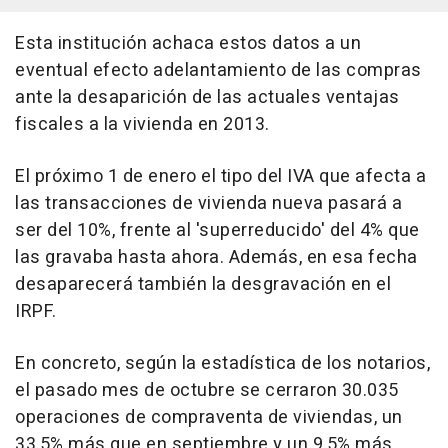
Esta institución achaca estos datos a un
eventual efecto adelantamiento de las compras
ante la desaparición de las actuales ventajas
fiscales a la vivienda en 2013.
El próximo 1 de enero el tipo del IVA que afecta a
las transacciones de vivienda nueva pasará a
ser del 10%, frente al 'superreducido' del 4% que
las gravaba hasta ahora. Además, en esa fecha
desaparecerá también la desgravación en el
IRPF.
En concreto, según la estadística de los notarios,
el pasado mes de octubre se cerraron 30.035
operaciones de compraventa de viviendas, un
33,5% más que en septiembre y un 9,5% más