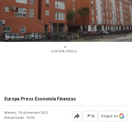
EUROPA PRESS
Europa Press Economía Finanzas
Martes, 18 diciembre 2012
IA
Seguir en
Actualizado: 16:02
Abrir opciones para comp