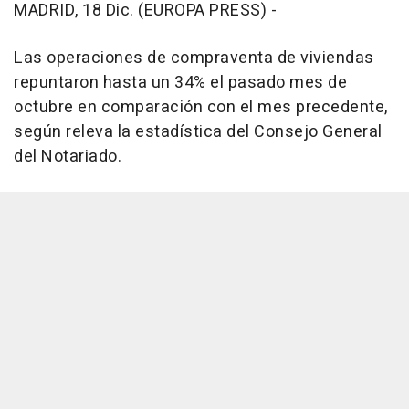
MADRID, 18 Dic. (EUROPA PRESS) -
Las operaciones de compraventa de viviendas
repuntaron hasta un 34% el pasado mes de
octubre en comparación con el mes precedente,
según releva la estadística del Consejo General
del Notariado.