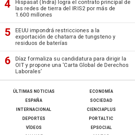
Hispasat (Indra) logra el contrato principal de
las redes de tierra del IRIS2 por más de
1.600 millones
EEUU impondrá restricciones a la
exportación de chatarra de tungsteno y
residuos de baterías
Díaz formaliza su candidatura para dirigir la
OIT y propone una 'Carta Global de Derechos
Laborales'
ÚLTIMAS NOTICIAS
ECONOMÍA
ESPAÑA
SOCIEDAD
INTERNACIONAL
CIENCIAPLUS
DEPORTES
PORTALTIC
VÍDEOS
EPSOCIAL