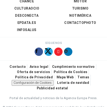
CHANCE
MOTOR
CULTURAOCIO
TURISMO
DESCONECTA
NOTIMÉRICA
EPDATA.ES
CONTACTOPHOTO
INFOSALUS
SÍGUENOS
Contacto
Aviso legal
Cumplimiento normativo
Oferta de servicios
Política de Cookies
Política de Privacidad
Mapa Web
Temas
Configuración de Cookies
Loteria de navidad
Publicidad estatal
Portal de actualidad y noticias de la Agencia Europa Press.