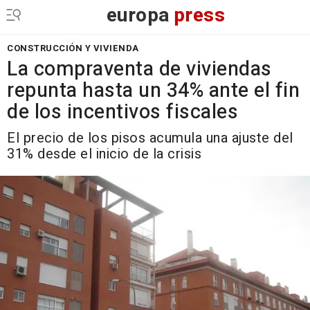
europa
press
CONSTRUCCIÓN Y VIVIENDA
La compraventa de viviendas
repunta hasta un 34% ante el fin
de los incentivos fiscales
El precio de los pisos acumula una ajuste del
31% desde el inicio de la crisis