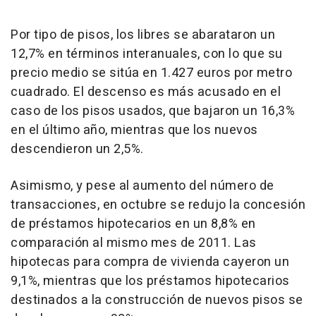
Por tipo de pisos, los libres se abarataron un
12,7% en términos interanuales, con lo que su
precio medio se sitúa en 1.427 euros por metro
cuadrado. El descenso es más acusado en el
caso de los pisos usados, que bajaron un 16,3%
en el último año, mientras que los nuevos
descendieron un 2,5%.
Asimismo, y pese al aumento del número de
transacciones, en octubre se redujo la concesión
de préstamos hipotecarios en un 8,8% en
comparación al mismo mes de 2011. Las
hipotecas para compra de vivienda cayeron un
9,1%, mientras que los préstamos hipotecarios
destinados a la construcción de nuevos pisos se