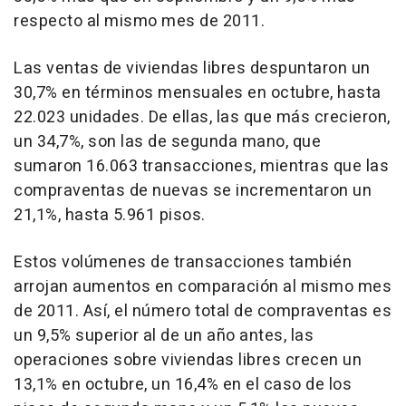
respecto al mismo mes de 2011.
Las ventas de viviendas libres despuntaron un
30,7% en términos mensuales en octubre, hasta
22.023 unidades. De ellas, las que más crecieron,
un 34,7%, son las de segunda mano, que
sumaron 16.063 transacciones, mientras que las
compraventas de nuevas se incrementaron un
21,1%, hasta 5.961 pisos.
Estos volúmenes de transacciones también
arrojan aumentos en comparación al mismo mes
de 2011. Así, el número total de compraventas es
un 9,5% superior al de un año antes, las
operaciones sobre viviendas libres crecen un
13,1% en octubre, un 16,4% en el caso de los