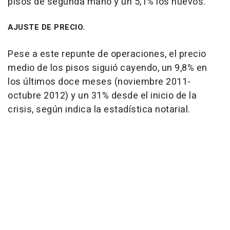
pisos de segunda mano y un 5,1% los nuevos.
AJUSTE DE PRECIO.
Pese a este repunte de operaciones, el precio
medio de los pisos siguió cayendo, un 9,8% en
los últimos doce meses (noviembre 2011-
octubre 2012) y un 31% desde el inicio de la
crisis, según indica la estadística notarial.