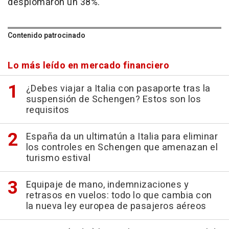
desplomaron un 38%.
Contenido patrocinado
Lo más leído en mercado financiero
¿Debes viajar a Italia con pasaporte tras la
suspensión de Schengen? Estos son los
requisitos
España da un ultimatún a Italia para eliminar
los controles en Schengen que amenazan el
turismo estival
Equipaje de mano, indemnizaciones y
retrasos en vuelos: todo lo que cambia con
la nueva ley europea de pasajeros aéreos