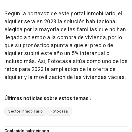
Según la portavoz de este portal inmobiliario, el
alquiler será en 2023 la solución habitacional
elegida por la mayoría de las familias que no han
llegado a tiempo a la compra de vivienda, por lo
que su pronóstico apunta a que el precio del
alquiler subirá este año un 5% interanual o
incluso más. Así, Fotocasa sitúa como uno de los
retos para 2023 la ampliación de la oferta de
alquiler y la movilización de las viviendas vacías.
Últimas noticias sobre estos temas
Sector inmobiliario
Fotocasa
Contenido patrocinado