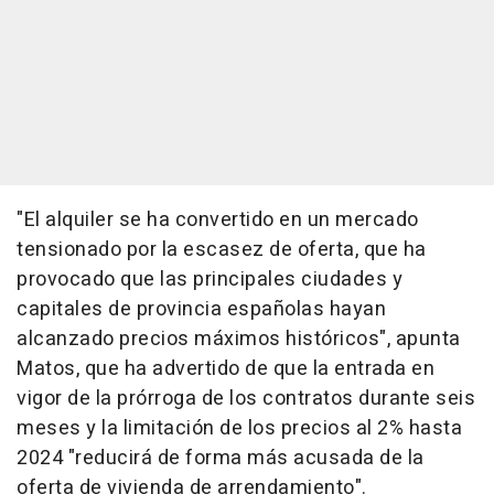
"El alquiler se ha convertido en un mercado
tensionado por la escasez de oferta, que ha
provocado que las principales ciudades y
capitales de provincia españolas hayan
alcanzado precios máximos históricos", apunta
Matos, que ha advertido de que la entrada en
vigor de la prórroga de los contratos durante seis
meses y la limitación de los precios al 2% hasta
2024 "reducirá de forma más acusada de la
oferta de vivienda de arrendamiento".