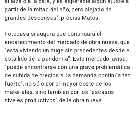
al alza o a la baja, y es esperable algún ajuste a
partir de la mitad del año, pero alejado de
grandes descensos", precisa Matos.
Fotocasa sí augura que continuará el
encarecimiento del mercado de obra nueva, que
"está viviendo un auge sin precedentes desde el
estallido de la pandemia". Este mercado, avisa,
"puede encontrarse con una grave problemática
de subida de precios si la demanda continúa tan
fuerte", no sólo por el mayor coste de los
materiales, sino también por los "escasos
niveles productivos" de la obra nueva.