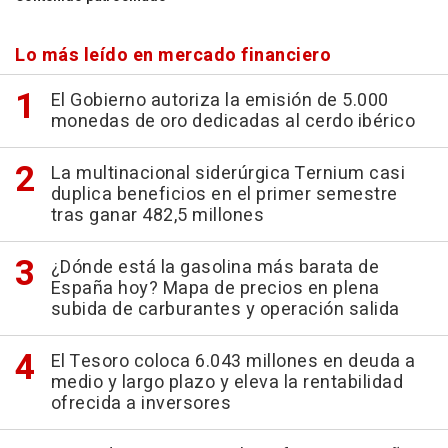
Lo más leído en mercado financiero
El Gobierno autoriza la emisión de 5.000
monedas de oro dedicadas al cerdo ibérico
La multinacional siderúrgica Ternium casi
duplica beneficios en el primer semestre
tras ganar 482,5 millones
¿Dónde está la gasolina más barata de
España hoy? Mapa de precios en plena
subida de carburantes y operación salida
El Tesoro coloca 6.043 millones en deuda a
medio y largo plazo y eleva la rentabilidad
ofrecida a inversores