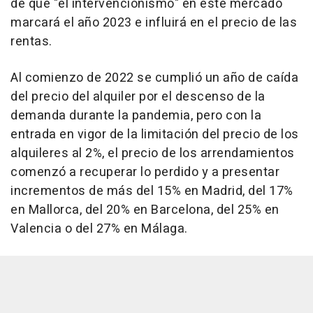
de que "el intervencionismo" en este mercado
marcará el año 2023 e influirá en el precio de las
rentas.
Al comienzo de 2022 se cumplió un año de caída
del precio del alquiler por el descenso de la
demanda durante la pandemia, pero con la
entrada en vigor de la limitación del precio de los
alquileres al 2%, el precio de los arrendamientos
comenzó a recuperar lo perdido y a presentar
incrementos de más del 15% en Madrid, del 17%
en Mallorca, del 20% en Barcelona, del 25% en
Valencia o del 27% en Málaga.