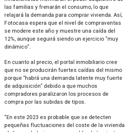
las familias y frenarán el consumo, lo que
relajará la demanda para comprar vivienda. Así,
Fotocasa espera que el nivel de compraventas
se modere este año y muestre una caída del
12%, aunque seguirá siendo un ejercicio "muy
dinámico".
En cuanto al precio, el portal inmobiliario cree
que no se producirán fuertes caídas del mismo
porque "habrá una demanda latente muy fuerte
de adquisición" debido a que muchos
compradores paralizaron los procesos de
compra por las subidas de tipos.
"En este 2023 es probable que se detecten
pequeñas fluctuaciones del coste de la vivienda