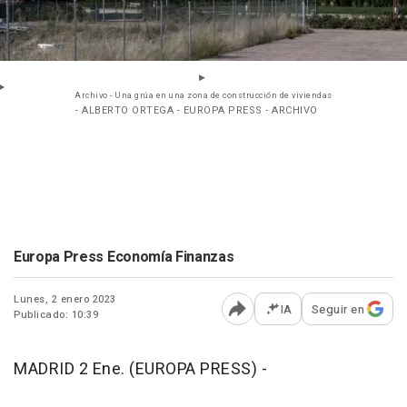
Archivo - Una grúa en una zona de construcción de viviendas
- ALBERTO ORTEGA - EUROPA PRESS - ARCHIVO
Europa Press Economía Finanzas
Lunes, 2 enero 2023
IA
Seguir en
Publicado: 10:39
Abrir opciones para comp
MADRID 2 Ene. (EUROPA PRESS) -