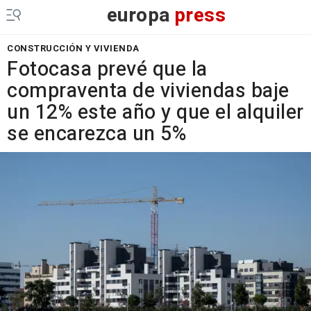
europa
press
CONSTRUCCIÓN Y VIVIENDA
Fotocasa prevé que la
compraventa de viviendas baje
un 12% este año y que el alquiler
se encarezca un 5%