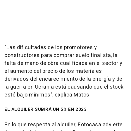
"Las dificultades de los promotores y
constructores para comprar suelo finalista, la
falta de mano de obra cualificada en el sector y
el aumento del precio de los materiales
derivados del encarecimiento de la energía y de
la guerra en Ucrania está causando que el stock
esté bajo mínimos", explica Matos.
EL ALQUILER SUBIRÁ UN 5% EN 2023
En lo que respecta al alquiler, Fotocasa advierte