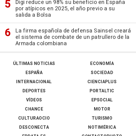
Digi reduce un 98% su beneficio en España
por atípicos en 2025, el año previo a su
salida a Bolsa
La firma española de defensa Sainsel creará
el sistema de combate de un patrullero de la
Armada colombiana
ÚLTIMAS NOTICIAS
ECONOMÍA
ESPAÑA
SOCIEDAD
INTERNACIONAL
CIENCIAPLUS
DEPORTES
PORTALTIC
VÍDEOS
EPSOCIAL
CHANCE
MOTOR
CULTURAOCIO
TURISMO
DESCONECTA
NOTIMÉRICA