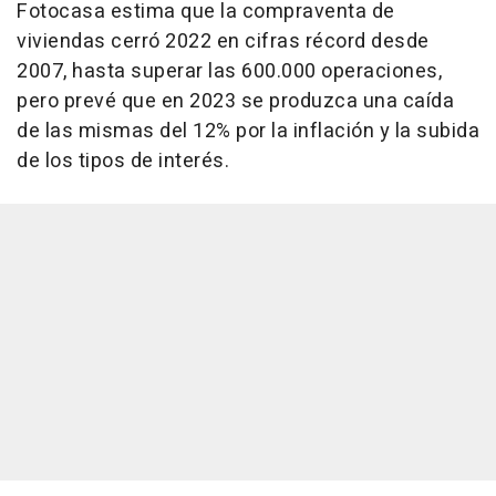
Fotocasa estima que la compraventa de
viviendas cerró 2022 en cifras récord desde
2007, hasta superar las 600.000 operaciones,
pero prevé que en 2023 se produzca una caída
de las mismas del 12% por la inflación y la subida
de los tipos de interés.