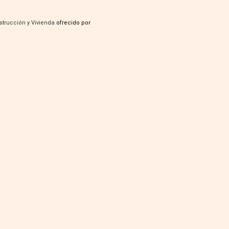
strucción y Vivienda
ofrecido por