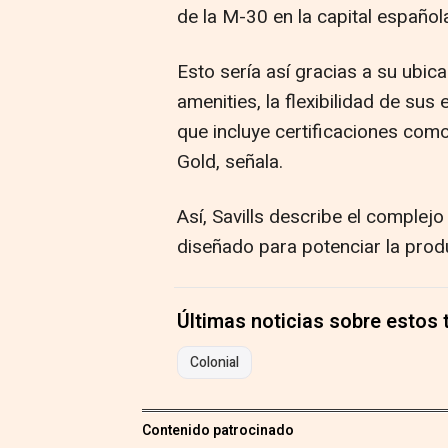
de la M-30 en la capital español
Esto sería así gracias a su ubica
amenities, la flexibilidad de sus
que incluye certificaciones co
Gold, señala.
Así, Savills describe el complej
diseñado para potenciar la produ
Últimas noticias sobre estos
Colonial
Contenido patrocinado