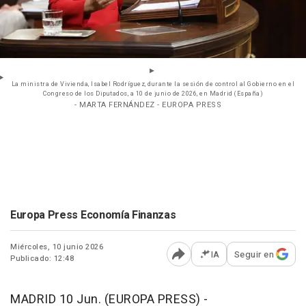
La ministra de Vivienda, Isabel Rodríguez, durante la sesión de control al Gobierno en el
Congreso de los Diputados, a 10 de junio de 2026, en Madrid (España)
- MARTA FERNÁNDEZ - EUROPA PRESS
Europa Press Economía Finanzas
Miércoles, 10 junio 2026
IA
Seguir en
Publicado: 12:48
Abrir opciones para comp
MADRID 10 Jun. (EUROPA PRESS) -