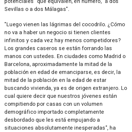
potenciales" que equivalen, en número, "a dos
Sevillas o a dos Málagas".
"Luego vienen las lágrimas del cocodrilo. ¿Cómo
no va a haber un negocio si tienen clientes
infinitos y cada vez hay menos competidores?
Los grandes caseros se están forrando las
manos con ustedes. En ciudades como Madrid o
Barcelona, aproximadamente la mitad de la
población en edad de emanciparse, es decir, la
mitad de la población en la edad de estar
buscando vivienda, ya es de origen extranjero. Lo
cual quiere decir que nuestros jóvenes están
compitiendo por casas con un volumen
demográfico importado completamente
desbordado que les está empujando a
situaciones absolutamente inesperadas", ha