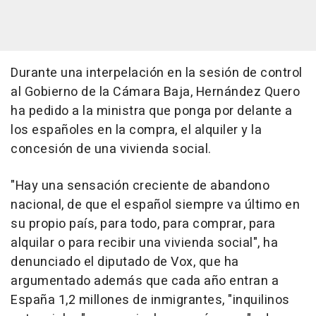
Durante una interpelación en la sesión de control
al Gobierno de la Cámara Baja, Hernández Quero
ha pedido a la ministra que ponga por delante a
los españoles en la compra, el alquiler y la
concesión de una vivienda social.
"Hay una sensación creciente de abandono
nacional, de que el español siempre va último en
su propio país, para todo, para comprar, para
alquilar o para recibir una vivienda social", ha
denunciado el diputado de Vox, que ha
argumentado además que cada año entran a
España 1,2 millones de inmigrantes, "inquilinos