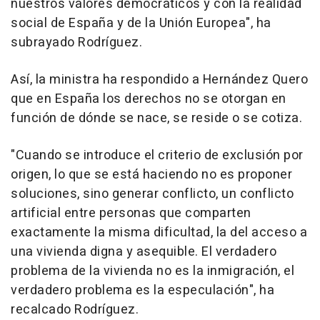
nuestros valores democráticos y con la realidad
social de España y de la Unión Europea", ha
subrayado Rodríguez.
Así, la ministra ha respondido a Hernández Quero
que en España los derechos no se otorgan en
función de dónde se nace, se reside o se cotiza.
"Cuando se introduce el criterio de exclusión por
origen, lo que se está haciendo no es proponer
soluciones, sino generar conflicto, un conflicto
artificial entre personas que comparten
exactamente la misma dificultad, la del acceso a
una vivienda digna y asequible. El verdadero
problema de la vivienda no es la inmigración, el
verdadero problema es la especulación", ha
recalcado Rodríguez.