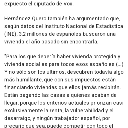
expuesto el diputado de Vox.
Hernández Quero también ha argumentado que,
según datos del Instituto Nacional de Estadística
(INE), 3,2 millones de españoles buscaron una
vivienda el año pasado sin encontrarla.
"Para los que debería haber vivienda protegida y
vivienda social es para todos esos españoles (...)
Y no sólo son los últimos, descubren todavía algo
más humillante, que con sus impuestos están
financiando viviendas que ellos jamás recibirán.
Están pagando las casas a quienes acaban de
llegar, porque los criterios actuales priorizan casi
exclusivamente la renta, la vulnerabilidad y el
desarraigo, y ningún trabajador español, por
precario que sea, puede competir con todo el