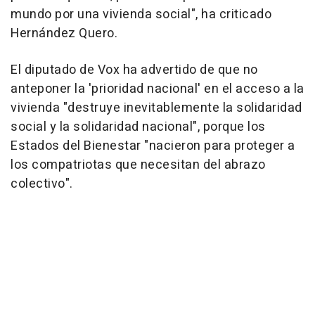
mundo por una vivienda social", ha criticado
Hernández Quero.
El diputado de Vox ha advertido de que no
anteponer la 'prioridad nacional' en el acceso a la
vivienda "destruye inevitablemente la solidaridad
social y la solidaridad nacional", porque los
Estados del Bienestar "nacieron para proteger a
los compatriotas que necesitan del abrazo
colectivo".