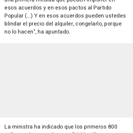
esos acuerdos y en esos pactos al Partido
Popular (...) Y en esos acuerdos pueden ustedes
blindar el precio del alquiler, congelarlo, porque
no lo hacen", ha apuntado.
La ministra ha indicado que los primeros 800