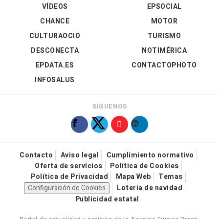
VÍDEOS
EPSOCIAL
CHANCE
MOTOR
CULTURAOCIO
TURISMO
DESCONECTA
NOTIMÉRICA
EPDATA.ES
CONTACTOPHOTO
INFOSALUS
SÍGUENOS
Contacto
Aviso legal
Cumplimiento normativo
Oferta de servicios
Política de Cookies
Política de Privacidad
Mapa Web
Temas
Configuración de Cookies
Loteria de navidad
Publicidad estatal