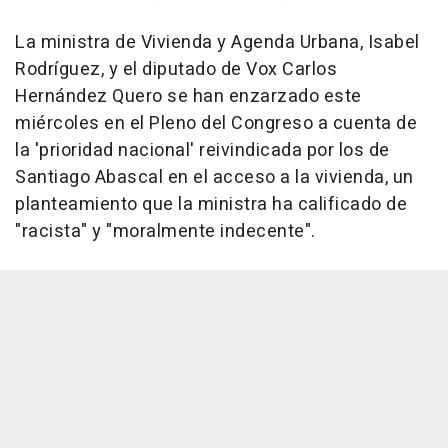
La ministra de Vivienda y Agenda Urbana, Isabel
Rodríguez, y el diputado de Vox Carlos
Hernández Quero se han enzarzado este
miércoles en el Pleno del Congreso a cuenta de
la 'prioridad nacional' reivindicada por los de
Santiago Abascal en el acceso a la vivienda, un
planteamiento que la ministra ha calificado de
"racista" y "moralmente indecente".