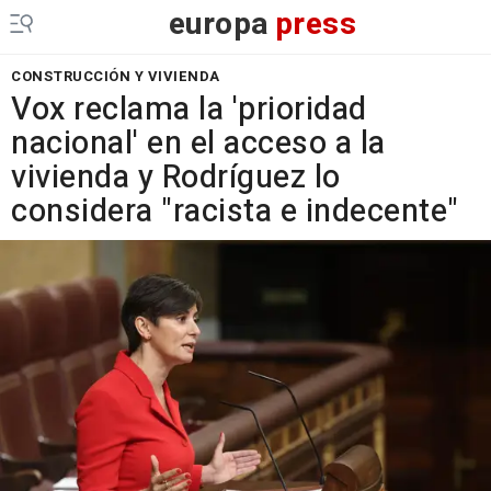
europa
press
CONSTRUCCIÓN Y VIVIENDA
Vox reclama la 'prioridad
nacional' en el acceso a la
vivienda y Rodríguez lo
considera "racista e indecente"