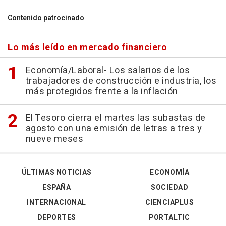
Contenido patrocinado
Lo más leído en mercado financiero
Economía/Laboral- Los salarios de los
trabajadores de construcción e industria, los
más protegidos frente a la inflación
El Tesoro cierra el martes las subastas de
agosto con una emisión de letras a tres y
nueve meses
ÚLTIMAS NOTICIAS
ECONOMÍA
ESPAÑA
SOCIEDAD
INTERNACIONAL
CIENCIAPLUS
DEPORTES
PORTALTIC