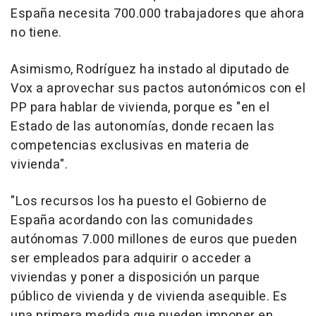
España necesita 700.000 trabajadores que ahora
no tiene.
Asimismo, Rodríguez ha instado al diputado de
Vox a aprovechar sus pactos autonómicos con el
PP para hablar de vivienda, porque es "en el
Estado de las autonomías, donde recaen las
competencias exclusivas en materia de
vivienda".
"Los recursos los ha puesto el Gobierno de
España acordando con las comunidades
autónomas 7.000 millones de euros que pueden
ser empleados para adquirir o acceder a
viviendas y poner a disposición un parque
público de vivienda y de vivienda asequible. Es
una primera medida que pueden imponer en