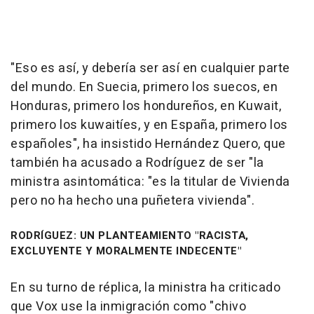
"Eso es así, y debería ser así en cualquier parte
del mundo. En Suecia, primero los suecos, en
Honduras, primero los hondureños, en Kuwait,
primero los kuwaitíes, y en España, primero los
españoles", ha insistido Hernández Quero, que
también ha acusado a Rodríguez de ser "la
ministra asintomática: "es la titular de Vivienda
pero no ha hecho una puñetera vivienda".
RODRÍGUEZ: UN PLANTEAMIENTO "RACISTA,
EXCLUYENTE Y MORALMENTE INDECENTE"
En su turno de réplica, la ministra ha criticado
que Vox use la inmigración como "chivo