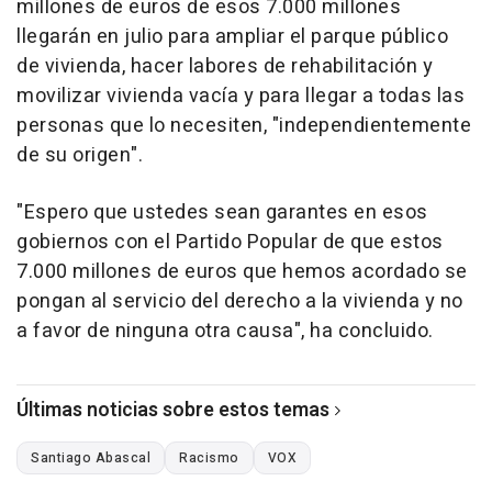
millones de euros de esos 7.000 millones
llegarán en julio para ampliar el parque público
de vivienda, hacer labores de rehabilitación y
movilizar vivienda vacía y para llegar a todas las
personas que lo necesiten, "independientemente
de su origen".
"Espero que ustedes sean garantes en esos
gobiernos con el Partido Popular de que estos
7.000 millones de euros que hemos acordado se
pongan al servicio del derecho a la vivienda y no
a favor de ninguna otra causa", ha concluido.
Últimas noticias sobre estos temas
Santiago Abascal
Racismo
VOX