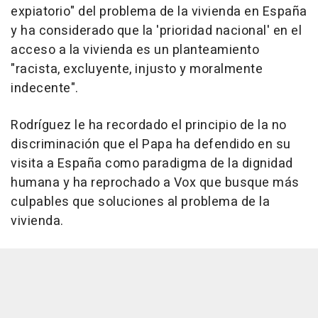
expiatorio" del problema de la vivienda en España
y ha considerado que la 'prioridad nacional' en el
acceso a la vivienda es un planteamiento
"racista, excluyente, injusto y moralmente
indecente".
Rodríguez le ha recordado el principio de la no
discriminación que el Papa ha defendido en su
visita a España como paradigma de la dignidad
humana y ha reprochado a Vox que busque más
culpables que soluciones al problema de la
vivienda.