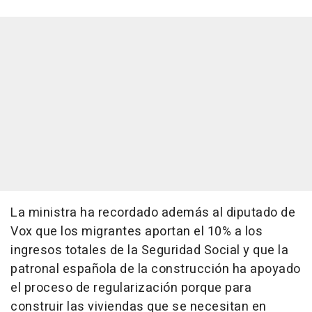
La ministra ha recordado además al diputado de
Vox que los migrantes aportan el 10% a los
ingresos totales de la Seguridad Social y que la
patronal española de la construcción ha apoyado
el proceso de regularización porque para
construir las viviendas que se necesitan en