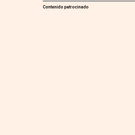
Contenido patrocinado