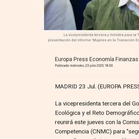
La vicepresidenta tercera y ministra para la
presentación del informe 'Mujeres en la Transición Eco
Europa Press Economía Finanzas
Publicado: miércoles, 23 julio 2025 18:00
MADRID 23 Jul. (EUROPA PRESS
La vicepresidenta tercera del Go
Ecológica y el Reto Demográfic
reunirá este jueves con la Comi
Competencia (CNMC) para "segui