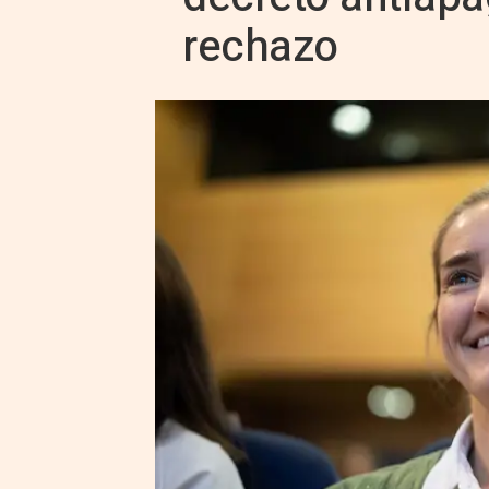
rechazo