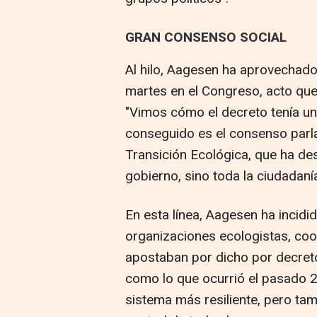
GRAN CONSENSO SOCIAL
Al hilo, Aagesen ha aprovechado 
martes en el Congreso, acto que 
"Vimos cómo el decreto tenía un
conseguido es el consenso parlam
Transición Ecológica, que ha de
gobierno, sino toda la ciudadaní
En esta línea, Aagesen ha incidi
organizaciones ecologistas, coop
apostaban por dicho por decreto
como lo que ocurrió el pasado 2
sistema más resiliente, pero tam