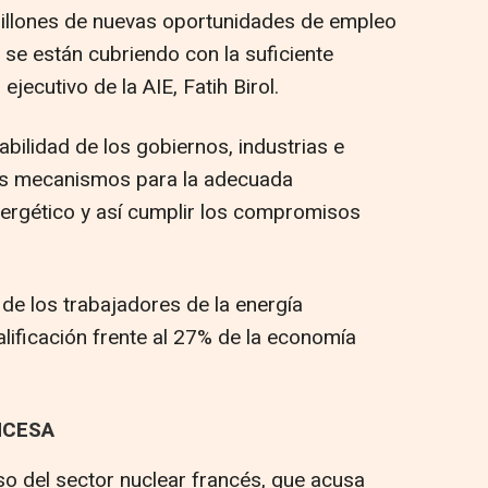
millones de nuevas oportunidades de empleo
 se están cubriendo con la suficiente
 ejecutivo de la AIE, Fatih Birol.
bilidad de los gobiernos, industrias e
los mecanismos para la adecuada
ergético y así cumplir los compromisos
de los trabajadores de la energía
ificación frente al 27% de la economía
NCESA
so del sector nuclear francés, que acusa