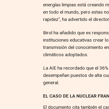
energías limpias está creando 
en todo el mundo, pero estas no
rapidez", ha advertido el director
Birol ha añadido que es responsa
instituciones educativas crear 
transmisión del conocimiento en
climáticos adoptados.
La AIE ha recordado que el 36% 
desempeñan puestos de alta cual
general.
EL CASO DE LA NUCLEAR FRA
El documento cita también el ca