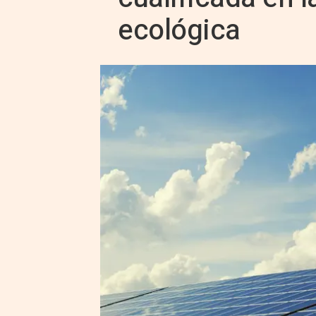
ecológica