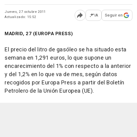
Jueves, 27 octubre 2011
IA
Seguir en
Actualizado: 15:52
Abrir opciones para comp
MADRID, 27 (EUROPA PRESS)
El precio del litro de gasóleo se ha situado esta
semana en 1,291 euros, lo que supone un
encarecimiento del 1% con respecto a la anterior
y del 1,2% en lo que va de mes, según datos
recogidos por Europa Press a partir del Boletín
Petrolero de la Unión Europea (UE).