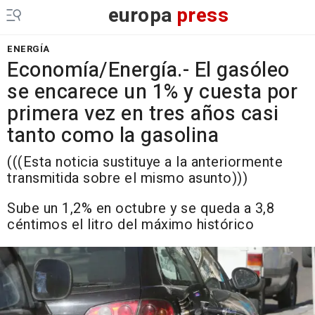
europa
press
ENERGÍA
Economía/Energía.- El gasóleo
se encarece un 1% y cuesta por
primera vez en tres años casi
tanto como la gasolina
(((Esta noticia sustituye a la anteriormente
transmitida sobre el mismo asunto)))
Sube un 1,2% en octubre y se queda a 3,8
céntimos el litro del máximo histórico