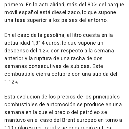
primero. En la actualidad, más del 80% del parque
móvil español está dieselizado, lo que supone
una tasa superior a los países del entorno.
En el caso de la gasolina, el litro cuesta en la
actualidad 1,314 euros, lo que supone un
descenso del 1,2% con respecto a la semana
anterior y la ruptura de una racha de dos
semanas consecutivas de subidas. Este
combustible cierra octubre con una subida del
1,12%.
Esta evolución de los precios de los principales
combustibles de automoción se produce en una
semana en la que el precio del petróleo se
mantuvo en el caso del Brent europeo en torno a
110 dólares por barril y se encareció en tres