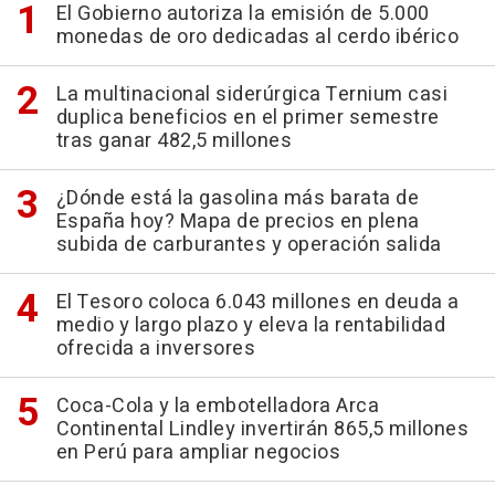
El Gobierno autoriza la emisión de 5.000
monedas de oro dedicadas al cerdo ibérico
La multinacional siderúrgica Ternium casi
duplica beneficios en el primer semestre
tras ganar 482,5 millones
¿Dónde está la gasolina más barata de
España hoy? Mapa de precios en plena
subida de carburantes y operación salida
El Tesoro coloca 6.043 millones en deuda a
medio y largo plazo y eleva la rentabilidad
ofrecida a inversores
Coca-Cola y la embotelladora Arca
Continental Lindley invertirán 865,5 millones
en Perú para ampliar negocios