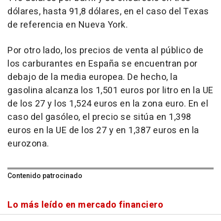
dólares, hasta 91,8 dólares, en el caso del Texas
de referencia en Nueva York.
Por otro lado, los precios de venta al público de
los carburantes en España se encuentran por
debajo de la media europea. De hecho, la
gasolina alcanza los 1,501 euros por litro en la UE
de los 27 y los 1,524 euros en la zona euro. En el
caso del gasóleo, el precio se sitúa en 1,398
euros en la UE de los 27 y en 1,387 euros en la
eurozona.
Contenido patrocinado
Lo más leído en mercado financiero