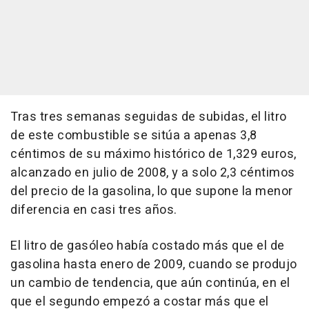
Tras tres semanas seguidas de subidas, el litro
de este combustible se sitúa a apenas 3,8
céntimos de su máximo histórico de 1,329 euros,
alcanzado en julio de 2008, y a solo 2,3 céntimos
del precio de la gasolina, lo que supone la menor
diferencia en casi tres años.
El litro de gasóleo había costado más que el de
gasolina hasta enero de 2009, cuando se produjo
un cambio de tendencia, que aún continúa, en el
que el segundo empezó a costar más que el