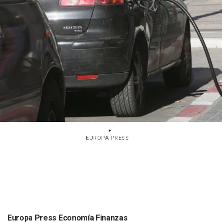
EUROPA PRESS
Europa Press Economía Finanzas