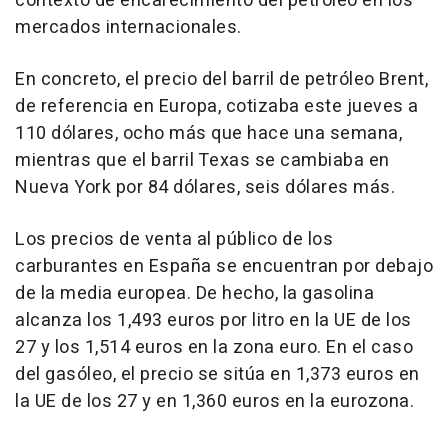
contexto de encarecimiento del petróleo en los
mercados internacionales.
En concreto, el precio del barril de petróleo Brent,
de referencia en Europa, cotizaba este jueves a
110 dólares, ocho más que hace una semana,
mientras que el barril Texas se cambiaba en
Nueva York por 84 dólares, seis dólares más.
Los precios de venta al público de los
carburantes en España se encuentran por debajo
de la media europea. De hecho, la gasolina
alcanza los 1,493 euros por litro en la UE de los
27 y los 1,514 euros en la zona euro. En el caso
del gasóleo, el precio se sitúa en 1,373 euros en
la UE de los 27 y en 1,360 euros en la eurozona.