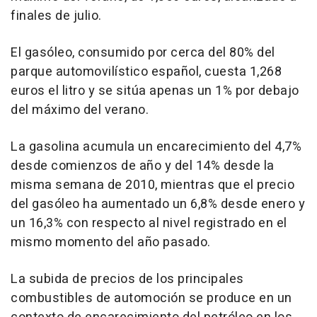
finales de julio.
El gasóleo, consumido por cerca del 80% del
parque automovilístico español, cuesta 1,268
euros el litro y se sitúa apenas un 1% por debajo
del máximo del verano.
La gasolina acumula un encarecimiento del 4,7%
desde comienzos de año y del 14% desde la
misma semana de 2010, mientras que el precio
del gasóleo ha aumentado un 6,8% desde enero y
un 16,3% con respecto al nivel registrado en el
mismo momento del año pasado.
La subida de precios de los principales
combustibles de automoción se produce en un