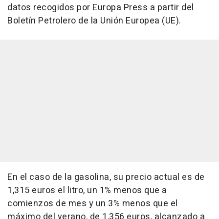
datos recogidos por Europa Press a partir del
Boletín Petrolero de la Unión Europea (UE).
En el caso de la gasolina, su precio actual es de
1,315 euros el litro, un 1% menos que a
comienzos de mes y un 3% menos que el
máximo del verano, de 1,356 euros, alcanzado a