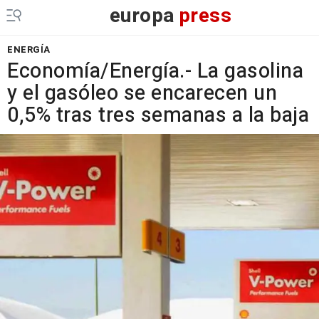
europa
press
ENERGÍA
Economía/Energía.- La gasolina
y el gasóleo se encarecen un
0,5% tras tres semanas a la baja