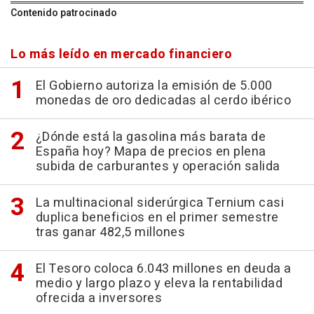
Contenido patrocinado
Lo más leído en mercado financiero
El Gobierno autoriza la emisión de 5.000
monedas de oro dedicadas al cerdo ibérico
¿Dónde está la gasolina más barata de
España hoy? Mapa de precios en plena
subida de carburantes y operación salida
La multinacional siderúrgica Ternium casi
duplica beneficios en el primer semestre
tras ganar 482,5 millones
El Tesoro coloca 6.043 millones en deuda a
medio y largo plazo y eleva la rentabilidad
ofrecida a inversores