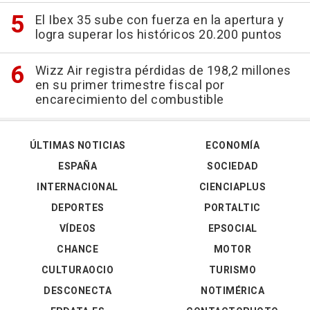
El Ibex 35 sube con fuerza en la apertura y
logra superar los históricos 20.200 puntos
Wizz Air registra pérdidas de 198,2 millones
en su primer trimestre fiscal por
encarecimiento del combustible
ÚLTIMAS NOTICIAS
ECONOMÍA
ESPAÑA
SOCIEDAD
INTERNACIONAL
CIENCIAPLUS
DEPORTES
PORTALTIC
VÍDEOS
EPSOCIAL
CHANCE
MOTOR
CULTURAOCIO
TURISMO
DESCONECTA
NOTIMÉRICA