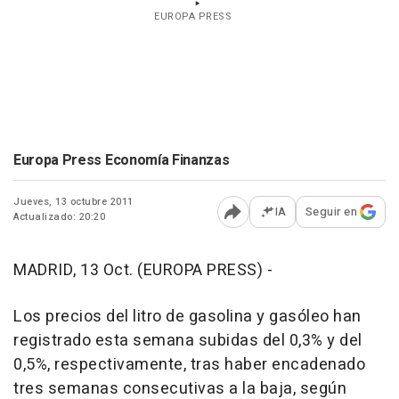
EUROPA PRESS
Europa Press Economía Finanzas
Jueves, 13 octubre 2011
IA
Seguir en
Actualizado: 20:20
Abrir opciones para comp
MADRID, 13 Oct. (EUROPA PRESS) -
Los precios del litro de gasolina y gasóleo han
registrado esta semana subidas del 0,3% y del
0,5%, respectivamente, tras haber encadenado
tres semanas consecutivas a la baja, según