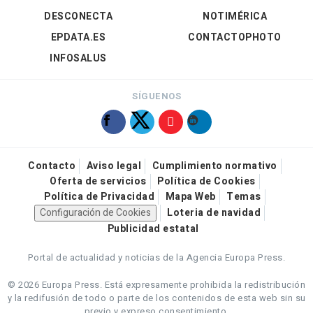
DESCONECTA
NOTIMÉRICA
EPDATA.ES
CONTACTOPHOTO
INFOSALUS
SÍGUENOS
Contacto
Aviso legal
Cumplimiento normativo
Oferta de servicios
Política de Cookies
Política de Privacidad
Mapa Web
Temas
Configuración de Cookies
Loteria de navidad
Publicidad estatal
Portal de actualidad y noticias de la Agencia Europa Press.
© 2026 Europa Press.
Está expresamente prohibida la redistribución
y la redifusión de todo o parte de los contenidos de esta web sin su
previo y expreso consentimiento.