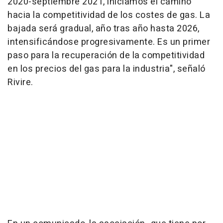
2020-septiembre 2021, iniciamos el camino
hacia la competitividad de los costes de gas. La
bajada será gradual, año tras año hasta 2026,
intensificándose progresivamente. Es un primer
paso para la recuperación de la competitividad
en los precios del gas para la industria", señaló
Rivire.