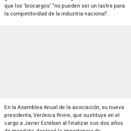
que los 'biocargos' "no pueden ser un lastre para
la competitividad de la industria nacional".
En la Asamblea Anual de la asociación, su nueva
presidenta, Verónica Rivire, que sustituye en el
cargo a Javier Esteban al finalizar sus dos años