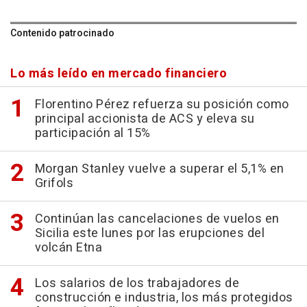
Contenido patrocinado
Lo más leído en mercado financiero
Florentino Pérez refuerza su posición como
principal accionista de ACS y eleva su
participación al 15%
Morgan Stanley vuelve a superar el 5,1% en
Grifols
Continúan las cancelaciones de vuelos en
Sicilia este lunes por las erupciones del
volcán Etna
Los salarios de los trabajadores de
construcción e industria, los más protegidos