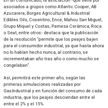
En un comunicado, la asociación -que tiene por
asociados a grupos como Atlantic Cooper, AB
Azucarera, Borges Agricultural & Industrial
Edibles Oils, Cosentino, Ence, Mahou San Miguel,
Grupo Miquel y Costas, Pamesa Cerámica, Roca
o Seat, entre otros- destaca que la publicación
de la resolución "permite que los peajes bajen
para el consumidor industrial, ya que hasta ahora
no lo habían hecho nunca, al contrario, se
incrementaban año tras año o como mucho se
congelaban".
Así, permitirá este primer año, según las
primeras simulaciones realizadas por
GasIndustrial y en función del consumo de cada
industria, que los peajes desciendan entre el
entre el 2% y el 15%.