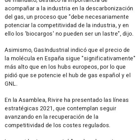
de mandato, destacó la importancia de
acompañar a la industria en la descarbonización
del gas, un proceso que "debe necesariamente
potenciar la competitividad de la industria, y en
ello los 'biocargos' no pueden ser un lastre", dijo.
Asimismo, GasIndustrial indicó que el precio de
la molécula en España sigue "significativamente"
más alto que en los hubs europeos, por lo que
pidió que se potencie el hub de gas español y el
GNL.
En la Asamblea, Rivire ha presentado las líneas
estratégicas 2021, que contemplan seguir
avanzando en la recuperación de la
competitividad de los costes regulados.