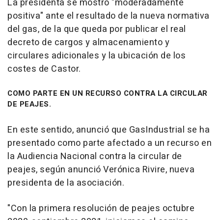
La presidenta se mostró "moderadamente
positiva" ante el resultado de la nueva normativa
del gas, de la que queda por publicar el real
decreto de cargos y almacenamiento y
circulares adicionales y la ubicación de los
costes de Castor.
COMO PARTE EN UN RECURSO CONTRA LA CIRCULAR
DE PEAJES.
En este sentido, anunció que GasIndustrial se ha
presentado como parte afectado a un recurso en
la Audiencia Nacional contra la circular de
peajes, según anunció Verónica Rivire, nueva
presidenta de la asociación.
"Con la primera resolución de peajes octubre