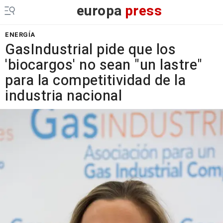
europa
press
ENERGÍA
GasIndustrial pide que los
'biocargos' no sean "un lastre"
para la competitividad de la
industria nacional