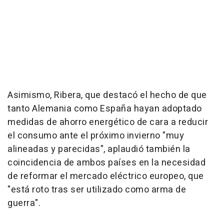
Asimismo, Ribera, que destacó el hecho de que
tanto Alemania como España hayan adoptado
medidas de ahorro energético de cara a reducir
el consumo ante el próximo invierno "muy
alineadas y parecidas", aplaudió también la
coincidencia de ambos países en la necesidad
de reformar el mercado eléctrico europeo, que
"está roto tras ser utilizado como arma de
guerra".