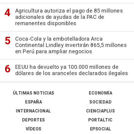
Agricultura autoriza el pago de 85 millones
adicionales de ayudas de la PAC de
remanentes disponibles
Coca-Cola y la embotelladora Arca
Continental Lindley invertirán 865,5 millones
en Perú para ampliar negocios
EEUU ha devuelto ya 100.000 millones de
dólares de los aranceles declarados ilegales
ÚLTIMAS NOTICIAS
ECONOMÍA
ESPAÑA
SOCIEDAD
INTERNACIONAL
CIENCIAPLUS
DEPORTES
PORTALTIC
VÍDEOS
EPSOCIAL