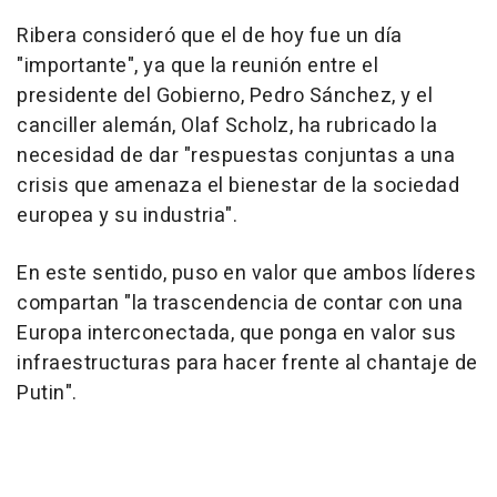
Ribera consideró que el de hoy fue un día
"importante", ya que la reunión entre el
presidente del Gobierno, Pedro Sánchez, y el
canciller alemán, Olaf Scholz, ha rubricado la
necesidad de dar "respuestas conjuntas a una
crisis que amenaza el bienestar de la sociedad
europea y su industria".
En este sentido, puso en valor que ambos líderes
compartan "la trascendencia de contar con una
Europa interconectada, que ponga en valor sus
infraestructuras para hacer frente al chantaje de
Putin".