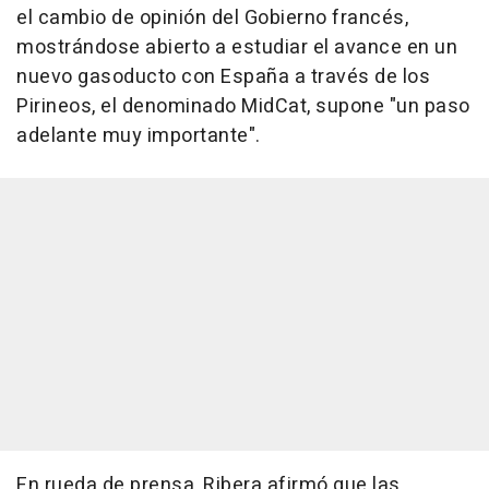
el cambio de opinión del Gobierno francés,
mostrándose abierto a estudiar el avance en un
nuevo gasoducto con España a través de los
Pirineos, el denominado MidCat, supone "un paso
adelante muy importante".
En rueda de prensa, Ribera afirmó que las