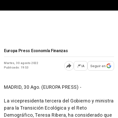
Europa Press Economía Finanzas
Martes, 30 agosto 2022
IA
Seguir en
Publicado: 19:53
Abrir opciones para comp
MADRID, 30 Ago. (EUROPA PRESS) -
La vicepresidenta tercera del Gobierno y ministra
para la Transición Ecológica y el Reto
Demográfico, Teresa Ribera, ha considerado que