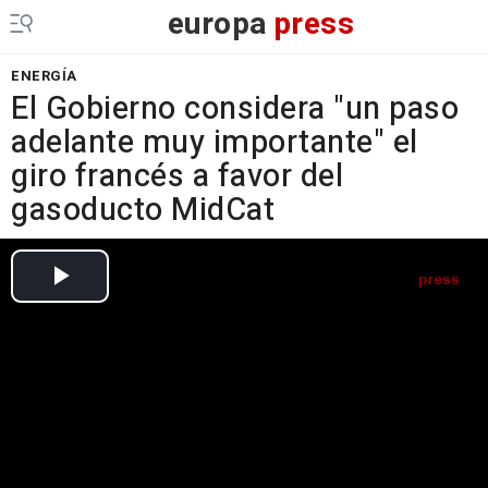
europa
press
ENERGÍA
El Gobierno considera "un paso
adelante muy importante" el
giro francés a favor del
gasoducto MidCat