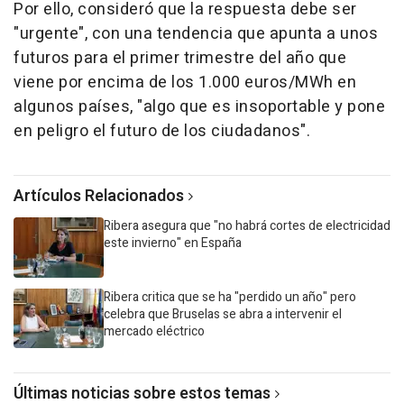
Por ello, consideró que la respuesta debe ser
"urgente", con una tendencia que apunta a unos
futuros para el primer trimestre del año que
viene por encima de los 1.000 euros/MWh en
algunos países, "algo que es insoportable y pone
en peligro el futuro de los ciudadanos".
Artículos Relacionados
Ribera asegura que "no habrá cortes de electricidad
este invierno" en España
Ribera critica que se ha "perdido un año" pero
celebra que Bruselas se abra a intervenir el
mercado eléctrico
Últimas noticias sobre estos temas