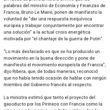
palabras del ministro de Economía y Finanzas de
Francia, Bruno Le Maire, ponen de manifiesto la
voluntad de "dar una respuesta inequívoca
europea y trabajar conjuntamente por encontrar
una solución" a la actual crisis energética
motivada por "el chantaje de la guerra de Putin".
"Lo más destacado es que se ha producido un
movimiento en la buena dirección y pone de
manifiesto el movimiento europeísta de Francia",
dijo Ribera, que, de todas maneras, reconoció
que no había tenido ocasión de hablar con ningún
miembro del Gobierno francés al respecto.
La ministra estimó que tanto el proyecto del
gasoducto por los Pirineos con Francia como la