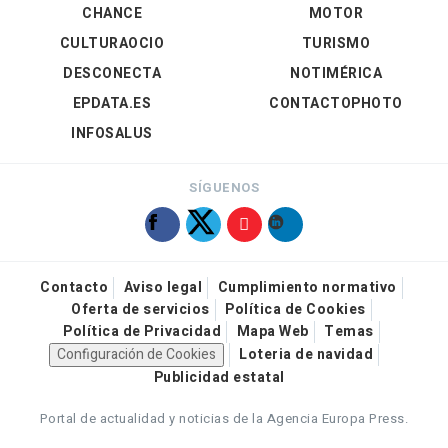
CHANCE
MOTOR
CULTURAOCIO
TURISMO
DESCONECTA
NOTIMÉRICA
EPDATA.ES
CONTACTOPHOTO
INFOSALUS
SÍGUENOS
Contacto
Aviso legal
Cumplimiento normativo
Oferta de servicios
Política de Cookies
Política de Privacidad
Mapa Web
Temas
Configuración de Cookies
Loteria de navidad
Publicidad estatal
Portal de actualidad y noticias de la Agencia Europa Press.