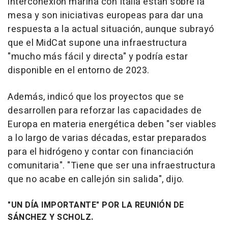
interconexión marina con Italia están sobre la
mesa y son iniciativas europeas para dar una
respuesta a la actual situación, aunque subrayó
que el MidCat supone una infraestructura
"mucho más fácil y directa" y podría estar
disponible en el entorno de 2023.
Además, indicó que los proyectos que se
desarrollen para reforzar las capacidades de
Europa en materia energética deben "ser viables
a lo largo de varias décadas, estar preparados
para el hidrógeno y contar con financiación
comunitaria". "Tiene que ser una infraestructura
que no acabe en callejón sin salida", dijo.
"UN DÍA IMPORTANTE" POR LA REUNIÓN DE
SÁNCHEZ Y SCHOLZ.