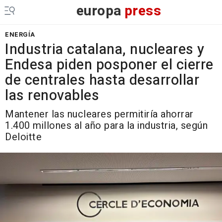
europa
press
ENERGÍA
Industria catalana, nucleares y
Endesa piden posponer el cierre
de centrales hasta desarrollar
las renovables
Mantener las nucleares permitiría ahorrar
1.400 millones al año para la industria, según
Deloitte