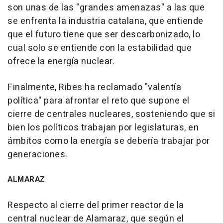
son unas de las "grandes amenazas" a las que
se enfrenta la industria catalana, que entiende
que el futuro tiene que ser descarbonizado, lo
cual solo se entiende con la estabilidad que
ofrece la energía nuclear.
Finalmente, Ribes ha reclamado "valentía
política" para afrontar el reto que supone el
cierre de centrales nucleares, sosteniendo que si
bien los políticos trabajan por legislaturas, en
ámbitos como la energía se debería trabajar por
generaciones.
ALMARAZ
Respecto al cierre del primer reactor de la
central nuclear de Alamaraz, que según el