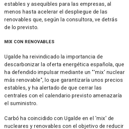
estables y asequibles para las empresas, al
menos hasta acelerar el despliegue de las
renovables que, según la consultora, ve detrás
de lo previsto.
MIX CON RENOVABLES
Ugalde ha reivindicado la importancia de
descarbonizar la oferta energética española, que
ha defendido impulsar mediante un "'mix' nuclear
más renovable", lo que garantizaría unos precios
estables, y ha alertado de que cerrar las
centrales con el calendario previsto amenazaría
el suministro.
Carbó ha coincidido con Ugalde en el 'mix' de
nucleares y renovables con el objetivo de reducir