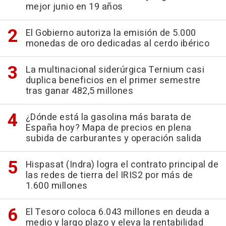
mejor junio en 19 años
El Gobierno autoriza la emisión de 5.000
monedas de oro dedicadas al cerdo ibérico
La multinacional siderúrgica Ternium casi
duplica beneficios en el primer semestre
tras ganar 482,5 millones
¿Dónde está la gasolina más barata de
España hoy? Mapa de precios en plena
subida de carburantes y operación salida
Hispasat (Indra) logra el contrato principal de
las redes de tierra del IRIS2 por más de
1.600 millones
El Tesoro coloca 6.043 millones en deuda a
medio y largo plazo y eleva la rentabilidad