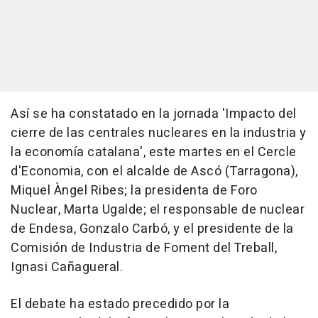
Así se ha constatado en la jornada 'Impacto del
cierre de las centrales nucleares en la industria y
la economía catalana', este martes en el Cercle
d'Economia, con el alcalde de Ascó (Tarragona),
Miquel Àngel Ribes; la presidenta de Foro
Nuclear, Marta Ugalde; el responsable de nuclear
de Endesa, Gonzalo Carbó, y el presidente de la
Comisión de Industria de Foment del Treball,
Ignasi Cañagueral.
El debate ha estado precedido por la