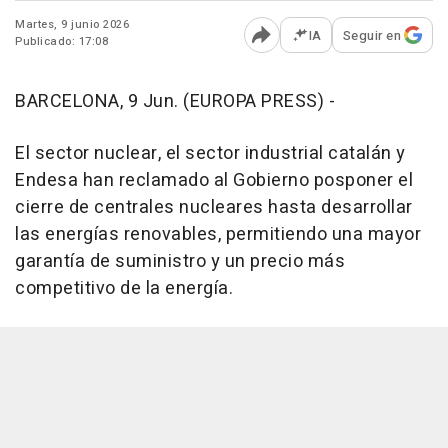
Martes, 9 junio 2026
IA
Seguir en
Publicado: 17:08
Abrir opciones para comp
BARCELONA, 9 Jun. (EUROPA PRESS) -
El sector nuclear, el sector industrial catalán y
Endesa han reclamado al Gobierno posponer el
cierre de centrales nucleares hasta desarrollar
las energías renovables, permitiendo una mayor
garantía de suministro y un precio más
competitivo de la energía.