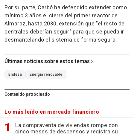
Por su parte, Carbó ha defendido extender como
mínimo 3 años el cierre del primer reactor de
Almaraz, hasta 2030, extensión que "el resto de
centrales deberían seguir" para que se pueda ir
desmantelando el sistema de forma segura.
Últimas noticias sobre estos temas
Endesa
Energía renovable
Contenido patrocinado
Lo más leído en mercado financiero
La compraventa de viviendas rompe con
cinco meses de descensos y registra su