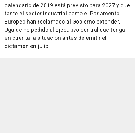
calendario de 2019 está previsto para 2027 y que
tanto el sector industrial como el Parlamento
Europeo han reclamado al Gobierno extender,
Ugalde he pedido al Ejecutivo central que tenga
en cuenta la situación antes de emitir el
dictamen en julio.