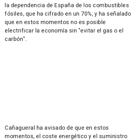
la dependencia de España de los combustibles
fósiles, que ha cifrado en un 70%, y ha señalado
que en estos momentos no es posible
electrificar la economía sin "evitar el gas o el
carbón".
Cañagueral ha avisado de que en estos
momentos, el coste energético y el suministro