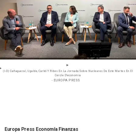
(I-D) Cañagueral, Ugalde, Carbó Y Ribes En La Jornada Sobre Nucleares De Este Martes En El
Cercle D'economia
- EUROPA PRESS
Europa Press Economía Finanzas