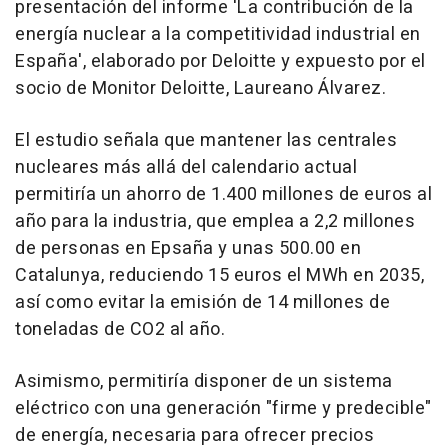
presentación del informe 'La contribución de la
energía nuclear a la competitividad industrial en
España', elaborado por Deloitte y expuesto por el
socio de Monitor Deloitte, Laureano Álvarez.
El estudio señala que mantener las centrales
nucleares más allá del calendario actual
permitiría un ahorro de 1.400 millones de euros al
año para la industria, que emplea a 2,2 millones
de personas en Epsaña y unas 500.00 en
Catalunya, reduciendo 15 euros el MWh en 2035,
así como evitar la emisión de 14 millones de
toneladas de CO2 al año.
Asimismo, permitiría disponer de un sistema
eléctrico con una generación "firme y predecible"
de energía, necesaria para ofrecer precios