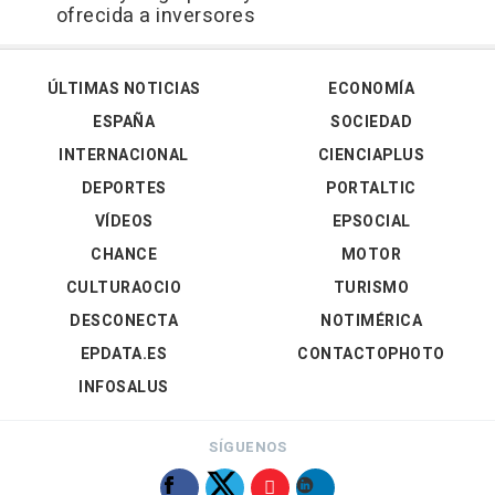
ofrecida a inversores
ÚLTIMAS NOTICIAS
ECONOMÍA
ESPAÑA
SOCIEDAD
INTERNACIONAL
CIENCIAPLUS
DEPORTES
PORTALTIC
VÍDEOS
EPSOCIAL
CHANCE
MOTOR
CULTURAOCIO
TURISMO
DESCONECTA
NOTIMÉRICA
EPDATA.ES
CONTACTOPHOTO
INFOSALUS
SÍGUENOS