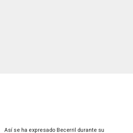
Así se ha expresado Becerril durante su