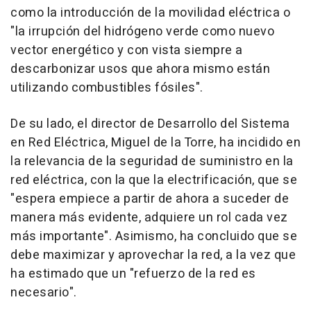
como la introducción de la movilidad eléctrica o
"la irrupción del hidrógeno verde como nuevo
vector energético y con vista siempre a
descarbonizar usos que ahora mismo están
utilizando combustibles fósiles".
De su lado, el director de Desarrollo del Sistema
en Red Eléctrica, Miguel de la Torre, ha incidido en
la relevancia de la seguridad de suministro en la
red eléctrica, con la que la electrificación, que se
"espera empiece a partir de ahora a suceder de
manera más evidente, adquiere un rol cada vez
más importante". Asimismo, ha concluido que se
debe maximizar y aprovechar la red, a la vez que
ha estimado que un "refuerzo de la red es
necesario".