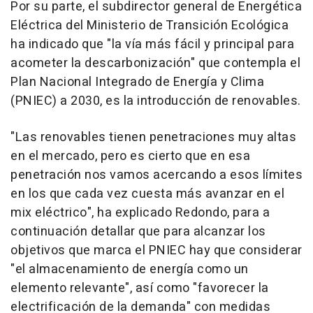
Por su parte, el subdirector general de Energética
Eléctrica del Ministerio de Transición Ecológica
ha indicado que "la vía más fácil y principal para
acometer la descarbonización" que contempla el
Plan Nacional Integrado de Energía y Clima
(PNIEC) a 2030, es la introducción de renovables.
"Las renovables tienen penetraciones muy altas
en el mercado, pero es cierto que en esa
penetración nos vamos acercando a esos límites
en los que cada vez cuesta más avanzar en el
mix eléctrico", ha explicado Redondo, para a
continuación detallar que para alcanzar los
objetivos que marca el PNIEC hay que considerar
"el almacenamiento de energía como un
elemento relevante", así como "favorecer la
electrificación de la demanda" con medidas