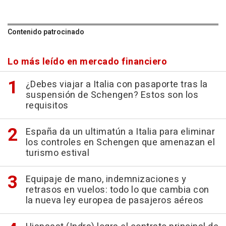
Contenido patrocinado
Lo más leído en mercado financiero
¿Debes viajar a Italia con pasaporte tras la
suspensión de Schengen? Estos son los
requisitos
España da un ultimatún a Italia para eliminar
los controles en Schengen que amenazan el
turismo estival
Equipaje de mano, indemnizaciones y
retrasos en vuelos: todo lo que cambia con
la nueva ley europea de pasajeros aéreos