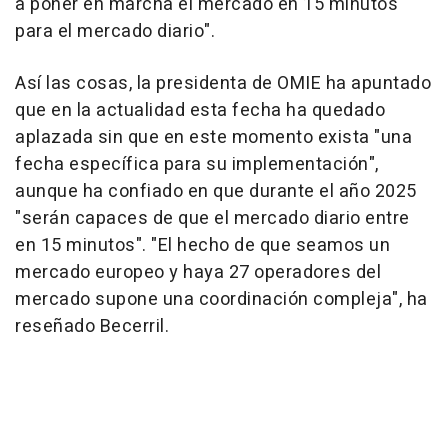
a poner en marcha el mercado en 15 minutos
para el mercado diario".
Así las cosas, la presidenta de OMIE ha apuntado
que en la actualidad esta fecha ha quedado
aplazada sin que en este momento exista "una
fecha específica para su implementación",
aunque ha confiado en que durante el año 2025
"serán capaces de que el mercado diario entre
en 15 minutos". "El hecho de que seamos un
mercado europeo y haya 27 operadores del
mercado supone una coordinación compleja", ha
reseñado Becerril.