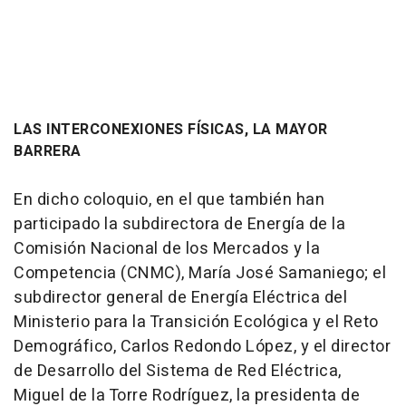
LAS INTERCONEXIONES FÍSICAS, LA MAYOR
BARRERA
En dicho coloquio, en el que también han
participado la subdirectora de Energía de la
Comisión Nacional de los Mercados y la
Competencia (CNMC), María José Samaniego; el
subdirector general de Energía Eléctrica del
Ministerio para la Transición Ecológica y el Reto
Demográfico, Carlos Redondo López, y el director
de Desarrollo del Sistema de Red Eléctrica,
Miguel de la Torre Rodríguez, la presidenta de