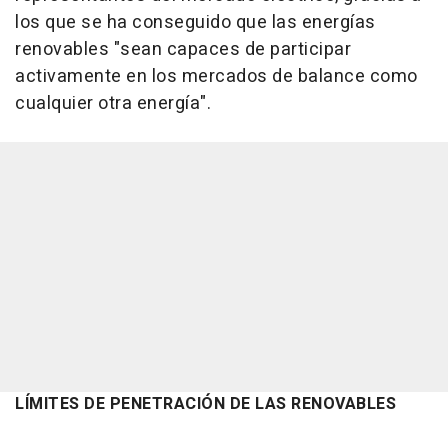
los que se ha conseguido que las energías
renovables "sean capaces de participar
activamente en los mercados de balance como
cualquier otra energía".
LÍMITES DE PENETRACIÓN DE LAS RENOVABLES