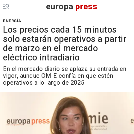
europa
press
ENERGÍA
Los precios cada 15 minutos
solo estarán operativos a partir
de marzo en el mercado
eléctrico intradiario
En el mercado diario se aplaza su entrada en
vigor, aunque OMIE confía en que estén
operativos a lo largo de 2025