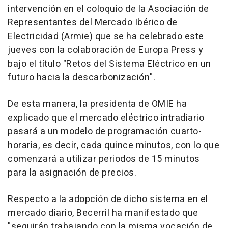
intervención en el coloquio de la Asociación de
Representantes del Mercado Ibérico de
Electricidad (Armie) que se ha celebrado este
jueves con la colaboración de Europa Press y
bajo el título "Retos del Sistema Eléctrico en un
futuro hacia la descarbonización".
De esta manera, la presidenta de OMIE ha
explicado que el mercado eléctrico intradiario
pasará a un modelo de programación cuarto-
horaria, es decir, cada quince minutos, con lo que
comenzará a utilizar periodos de 15 minutos
para la asignación de precios.
Respecto a la adopción de dicho sistema en el
mercado diario, Becerril ha manifestado que
"seguirán trabajando con la misma vocación de