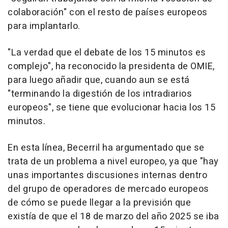
colaboración" con el resto de países europeos
para implantarlo.
"La verdad que el debate de los 15 minutos es
complejo", ha reconocido la presidenta de OMIE,
para luego añadir que, cuando aun se está
"terminando la digestión de los intradiarios
europeos", se tiene que evolucionar hacia los 15
minutos.
En esta línea, Becerril ha argumentado que se
trata de un problema a nivel europeo, ya que "hay
unas importantes discusiones internas dentro
del grupo de operadores de mercado europeos
de cómo se puede llegar a la previsión que
existía de que el 18 de marzo del año 2025 se iba