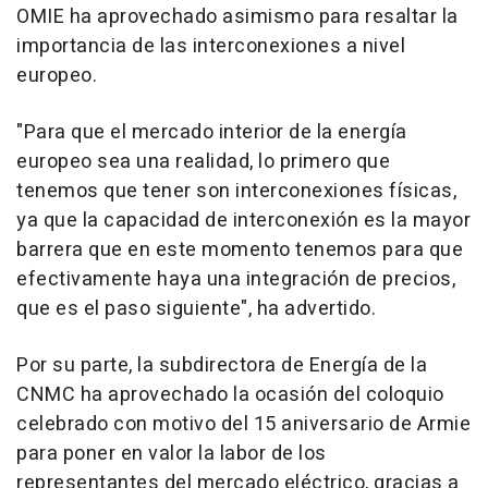
OMIE ha aprovechado asimismo para resaltar la
importancia de las interconexiones a nivel
europeo.
"Para que el mercado interior de la energía
europeo sea una realidad, lo primero que
tenemos que tener son interconexiones físicas,
ya que la capacidad de interconexión es la mayor
barrera que en este momento tenemos para que
efectivamente haya una integración de precios,
que es el paso siguiente", ha advertido.
Por su parte, la subdirectora de Energía de la
CNMC ha aprovechado la ocasión del coloquio
celebrado con motivo del 15 aniversario de Armie
para poner en valor la labor de los
representantes del mercado eléctrico, gracias a