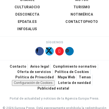
CULTURAOCIO
TURISMO
DESCONECTA
NOTIMÉRICA
EPDATA.ES
CONTACTOPHOTO
INFOSALUS
SÍGUENOS
Contacto
Aviso legal
Cumplimiento normativo
Oferta de servicios
Política de Cookies
Política de Privacidad
Mapa Web
Temas
Configuración de Cookies
Loteria de navidad
Publicidad estatal
Portal de actualidad y noticias de la Agencia Europa Press.
© 2026 Europa Press.
Está expresamente prohibida la redistribución