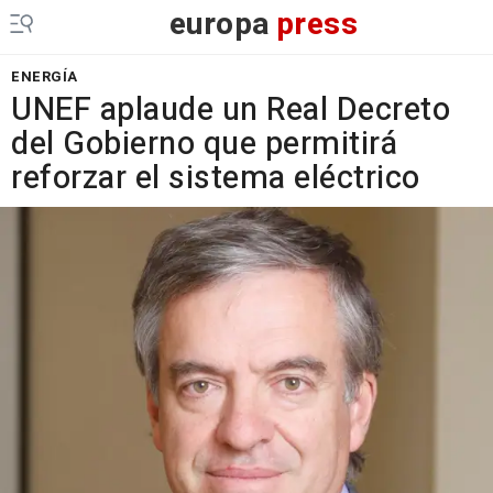
europa
press
ENERGÍA
UNEF aplaude un Real Decreto
del Gobierno que permitirá
reforzar el sistema eléctrico