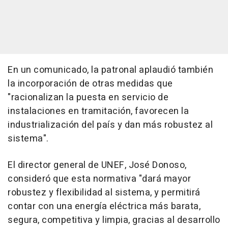
En un comunicado, la patronal aplaudió también
la incorporación de otras medidas que
"racionalizan la puesta en servicio de
instalaciones en tramitación, favorecen la
industrialización del país y dan más robustez al
sistema".
El director general de UNEF, José Donoso,
consideró que esta normativa "dará mayor
robustez y flexibilidad al sistema, y permitirá
contar con una energía eléctrica más barata,
segura, competitiva y limpia, gracias al desarrollo