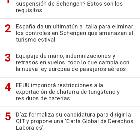
suspensión de Schengen? Estos son los
requisitos
España da un ultimatún a Italia para eliminar
los controles en Schengen que amenazan el
turismo estival
Equipaje de mano, indemnizaciones y
retrasos en vuelos: todo lo que cambia con
la nueva ley europea de pasajeros aéreos
EEUU impondrá restricciones a la
exportación de chatarra de tungsteno y
residuos de baterías
Díaz formaliza su candidatura para dirigir la
OIT y propone una 'Carta Global de Derechos
Laborales'