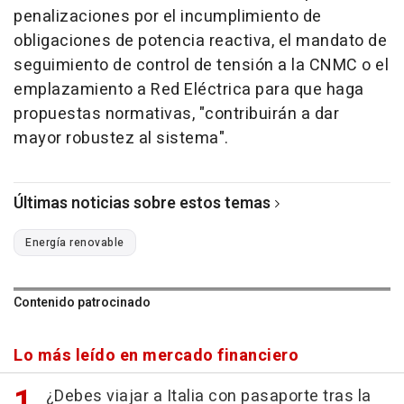
penalizaciones por el incumplimiento de
obligaciones de potencia reactiva, el mandato de
seguimiento de control de tensión a la CNMC o el
emplazamiento a Red Eléctrica para que haga
propuestas normativas, "contribuirán a dar
mayor robustez al sistema".
Últimas noticias sobre estos temas
Energía renovable
Contenido patrocinado
Lo más leído en mercado financiero
¿Debes viajar a Italia con pasaporte tras la