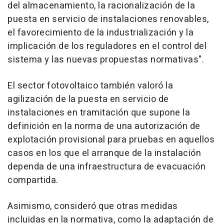
del almacenamiento, la racionalización de la
puesta en servicio de instalaciones renovables,
el favorecimiento de la industrialización y la
implicación de los reguladores en el control del
sistema y las nuevas propuestas normativas".
El sector fotovoltaico también valoró la
agilización de la puesta en servicio de
instalaciones en tramitación que supone la
definición en la norma de una autorización de
explotación provisional para pruebas en aquellos
casos en los que el arranque de la instalación
dependa de una infraestructura de evacuación
compartida.
Asimismo, consideró que otras medidas
incluidas en la normativa, como la adaptación de