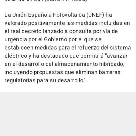
La Unión Española Fotovoltaica (UNEF) ha
valorado positivamente las medidas incluidas en
el real decreto lanzado a consulta por vía de
urgencia por el Gobierno por el que se
establecen medidas para el refuerzo del sistema
eléctrico y ha destacado que permitirá "avanzar
en el desarrollo del almacenamiento hibridado,
incluyendo propuestas que eliminan barreras
regulatorias para su desarrollo".