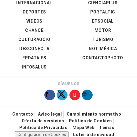
INTERNACIONAL
CIENCIAPLUS
DEPORTES
PORTALTIC
VÍDEOS
EPSOCIAL
CHANCE
MOTOR
CULTURAOCIO
TURISMO
DESCONECTA
NOTIMÉRICA
EPDATA.ES
CONTACTOPHOTO
INFOSALUS
SÍGUENOS
Contacto
Aviso legal
Cumplimiento normativo
Oferta de servicios
Política de Cookies
Política de Privacidad
Mapa Web
Temas
Configuración de Cookies
Loteria de navidad