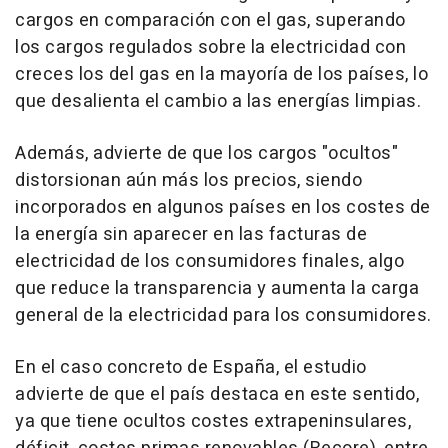
cargos en comparación con el gas, superando
los cargos regulados sobre la electricidad con
creces los del gas en la mayoría de los países, lo
que desalienta el cambio a las energías limpias.
Además, advierte de que los cargos "ocultos"
distorsionan aún más los precios, siendo
incorporados en algunos países en los costes de
la energía sin aparecer en las facturas de
electricidad de los consumidores finales, algo
que reduce la transparencia y aumenta la carga
general de la electricidad para los consumidores.
En el caso concreto de España, el estudio
advierte de que el país destaca en este sentido,
ya que tiene ocultos costes extrapeninsulares,