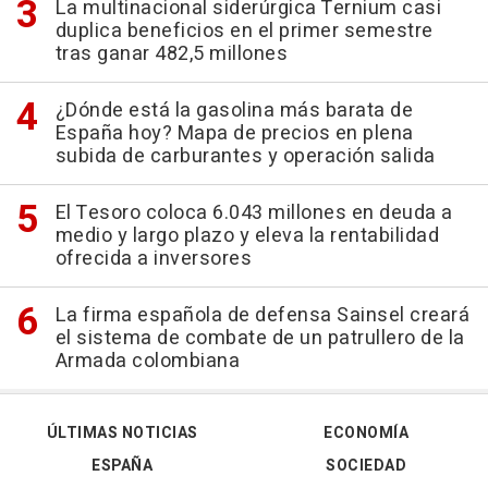
La multinacional siderúrgica Ternium casi
duplica beneficios en el primer semestre
tras ganar 482,5 millones
¿Dónde está la gasolina más barata de
España hoy? Mapa de precios en plena
subida de carburantes y operación salida
El Tesoro coloca 6.043 millones en deuda a
medio y largo plazo y eleva la rentabilidad
ofrecida a inversores
La firma española de defensa Sainsel creará
el sistema de combate de un patrullero de la
Armada colombiana
ÚLTIMAS NOTICIAS
ECONOMÍA
ESPAÑA
SOCIEDAD