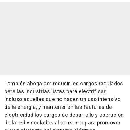
También aboga por reducir los cargos regulados
para las industrias listas para electrificar,
incluso aquellas que no hacen un uso intensivo
de la energía, y mantener en las facturas de
electricidad los cargos de desarrollo y operación
de la red vinculados al consumo para promover