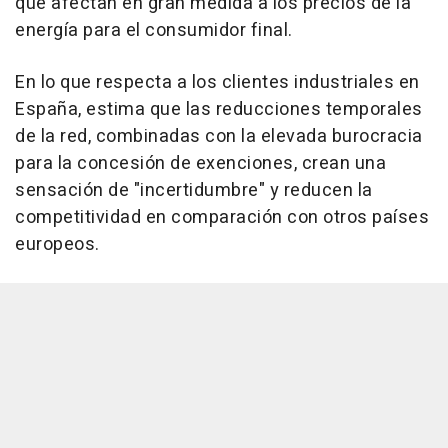
que afectan en gran medida a los precios de la
energía para el consumidor final.
En lo que respecta a los clientes industriales en
España, estima que las reducciones temporales
de la red, combinadas con la elevada burocracia
para la concesión de exenciones, crean una
sensación de "incertidumbre" y reducen la
competitividad en comparación con otros países
europeos.