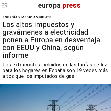
europa
press
ENERGÍA Y MEDIO AMBIENTE
Los altos impuestos y
gravámenes a electricidad
ponen a Europa en desventaja
con EEUU y China, según
informe
Los extracostes incluidos en las tarifas de luz
para los hogares en España son 19 veces más
altos que los imputados de gas