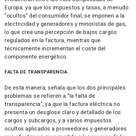
Europa. ya que los impuestos y tasas, a menudo
"ocultos" del consumidor final, se imponen a la
electricidad y generadores y minoristas de gas,
lo que crea una percepción de bajos cargos
regulados en la factura, mientras que
técnicamente incrementan el coste del
componente energético.
FALTA DE TRANSPARENCIA.
De esta manera, señala que los dos principales
problemas se refieren a "la falta de
transparencia", ya que la factura eléctrica no
presenta un desglose claro y detallado de los
cargos y subcargos, y a varios impuestos
ocultos aplicados a proveedores y generadores