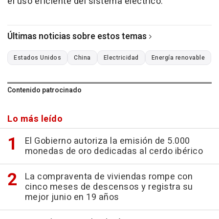
el uso eficiente del sistema eléctrico.
Últimas noticias sobre estos temas
Estados Unidos
China
Electricidad
Energía renovable
Contenido patrocinado
Lo más leído
El Gobierno autoriza la emisión de 5.000
monedas de oro dedicadas al cerdo ibérico
La compraventa de viviendas rompe con
cinco meses de descensos y registra su
mejor junio en 19 años