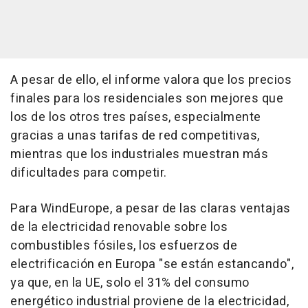
A pesar de ello, el informe valora que los precios
finales para los residenciales son mejores que
los de los otros tres países, especialmente
gracias a unas tarifas de red competitivas,
mientras que los industriales muestran más
dificultades para competir.
Para WindEurope, a pesar de las claras ventajas
de la electricidad renovable sobre los
combustibles fósiles, los esfuerzos de
electrificación en Europa "se están estancando",
ya que, en la UE, solo el 31% del consumo
energético industrial proviene de la electricidad,