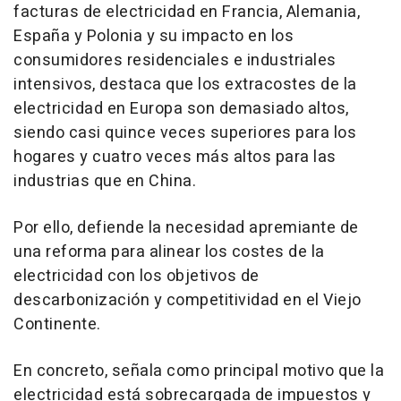
facturas de electricidad en Francia, Alemania,
España y Polonia y su impacto en los
consumidores residenciales e industriales
intensivos, destaca que los extracostes de la
electricidad en Europa son demasiado altos,
siendo casi quince veces superiores para los
hogares y cuatro veces más altos para las
industrias que en China.
Por ello, defiende la necesidad apremiante de
una reforma para alinear los costes de la
electricidad con los objetivos de
descarbonización y competitividad en el Viejo
Continente.
En concreto, señala como principal motivo que la
electricidad está sobrecargada de impuestos y