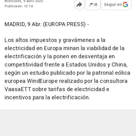
Miércoles, 9 abril 2025
IA
Seguir en
Publicado: 12:10
Abrir opciones para comp
MADRID, 9 Abr. (EUROPA PRESS) -
Los altos impuestos y gravámenes a la
electricidad en Europa minan la viabilidad de la
electrificación y la ponen en desventaja en
competitividad frente a Estados Unidos y China,
según un estudio publicado por la patronal eólica
europea WindEurope realizado por la consultora
VaasaETT sobre tarifas de electricidad e
incentivos para la electrificación.