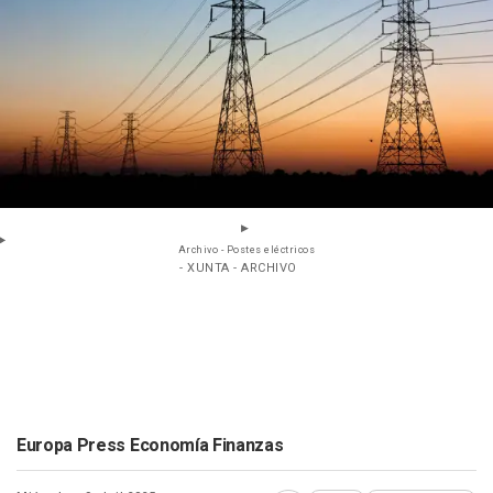
Archivo - Postes eléctricos
- XUNTA - ARCHIVO
Europa Press Economía Finanzas