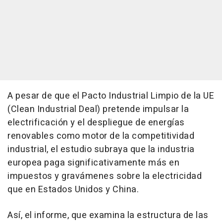
A pesar de que el Pacto Industrial Limpio de la UE
(Clean Industrial Deal) pretende impulsar la
electrificación y el despliegue de energías
renovables como motor de la competitividad
industrial, el estudio subraya que la industria
europea paga significativamente más en
impuestos y gravámenes sobre la electricidad
que en Estados Unidos y China.
Así, el informe, que examina la estructura de las