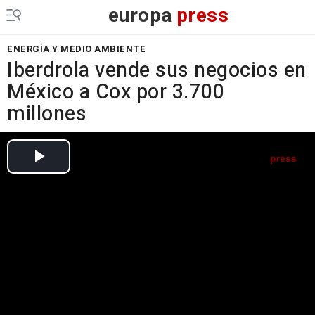
europa
press
ENERGÍA Y MEDIO AMBIENTE
Iberdrola vende sus negocios en
México a Cox por 3.700
millones