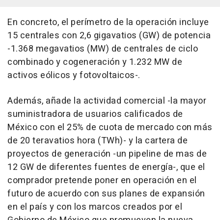
En concreto, el perímetro de la operación incluye
15 centrales con 2,6 gigavatios (GW) de potencia
-1.368 megavatios (MW) de centrales de ciclo
combinado y cogeneración y 1.232 MW de
activos eólicos y fotovoltaicos-.
Además, añade la actividad comercial -la mayor
suministradora de usuarios calificados de
México con el 25% de cuota de mercado con más
de 20 teravatios hora (TWh)- y la cartera de
proyectos de generación -un pipeline de mas de
12 GW de diferentes fuentes de energía-, que el
comprador pretende poner en operación en el
futuro de acuerdo con sus planes de expansión
en el país y con los marcos creados por el