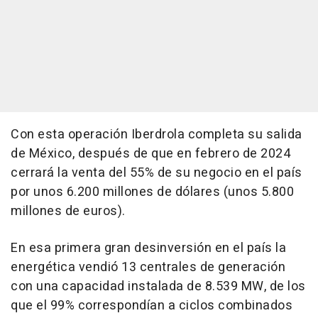
Con esta operación Iberdrola completa su salida
de México, después de que en febrero de 2024
cerrará la venta del 55% de su negocio en el país
por unos 6.200 millones de dólares (unos 5.800
millones de euros).
En esa primera gran desinversión en el país la
energética vendió 13 centrales de generación
con una capacidad instalada de 8.539 MW, de los
que el 99% correspondían a ciclos combinados