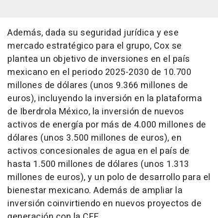
Además, dada su seguridad jurídica y ese
mercado estratégico para el grupo, Cox se
plantea un objetivo de inversiones en el país
mexicano en el periodo 2025-2030 de 10.700
millones de dólares (unos 9.366 millones de
euros), incluyendo la inversión en la plataforma
de Iberdrola México, la inversión de nuevos
activos de energía por más de 4.000 millones de
dólares (unos 3.500 millones de euros), en
activos concesionales de agua en el país de
hasta 1.500 millones de dólares (unos 1.313
millones de euros), y un polo de desarrollo para el
bienestar mexicano. Además de ampliar la
inversión coinvirtiendo en nuevos proyectos de
generación con la CFE.