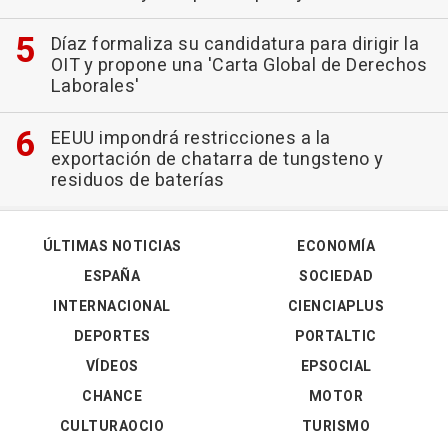
Díaz formaliza su candidatura para dirigir la
OIT y propone una 'Carta Global de Derechos
Laborales'
EEUU impondrá restricciones a la
exportación de chatarra de tungsteno y
residuos de baterías
ÚLTIMAS NOTICIAS
ECONOMÍA
ESPAÑA
SOCIEDAD
INTERNACIONAL
CIENCIAPLUS
DEPORTES
PORTALTIC
VÍDEOS
EPSOCIAL
CHANCE
MOTOR
CULTURAOCIO
TURISMO