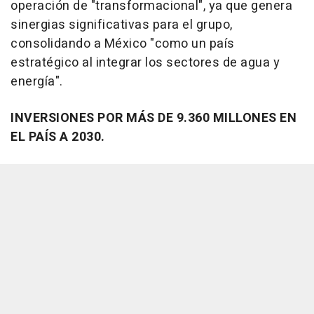
operación de "transformacional", ya que genera
sinergias significativas para el grupo,
consolidando a México "como un país
estratégico al integrar los sectores de agua y
energía".
INVERSIONES POR MÁS DE 9.360 MILLONES EN
EL PAÍS A 2030.