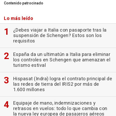
Contenido patrocinado
Lo más leído
¿Debes viajar a Italia con pasaporte tras la
suspensión de Schengen? Estos son los
requisitos
España da un ultimatún a Italia para eliminar
los controles en Schengen que amenazan el
turismo estival
Hispasat (Indra) logra el contrato principal de
las redes de tierra del IRIS2 por más de
1.600 millones
Equipaje de mano, indemnizaciones y
retrasos en vuelos: todo lo que cambia con
la nueva ley europea de pasajeros aéreos