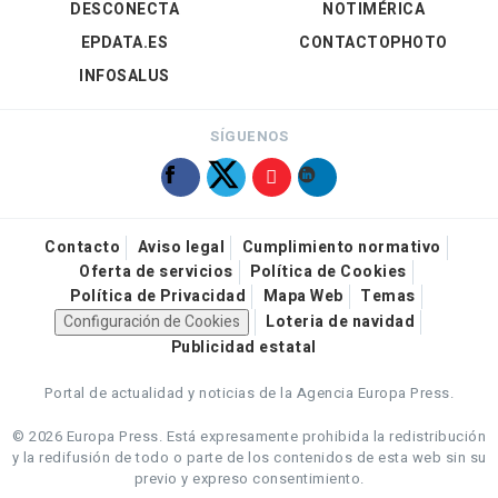
DESCONECTA
NOTIMÉRICA
EPDATA.ES
CONTACTOPHOTO
INFOSALUS
SÍGUENOS
Contacto
Aviso legal
Cumplimiento normativo
Oferta de servicios
Política de Cookies
Política de Privacidad
Mapa Web
Temas
Configuración de Cookies
Loteria de navidad
Publicidad estatal
Portal de actualidad y noticias de la Agencia Europa Press.
© 2026 Europa Press.
Está expresamente prohibida la redistribución
y la redifusión de todo o parte de los contenidos de esta web sin su
previo y expreso consentimiento.