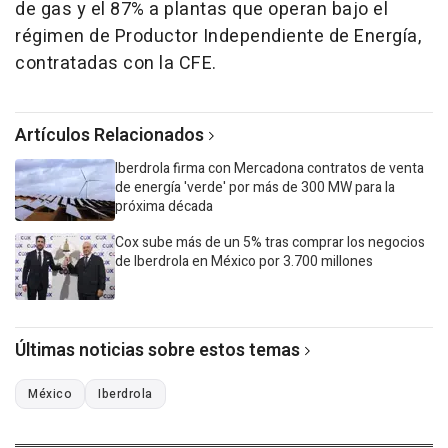
de gas y el 87% a plantas que operan bajo el
régimen de Productor Independiente de Energía,
contratadas con la CFE.
Artículos Relacionados
Iberdrola firma con Mercadona contratos de venta
de energía 'verde' por más de 300 MW para la
próxima década
Cox sube más de un 5% tras comprar los negocios
de Iberdrola en México por 3.700 millones
Últimas noticias sobre estos temas
México
Iberdrola