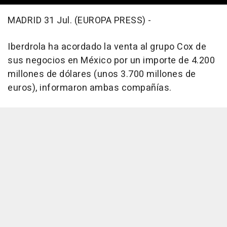
MADRID 31 Jul. (EUROPA PRESS) -
Iberdrola ha acordado la venta al grupo Cox de
sus negocios en México por un importe de 4.200
millones de dólares (unos 3.700 millones de
euros), informaron ambas compañías.