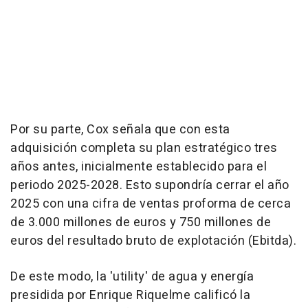
Por su parte, Cox señala que con esta
adquisición completa su plan estratégico tres
años antes, inicialmente establecido para el
periodo 2025-2028. Esto supondría cerrar el año
2025 con una cifra de ventas proforma de cerca
de 3.000 millones de euros y 750 millones de
euros del resultado bruto de explotación (Ebitda).
De este modo, la 'utility' de agua y energía
presidida por Enrique Riquelme calificó la