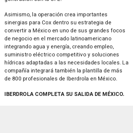
Asimismo, la operación crea importantes
sinergias para Cox dentro su estrategia de
convertir a México en uno de sus grandes focos
de negocio en el mercado latinoamericano
integrando agua y energía, creando empleo,
suministro eléctrico competitivo y soluciones
hídricas adaptadas a las necesidades locales. La
compañía integrará también la plantilla de más
de 800 profesionales de Iberdrola en México.
IBERDROLA COMPLETA SU SALIDA DE MÉXICO.