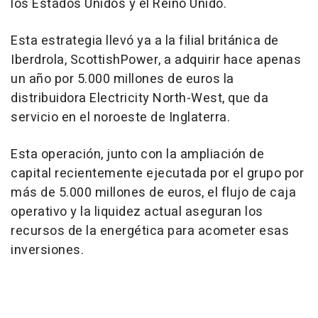
los Estados Unidos y el Reino Unido.
Esta estrategia llevó ya a la filial británica de
Iberdrola, ScottishPower, a adquirir hace apenas
un año por 5.000 millones de euros la
distribuidora Electricity North-West, que da
servicio en el noroeste de Inglaterra.
Esta operación, junto con la ampliación de
capital recientemente ejecutada por el grupo por
más de 5.000 millones de euros, el flujo de caja
operativo y la liquidez actual aseguran los
recursos de la energética para acometer esas
inversiones.