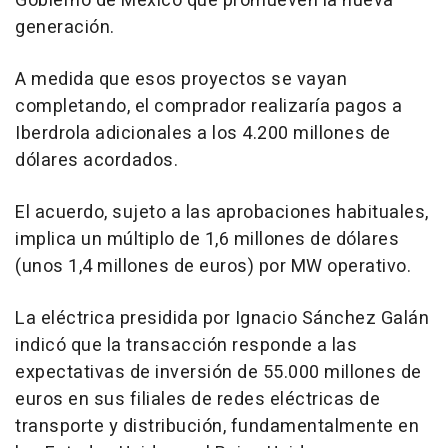
Gobierno de México que promueven la nueva
generación.
A medida que esos proyectos se vayan
completando, el comprador realizaría pagos a
Iberdrola adicionales a los 4.200 millones de
dólares acordados.
El acuerdo, sujeto a las aprobaciones habituales,
implica un múltiplo de 1,6 millones de dólares
(unos 1,4 millones de euros) por MW operativo.
La eléctrica presidida por Ignacio Sánchez Galán
indicó que la transacción responde a las
expectativas de inversión de 55.000 millones de
euros en sus filiales de redes eléctricas de
transporte y distribución, fundamentalmente en