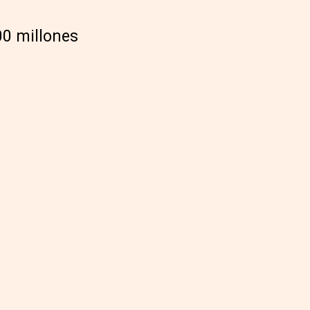
00 millones