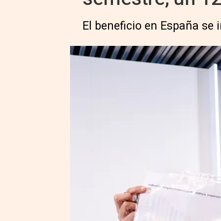
El beneficio en España se 