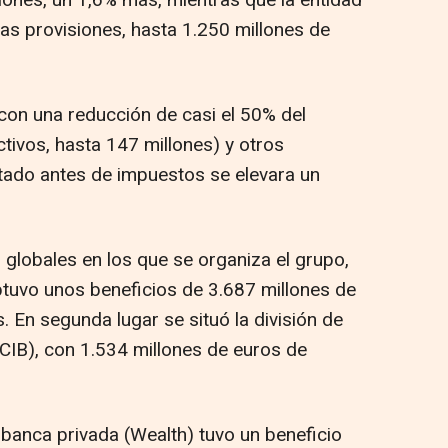
as provisiones, hasta 1.250 millones de
con una reducción de casi el 50% del
tivos, hasta 147 millones) y otros
ltado antes de impuestos se elevara un
 globales en los que se organiza el grupo,
obtuvo unos beneficios de 3.687 millones de
 En segunda lugar se situó la división de
(CIB), con 1.534 millones de euros de
 banca privada (Wealth) tuvo un beneficio