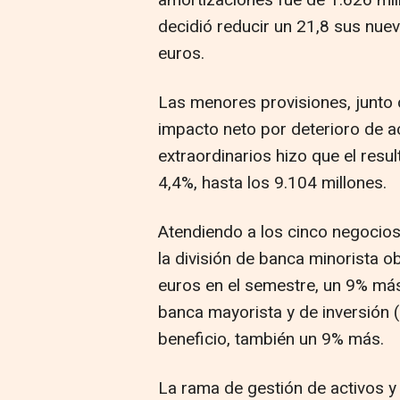
decidió reducir un 21,8 sus nuev
euros.
Las menores provisiones, junto 
impacto neto por deterioro de ac
extraordinarios hizo que el resu
4,4%, hasta los 9.104 millones.
Atendiendo a los cinco negocios
la división de banca minorista 
euros en el semestre, un 9% más.
banca mayorista y de inversión 
beneficio, también un 9% más.
La rama de gestión de activos y