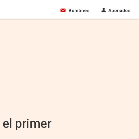
Boletines
Abonados
el primer