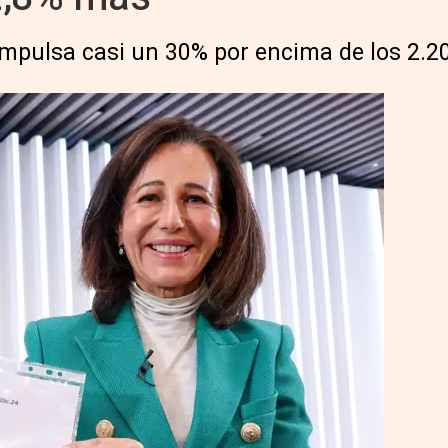
impulsa casi un 30% por encima de los 2.2