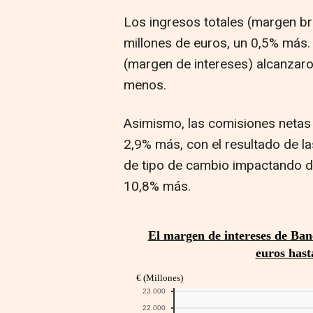
Los ingresos totales (margen br
millones de euros, un 0,5% más. 
(margen de intereses) alcanzaro
menos.
Asimismo, las comisiones netas 
2,9% más, con el resultado de la
de tipo de cambio impactando de
10,8% más.