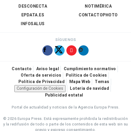
DESCONECTA
NOTIMÉRICA
EPDATA.ES
CONTACTOPHOTO
INFOSALUS
SÍGUENOS
Contacto
Aviso legal
Cumplimiento normativo
Oferta de servicios
Política de Cookies
Política de Privacidad
Mapa Web
Temas
Configuración de Cookies
Loteria de navidad
Publicidad estatal
Portal de actualidad y noticias de la Agencia Europa Press.
© 2026 Europa Press.
Está expresamente prohibida la redistribución
y la redifusión de todo o parte de los contenidos de esta web sin su
previo y expreso consentimiento.