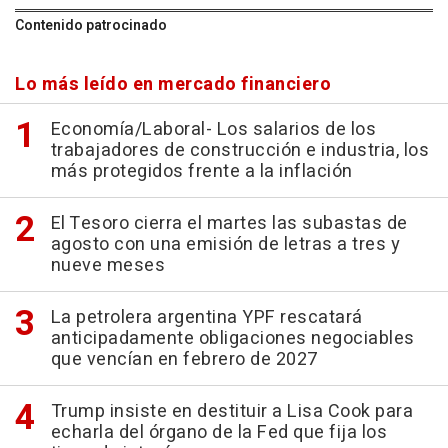
Contenido patrocinado
Lo más leído en mercado financiero
Economía/Laboral- Los salarios de los
trabajadores de construcción e industria, los
más protegidos frente a la inflación
El Tesoro cierra el martes las subastas de
agosto con una emisión de letras a tres y
nueve meses
La petrolera argentina YPF rescatará
anticipadamente obligaciones negociables
que vencían en febrero de 2027
Trump insiste en destituir a Lisa Cook para
echarla del órgano de la Fed que fija los