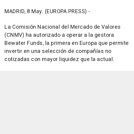
MADRID, 8 May. (EUROPA PRESS) -
La Comisión Nacional del Mercado de Valores
(CNMV) ha autorizado a operar a la gestora
Bewater Funds, la primera en Europa que permite
invertir en una selección de compañías no
cotizadas con mayor liquidez que la actual.