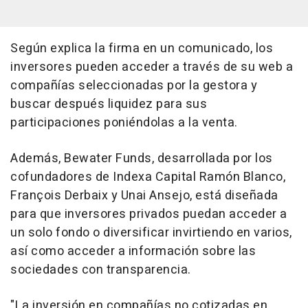
Según explica la firma en un comunicado, los
inversores pueden acceder a través de su web a
compañías seleccionadas por la gestora y
buscar después liquidez para sus
participaciones poniéndolas a la venta.
Además, Bewater Funds, desarrollada por los
cofundadores de Indexa Capital Ramón Blanco,
François Derbaix y Unai Ansejo, está diseñada
para que inversores privados puedan acceder a
un solo fondo o diversificar invirtiendo en varios,
así como acceder a información sobre las
sociedades con transparencia.
"La inversión en compañías no cotizadas en