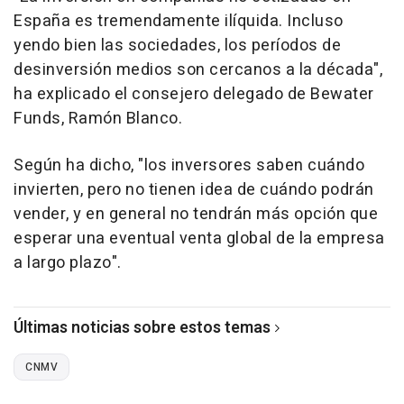
España es tremendamente ilíquida. Incluso
yendo bien las sociedades, los períodos de
desinversión medios son cercanos a la década",
ha explicado el consejero delegado de Bewater
Funds, Ramón Blanco.
Según ha dicho, "los inversores saben cuándo
invierten, pero no tienen idea de cuándo podrán
vender, y en general no tendrán más opción que
esperar una eventual venta global de la empresa
a largo plazo".
Últimas noticias sobre estos temas
CNMV