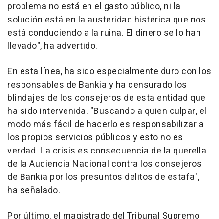
problema no está en el gasto público, ni la
solución está en la austeridad histérica que nos
está conduciendo a la ruina. El dinero se lo han
llevado", ha advertido.
En esta línea, ha sido especialmente duro con los
responsables de Bankia y ha censurado los
blindajes de los consejeros de esta entidad que
ha sido intervenida. "Buscando a quien culpar, el
modo más fácil de hacerlo es responsabilizar a
los propios servicios públicos y esto no es
verdad. La crisis es consecuencia de la querella
de la Audiencia Nacional contra los consejeros
de Bankia por los presuntos delitos de estafa",
ha señalado.
Por último, el magistrado del Tribunal Supremo