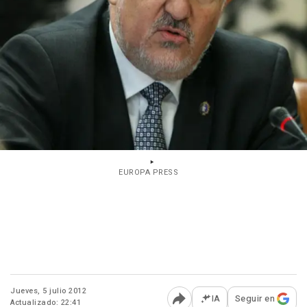
EUROPA PRESS
Jueves, 5 julio 2012
IA
Seguir en
Actualizado: 22:41
Abrir opciones para comp