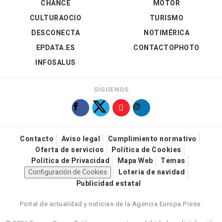
CHANCE
MOTOR
CULTURAOCIO
TURISMO
DESCONECTA
NOTIMÉRICA
EPDATA.ES
CONTACTOPHOTO
INFOSALUS
SÍGUENOS
Contacto
Aviso legal
Cumplimiento normativo
Oferta de servicios
Política de Cookies
Política de Privacidad
Mapa Web
Temas
Configuración de Cookies
Loteria de navidad
Publicidad estatal
Portal de actualidad y noticias de la Agencia Europa Press.