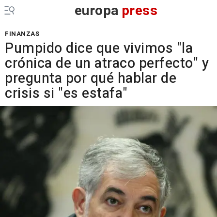
europa
press
FINANZAS
Pumpido dice que vivimos "la
crónica de un atraco perfecto" y
pregunta por qué hablar de
crisis si "es estafa"