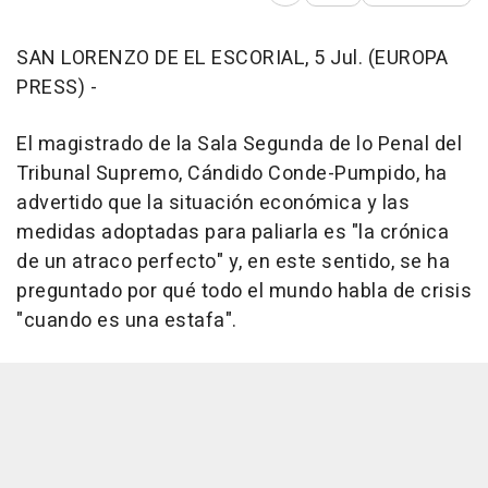
SAN LORENZO DE EL ESCORIAL, 5 Jul. (EUROPA
PRESS) -
El magistrado de la Sala Segunda de lo Penal del
Tribunal Supremo, Cándido Conde-Pumpido, ha
advertido que la situación económica y las
medidas adoptadas para paliarla es "la crónica
de un atraco perfecto" y, en este sentido, se ha
preguntado por qué todo el mundo habla de crisis
"cuando es una estafa".