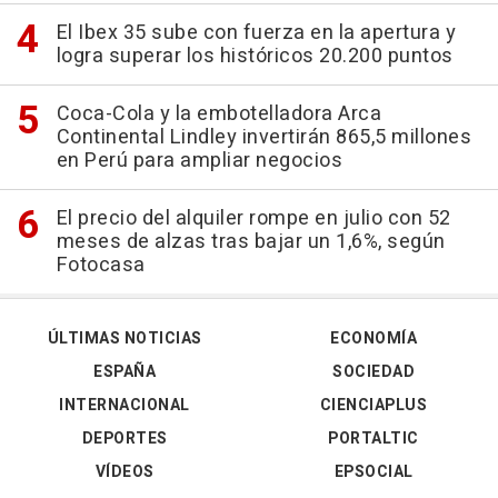
El Ibex 35 sube con fuerza en la apertura y
logra superar los históricos 20.200 puntos
Coca-Cola y la embotelladora Arca
Continental Lindley invertirán 865,5 millones
en Perú para ampliar negocios
El precio del alquiler rompe en julio con 52
meses de alzas tras bajar un 1,6%, según
Fotocasa
ÚLTIMAS NOTICIAS
ECONOMÍA
ESPAÑA
SOCIEDAD
INTERNACIONAL
CIENCIAPLUS
DEPORTES
PORTALTIC
VÍDEOS
EPSOCIAL