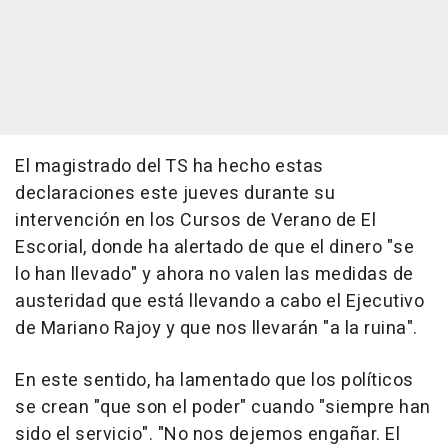
El magistrado del TS ha hecho estas
declaraciones este jueves durante su
intervención en los Cursos de Verano de El
Escorial, donde ha alertado de que el dinero "se
lo han llevado" y ahora no valen las medidas de
austeridad que está llevando a cabo el Ejecutivo
de Mariano Rajoy y que nos llevarán "a la ruina".
En este sentido, ha lamentado que los políticos
se crean "que son el poder" cuando "siempre han
sido el servicio". "No nos dejemos engañar. El