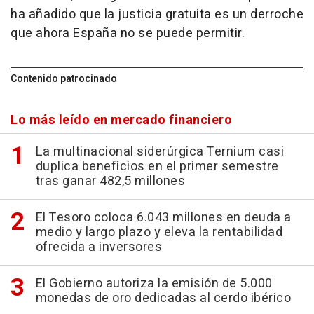
ha añadido que la justicia gratuita es un derroche
que ahora España no se puede permitir.
Contenido patrocinado
Lo más leído en mercado financiero
La multinacional siderúrgica Ternium casi
duplica beneficios en el primer semestre
tras ganar 482,5 millones
El Tesoro coloca 6.043 millones en deuda a
medio y largo plazo y eleva la rentabilidad
ofrecida a inversores
El Gobierno autoriza la emisión de 5.000
monedas de oro dedicadas al cerdo ibérico