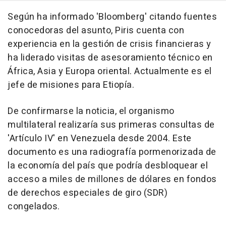
Según ha informado 'Bloomberg' citando fuentes
conocedoras del asunto, Piris cuenta con
experiencia en la gestión de crisis financieras y
ha liderado visitas de asesoramiento técnico en
África, Asia y Europa oriental. Actualmente es el
jefe de misiones para Etiopía.
De confirmarse la noticia, el organismo
multilateral realizaría sus primeras consultas de
'Artículo IV' en Venezuela desde 2004. Este
documento es una radiografía pormenorizada de
la economía del país que podría desbloquear el
acceso a miles de millones de dólares en fondos
de derechos especiales de giro (SDR)
congelados.