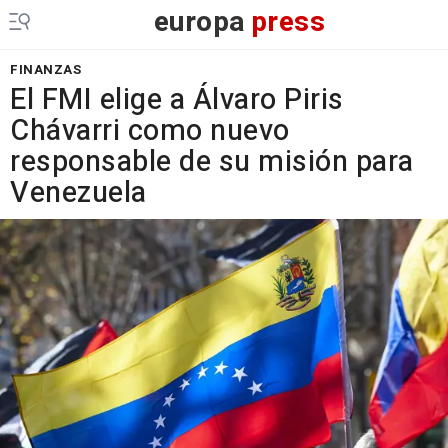
europa
press
FINANZAS
El FMI elige a Álvaro Piris
Chávarri como nuevo
responsable de su misión para
Venezuela