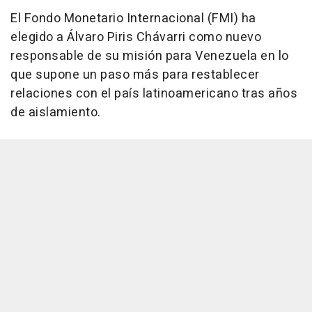
El Fondo Monetario Internacional (FMI) ha
elegido a Álvaro Piris Chávarri como nuevo
responsable de su misión para Venezuela en lo
que supone un paso más para restablecer
relaciones con el país latinoamericano tras años
de aislamiento.