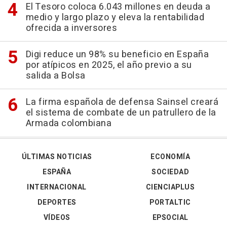
El Tesoro coloca 6.043 millones en deuda a
medio y largo plazo y eleva la rentabilidad
ofrecida a inversores
Digi reduce un 98% su beneficio en España
por atípicos en 2025, el año previo a su
salida a Bolsa
La firma española de defensa Sainsel creará
el sistema de combate de un patrullero de la
Armada colombiana
ÚLTIMAS NOTICIAS
ECONOMÍA
ESPAÑA
SOCIEDAD
INTERNACIONAL
CIENCIAPLUS
DEPORTES
PORTALTIC
VÍDEOS
EPSOCIAL