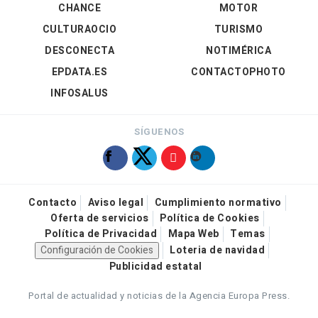
CHANCE
MOTOR
CULTURAOCIO
TURISMO
DESCONECTA
NOTIMÉRICA
EPDATA.ES
CONTACTOPHOTO
INFOSALUS
SÍGUENOS
Contacto
Aviso legal
Cumplimiento normativo
Oferta de servicios
Política de Cookies
Política de Privacidad
Mapa Web
Temas
Configuración de Cookies
Loteria de navidad
Publicidad estatal
Portal de actualidad y noticias de la Agencia Europa Press.