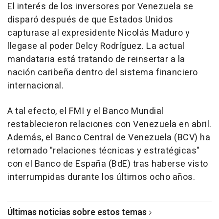
El interés de los inversores por Venezuela se
disparó después de que Estados Unidos
capturase al expresidente Nicolás Maduro y
llegase al poder Delcy Rodríguez. La actual
mandataria está tratando de reinsertar a la
nación caribeña dentro del sistema financiero
internacional.
A tal efecto, el FMI y el Banco Mundial
restablecieron relaciones con Venezuela en abril.
Además, el Banco Central de Venezuela (BCV) ha
retomado "relaciones técnicas y estratégicas"
con el Banco de España (BdE) tras haberse visto
interrumpidas durante los últimos ocho años.
Últimas noticias sobre estos temas