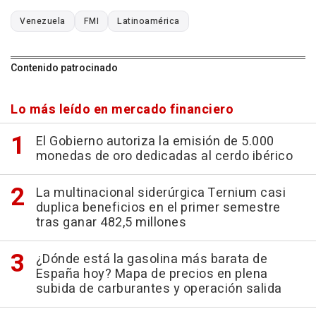
Venezuela
FMI
Latinoamérica
Contenido patrocinado
Lo más leído en mercado financiero
El Gobierno autoriza la emisión de 5.000
monedas de oro dedicadas al cerdo ibérico
La multinacional siderúrgica Ternium casi
duplica beneficios en el primer semestre
tras ganar 482,5 millones
¿Dónde está la gasolina más barata de
España hoy? Mapa de precios en plena
subida de carburantes y operación salida