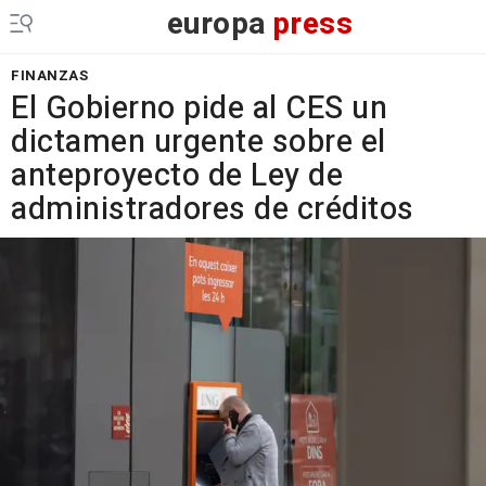
europa
press
FINANZAS
El Gobierno pide al CES un
dictamen urgente sobre el
anteproyecto de Ley de
administradores de créditos