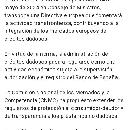
mayo de 2024 en Consejo de Ministros,
transpone una Directiva europea que fomentará
la actividad transfronteriza, contribuyendo a la
integración de los mercados europeos de
créditos dudosos.
En virtud de la norma, la administración de
créditos dudosos pasa a regularse como una
actividad económica sujeta a la supervisión,
autorización y el registro del Banco de España.
La Comisión Nacional de los Mercados y la
Competencia (CNMC) ha propuesto extender los
requisitos de protección al consumidor-deudor y
de transparencia a los préstamos no dudosos.