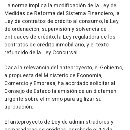
La norma implica la modificación de la Ley de
Medidas de Reforma del Sistema Financiero, la
Ley de contratos de crédito al consumo, la Ley
de ordenación, supervisión y solvencia de
entidades de crédito, la Ley reguladora de los
contratos de crédito inmobiliario, y el texto
refundido de la Ley Concursal.
Dada la relevancia del anteproyecto, el Gobierno,
a propuesta del Ministerio de Economía,
Comercio y Empresa, ha acordado solicitar al
Consejo de Estado la emisión de un dictamen
urgente sobre el mismo para agilizar su
aprobación.
El anteproyecto de Ley de administradores y
compradores de créditos, aprobado el 14 de