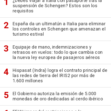
¿Debes viajar a Italia con pasaporte tras la
suspensión de Schengen? Estos son los
requisitos
España da un ultimatún a Italia para eliminar
los controles en Schengen que amenazan el
turismo estival
Equipaje de mano, indemnizaciones y
retrasos en vuelos: todo lo que cambia con
la nueva ley europea de pasajeros aéreos
Hispasat (Indra) logra el contrato principal de
las redes de tierra del IRIS2 por más de
1.600 millones
El Gobierno autoriza la emisión de 5.000
monedas de oro dedicadas al cerdo ibérico