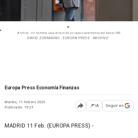
Archivo - Un hombre saca dinero de un cajero automático del banco ING
- DAVID ZORRAKINO - EUROPA PRESS - ARCHIVO
Europa Press Economía Finanzas
Martes, 11 febrero 2025
IA
Seguir en
Publicado: 19:23
Abrir opciones para comp
MADRID 11 Feb. (EUROPA PRESS) -