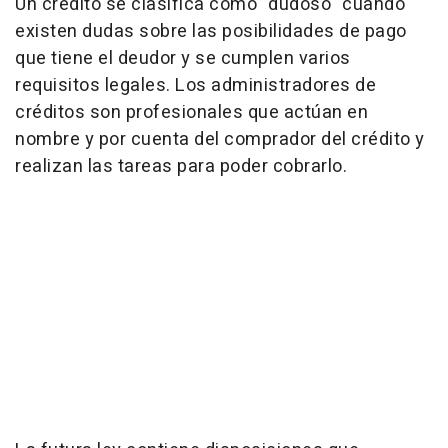
Un crédito se clasifica como "dudoso" cuando
existen dudas sobre las posibilidades de pago
que tiene el deudor y se cumplen varios
requisitos legales. Los administradores de
créditos son profesionales que actúan en
nombre y por cuenta del comprador del crédito y
realizan las tareas para poder cobrarlo.