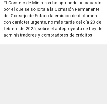
El Consejo de Ministros ha aprobado un acuerdo
por el que se solicita a la Comisión Permanente
del Consejo de Estado la emisión de dictamen
con carácter urgente, no más tarde del día 20 de
febrero de 2025, sobre el anteproyecto de Ley de
administradores y compradores de créditos.