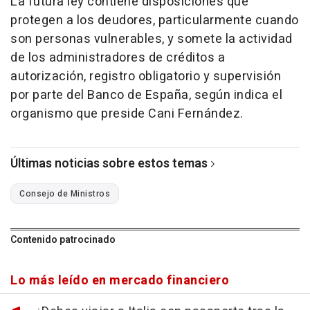
La futura ley contiene disposiciones que
protegen a los deudores, particularmente cuando
son personas vulnerables, y somete la actividad
de los administradores de créditos a
autorización, registro obligatorio y supervisión
por parte del Banco de España, según indica el
organismo que preside Cani Fernández.
Últimas noticias sobre estos temas
Consejo de Ministros
Contenido patrocinado
Lo más leído en mercado financiero