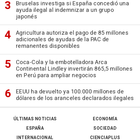
Bruselas investiga si España concedió una
ayuda ilegal al indemnizar a un grupo
japonés
Agricultura autoriza el pago de 85 millones
adicionales de ayudas de la PAC de
remanentes disponibles
Coca-Cola y la embotelladora Arca
Continental Lindley invertirán 865,5 millones
en Perú para ampliar negocios
EEUU ha devuelto ya 100.000 millones de
dólares de los aranceles declarados ilegales
ÚLTIMAS NOTICIAS
ECONOMÍA
ESPAÑA
SOCIEDAD
INTERNACIONAL
CIENCIAPLUS