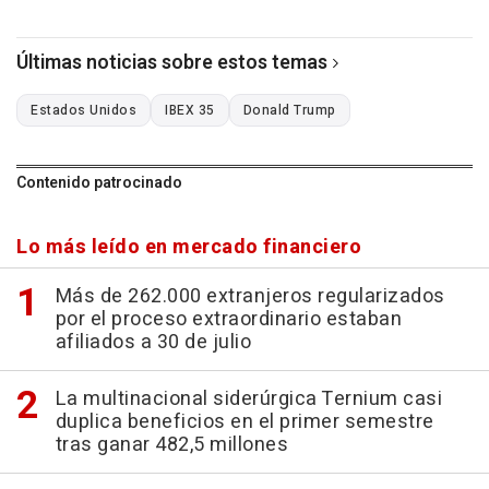
Últimas noticias sobre estos temas
Estados Unidos
IBEX 35
Donald Trump
Contenido patrocinado
Lo más leído en mercado financiero
Más de 262.000 extranjeros regularizados
por el proceso extraordinario estaban
afiliados a 30 de julio
La multinacional siderúrgica Ternium casi
duplica beneficios en el primer semestre
tras ganar 482,5 millones