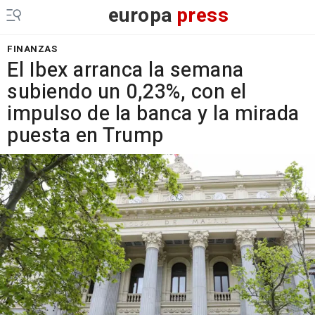
europa
press
FINANZAS
El Ibex arranca la semana
subiendo un 0,23%, con el
impulso de la banca y la mirada
puesta en Trump