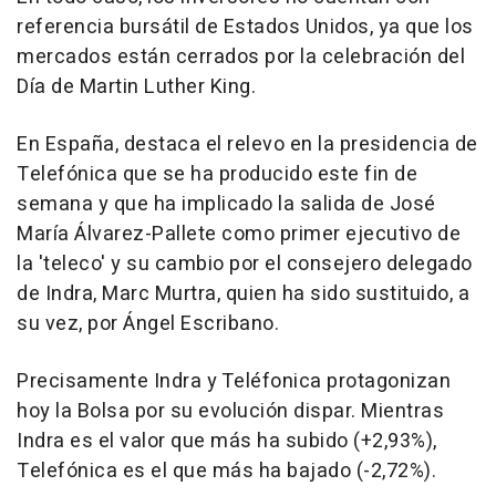
referencia bursátil de Estados Unidos, ya que los
mercados están cerrados por la celebración del
Día de Martin Luther King.
En España, destaca el relevo en la presidencia de
Telefónica que se ha producido este fin de
semana y que ha implicado la salida de José
María Álvarez-Pallete como primer ejecutivo de
la 'teleco' y su cambio por el consejero delegado
de Indra, Marc Murtra, quien ha sido sustituido, a
su vez, por Ángel Escribano.
Precisamente Indra y Teléfonica protagonizan
hoy la Bolsa por su evolución dispar. Mientras
Indra es el valor que más ha subido (+2,93%),
Telefónica es el que más ha bajado (-2,72%).