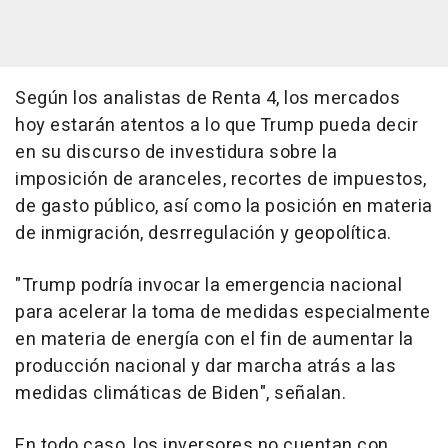
Según los analistas de Renta 4, los mercados
hoy estarán atentos a lo que Trump pueda decir
en su discurso de investidura sobre la
imposición de aranceles, recortes de impuestos,
de gasto público, así como la posición en materia
de inmigración, desrregulación y geopolítica.
"Trump podría invocar la emergencia nacional
para acelerar la toma de medidas especialmente
en materia de energía con el fin de aumentar la
producción nacional y dar marcha atrás a las
medidas climáticas de Biden", señalan.
En todo caso, los inversores no cuentan con