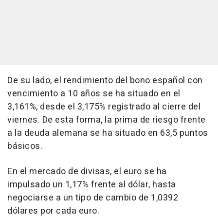
De su lado, el rendimiento del bono español con
vencimiento a 10 años se ha situado en el
3,161%, desde el 3,175% registrado al cierre del
viernes. De esta forma, la prima de riesgo frente
a la deuda alemana se ha situado en 63,5 puntos
básicos.
En el mercado de divisas, el euro se ha
impulsado un 1,17% frente al dólar, hasta
negociarse a un tipo de cambio de 1,0392
dólares por cada euro.