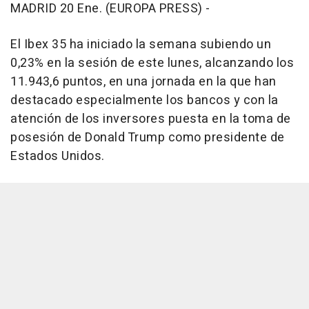
MADRID 20 Ene. (EUROPA PRESS) -
El Ibex 35 ha iniciado la semana subiendo un
0,23% en la sesión de este lunes, alcanzando los
11.943,6 puntos, en una jornada en la que han
destacado especialmente los bancos y con la
atención de los inversores puesta en la toma de
posesión de Donald Trump como presidente de
Estados Unidos.