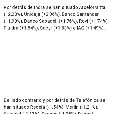
Por detrás de Indra se han situado ArcelorMittal
(+2,20%), Unicaja (+2,06%), Banco Santander
(+1,99%), Banco Sabadell (+1,76%), Rovi (+1,74%),
Fluidra (+1,54%), Sacyr (+1,53%) e IAG (+1,49%).
Del lado contrario y por detrás de Telefónica se
han situado Redeia (-1,54%), Merlin (-1,21%),