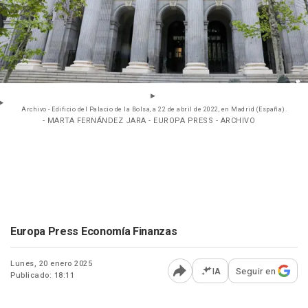
Archivo - Edificio del Palacio de la Bolsa, a 22 de abril de 2022, en Madrid (España).
- MARTA FERNÁNDEZ JARA - EUROPA PRESS - ARCHIVO
Europa Press Economía Finanzas
Lunes, 20 enero 2025
IA
Seguir en
Publicado: 18:11
Abrir opciones para comp