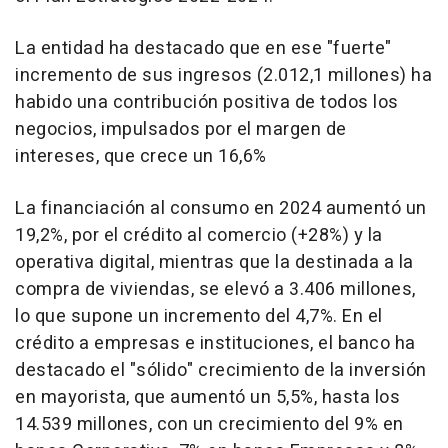
La entidad ha destacado que en ese "fuerte"
incremento de sus ingresos (2.012,1 millones) ha
habido una contribución positiva de todos los
negocios, impulsados por el margen de
intereses, que crece un 16,6%
La financiación al consumo en 2024 aumentó un
19,2%, por el crédito al comercio (+28%) y la
operativa digital, mientras que la destinada a la
compra de viviendas, se elevó a 3.406 millones,
lo que supone un incremento del 4,7%. En el
crédito a empresas e instituciones, el banco ha
destacado el "sólido" crecimiento de la inversión
en mayorista, que aumentó un 5,5%, hasta los
14.539 millones, con un crecimiento del 9% en