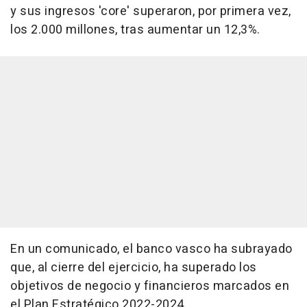
y sus ingresos 'core' superaron, por primera vez,
los 2.000 millones, tras aumentar un 12,3%.
En un comunicado, el banco vasco ha subrayado
que, al cierre del ejercicio, ha superado los
objetivos de negocio y financieros marcados en
el Plan Estratégico 2022-2024.