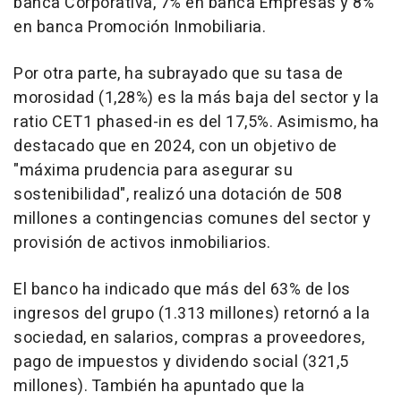
banca Corporativa, 7% en banca Empresas y 8%
en banca Promoción Inmobiliaria.
Por otra parte, ha subrayado que su tasa de
morosidad (1,28%) es la más baja del sector y la
ratio CET1 phased-in es del 17,5%. Asimismo, ha
destacado que en 2024, con un objetivo de
"máxima prudencia para asegurar su
sostenibilidad", realizó una dotación de 508
millones a contingencias comunes del sector y
provisión de activos inmobiliarios.
El banco ha indicado que más del 63% de los
ingresos del grupo (1.313 millones) retornó a la
sociedad, en salarios, compras a proveedores,
pago de impuestos y dividendo social (321,5
millones). También ha apuntado que la