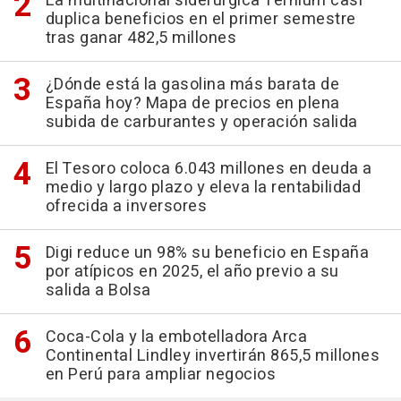
La multinacional siderúrgica Ternium casi
duplica beneficios en el primer semestre
tras ganar 482,5 millones
¿Dónde está la gasolina más barata de
España hoy? Mapa de precios en plena
subida de carburantes y operación salida
El Tesoro coloca 6.043 millones en deuda a
medio y largo plazo y eleva la rentabilidad
ofrecida a inversores
Digi reduce un 98% su beneficio en España
por atípicos en 2025, el año previo a su
salida a Bolsa
Coca-Cola y la embotelladora Arca
Continental Lindley invertirán 865,5 millones
en Perú para ampliar negocios