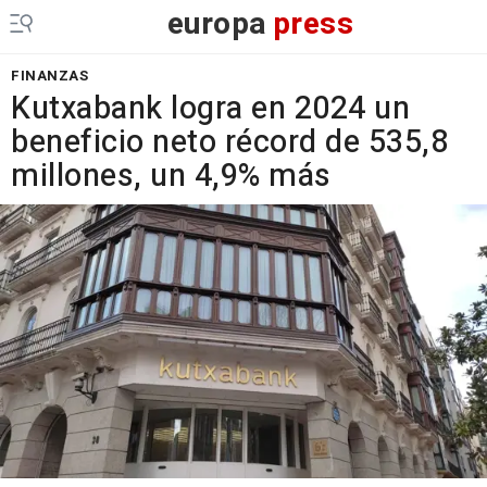
europa
press
FINANZAS
Kutxabank logra en 2024 un
beneficio neto récord de 535,8
millones, un 4,9% más