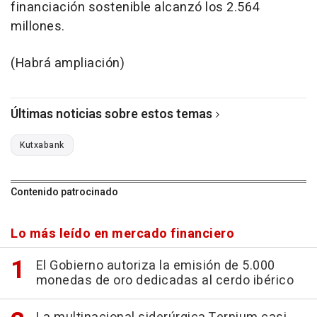
financiación sostenible alcanzó los 2.564
millones.
(Habrá ampliación)
Últimas noticias sobre estos temas
Kutxabank
Contenido patrocinado
Lo más leído en mercado financiero
El Gobierno autoriza la emisión de 5.000
monedas de oro dedicadas al cerdo ibérico