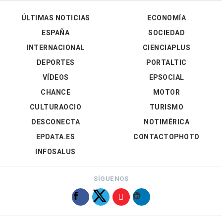
ÚLTIMAS NOTICIAS
ECONOMÍA
ESPAÑA
SOCIEDAD
INTERNACIONAL
CIENCIAPLUS
DEPORTES
PORTALTIC
VÍDEOS
EPSOCIAL
CHANCE
MOTOR
CULTURAOCIO
TURISMO
DESCONECTA
NOTIMÉRICA
EPDATA.ES
CONTACTOPHOTO
INFOSALUS
SÍGUENOS